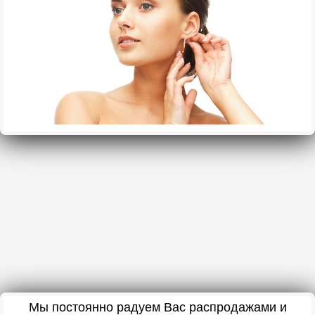
Мы постоянно радуем Вас распродажами и