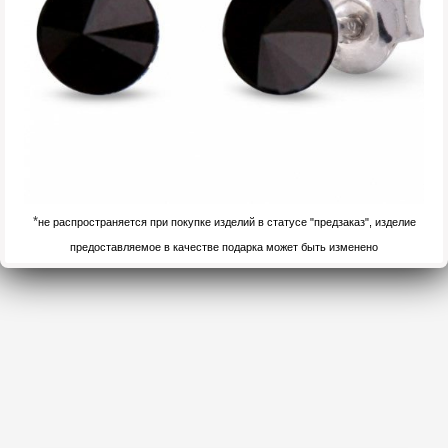
*
не распространяется при покупке изделий в статусе "предзаказ", изделие
предоставляемое в качестве подарка может быть изменено