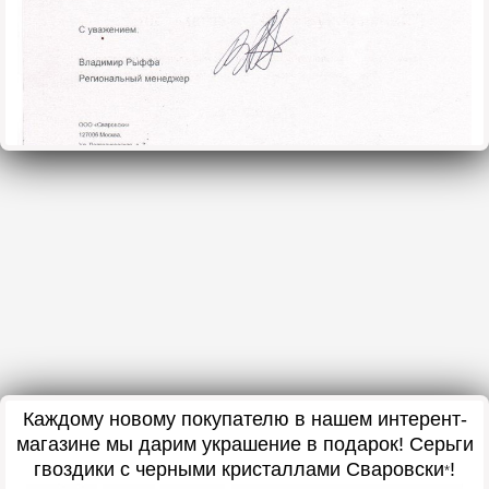
Каждому новому покупателю в нашем интерент-
магазине мы дарим украшение в подарок
! Серьги
гвоздики с черными кристаллами Сваровски
!
*