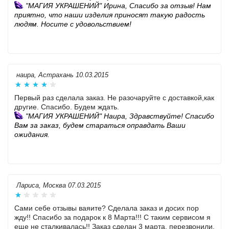
"МАГИЯ УКРАШЕНИЙ" Ирина, Спасибо за отзыв! Нам
приятно, что наши изделия приносят такую радость
людям. Носите с удовольствием!
наира, Астрахань 10.03.2015
Первый раз сделала заказ. Не разочаруйте с доставкой,как
другие. Спасибо. Будем ждать.
"МАГИЯ УКРАШЕНИЙ" Наира, Здравствуйте! Спасибо
Вам за заказ, будем стараться оправдать Ваши
ожидания.
Лариса, Москва 07.03.2015
Сами себе отзывы ваяите? Сделала заказ и досих пор
жду!! Спасибо за подарок к 8 Марта!!! С таким сервисом я
еще не сталкивалась!! Заказ сделан 3 марта, перезвонили,