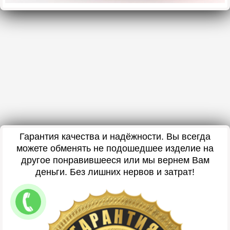
Гарантия качества и надёжности. Вы всегда
можете обменять не подошедшее изделие на
другое понравившееся или мы вернем Вам
деньги. Без лишних нервов и затрат!