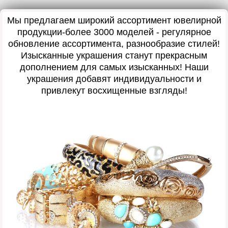
Мы предлагаем широкий ассортимент ювелирной
продукции-более 3000 моделей - регулярное
обновление ассортимента, разнообразие стилей!
Изысканные украшения станут прекрасным
дополнением для самых изысканных! Наши
украшения добавят индивидуальности и
привлекут восхищенные взгляды!