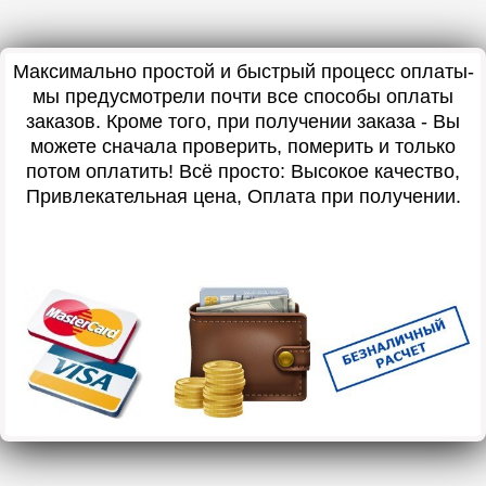
Максимально простой и быстрый процесс оплаты-
мы предусмотрели почти все способы оплаты
заказов. Кроме того, при получении заказа - Вы
можете сначала проверить, померить и только
потом оплатить! Всё просто: Высокое качество,
Привлекательная цена, Оплата при получении.