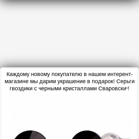
Каждому новому покупателю в нашем интерент-
магазине мы дарим украшение в подарок! Серьги
гвоздики с черными кристаллами Сваровски
!
*