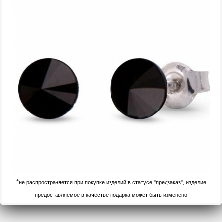
*
не распространяется при покупке изделий в статусе "предзаказ", изделие
предоставляемое в качестве подарка может быть изменено