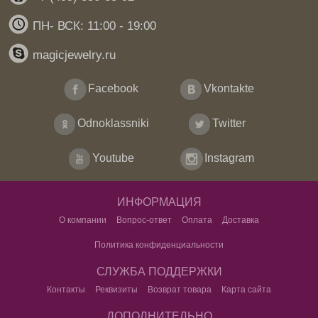
ПН- ВСК: 11:00 - 19:00
magicjewelry.ru
Facebook
Vkontakte
Odnoklassniki
Twitter
Youtube
Instagram
ИНФОРМАЦИЯ
О компании
Вопрос-ответ
Оплата
Доставка
Политика конфиденциальности
СЛУЖБА ПОДДЕРЖКИ
Контакты
Реквизиты
Возврат товара
Карта сайта
ДОПОЛНИТЕЛЬНО