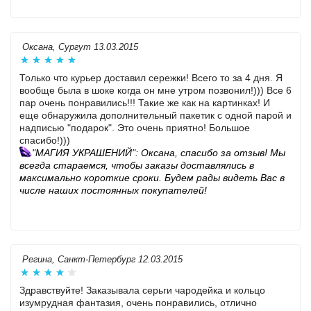
Оксана, Сургут 13.03.2015
Только что курьер доставил сережки! Всего то за 4 дня. Я
вообще была в шоке когда он мне утром позвонил!))) Все 6
пар очень понравились!!! Такие же как на картинках! И
еще обнаружила дополнительный пакетик с одной парой и
надписью "подарок". Это очень приятно! Большое
спасибо!)))
"МАГИЯ УКРАШЕНИЙ": Оксана, спасибо за отзыв! Мы
всегда стараемся, чтобы заказы доставлялись в
максимально короткие сроки.
Будем рады видеть Вас в
числе наших постоянных покупателей!
Регина, Санкт-Петербург 12.03.2015
Здравствуйте! Заказывала серьги чародейка и кольцо
изумрудная фантазия, очень понравились, отлично