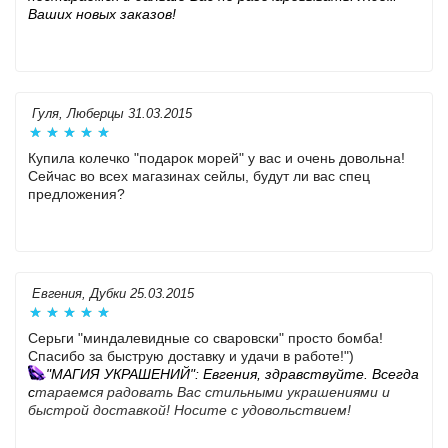
Ваших новых заказов!
Гуля, Люберцы 31.03.2015
Купила колечко "подарок морей" у вас и очень довольна!
Сейчас во всех магазинах сейлы, будут ли вас спец
предложения?
Евгения, Дубки 25.03.2015
Серьги "миндалевидные со сваровски" просто бомба!
Спасибо за быструю доставку и удачи в работе!")
"МАГИЯ УКРАШЕНИЙ": Евгения, здравствуйте. Всегда
с
тараемся радовать Вас стильными украшениями и 
быстрой доставкой! Носите с удовольствием!