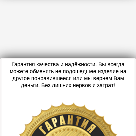
Гарантия качества и надёжности. Вы всегда
можете обменять не подошедшее изделие на
другое понравившееся или мы вернем Вам
деньги. Без лишних нервов и затрат!