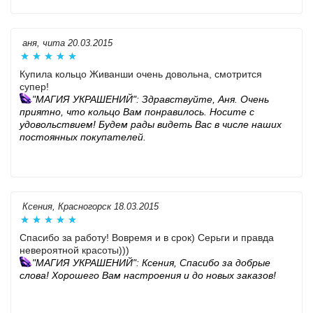
аня, чита 20.03.2015
Купила кольцо Живанши очень довольна, смотрится
супер!
"МАГИЯ УКРАШЕНИЙ":
Здравствуйте, Аня. Очень
приятно, что кольцо Вам понравилось. Носите с
удовольствием! Будем рады видеть Вас в числе наших
постоянных покупателей.
Ксения, Красногорск 18.03.2015
Спасибо за работу! Вовремя и в срок) Серьги и правда
невероятной красоты)))
"МАГИЯ УКРАШЕНИЙ": Ксения, Спасибо за добрые
слова! Хорошего Вам настроения и до новых заказов!