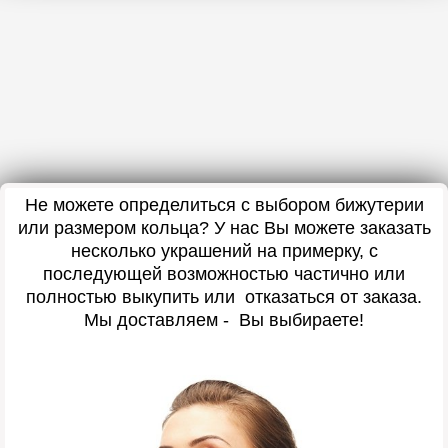
Не можете определиться с выбором бижутерии
или размером кольца? У нас Вы можете заказать
несколько украшений на примерку, с
последующей возможностью частично или
полностью выкупить или отказаться от заказа.
Мы доставляем - Вы выбираете!