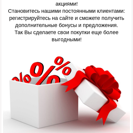
акциями!
Становитесь нашими постоянными клиентами:
регистрируйтесь на сайте и сможете получить
дополнительные бонусы и предложения.
Так Вы сделаете свои покупки еще более
выгодными!