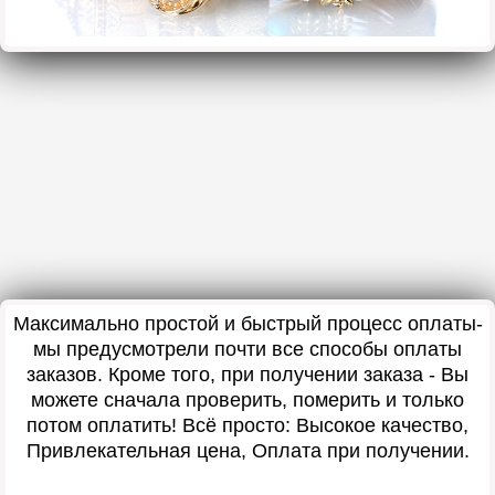
Максимально простой и быстрый процесс оплаты-
мы предусмотрели почти все способы оплаты
заказов. Кроме того, при получении заказа - Вы
можете сначала проверить, померить и только
потом оплатить! Всё просто: Высокое качество,
Привлекательная цена, Оплата при получении.