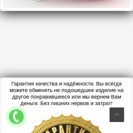
Гарантия качества и надёжности. Вы всегда
можете обменять не подошедшее изделие на
другое понравившееся или мы вернем Вам
деньги. Без лишних нервов и затрат!