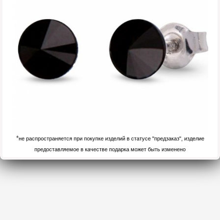
*
не распространяется при покупке изделий в статусе "предзаказ", изделие
предоставляемое в качестве подарка может быть изменено