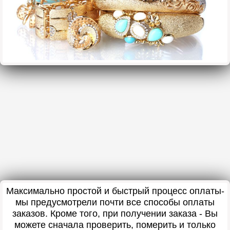
Максимально простой и быстрый процесс оплаты-
мы предусмотрели почти все способы оплаты
заказов. Кроме того, при получении заказа - Вы
можете сначала проверить, померить и только