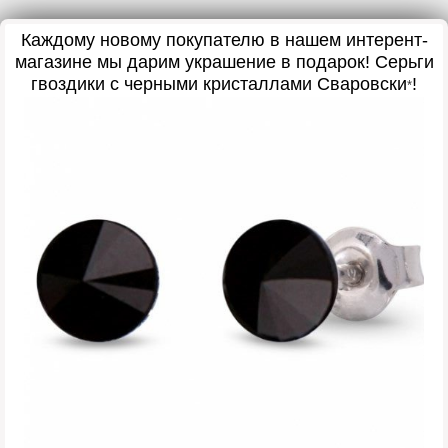
Каждому новому покупателю в нашем интерент-
магазине мы дарим украшение в подарок
! Серьги
гвоздики с черными кристаллами Сваровски
!
*