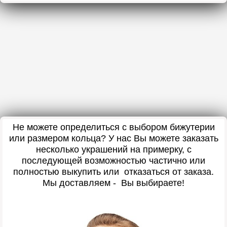
Не можете определиться с выбором бижутерии
или размером кольца? У нас Вы можете заказать
несколько украшений на примерку, с
последующей возможностью частично или
полностью выкупить или отказаться от заказа.
Мы доставляем - Вы выбираете!