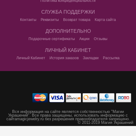
Политика конфиденциальности
СЛУЖБА ПОДДЕРЖКИ
Контакты
Реквизиты
Возврат товара
Карта сайта
ДОПОЛНИТЕЛЬНО
Подарочные сертификаты
Акции
Отзывы
ЛИЧНЫЙ КАБИНЕТ
Личный Кабинет
История заказов
Закладки
Рассылка
Вся информация на сайте является собственностью "Магии
Украшений".
Все права защищены, использовать информацию с
сайта
magicjewelry.ru без разрешения правообладателя запрещено.
© 2011-2019 Магия Украшений