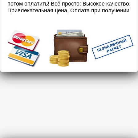
потом оплатить! Всё просто: Высокое качество,
Привлекательная цена, Оплата при получении.