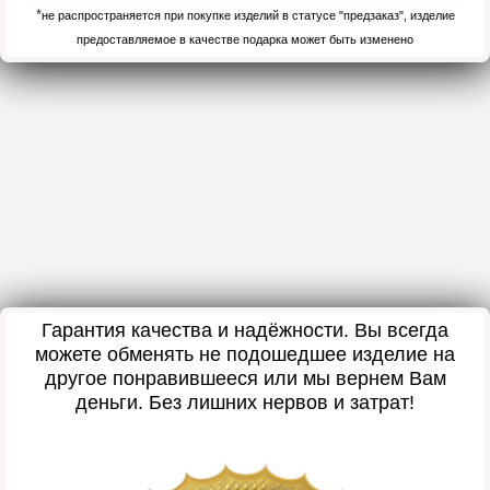
*
не распространяется при покупке изделий в статусе "предзаказ", изделие
предоставляемое в качестве подарка может быть изменено
Гарантия качества и надёжности. Вы всегда
можете обменять не подошедшее изделие на
другое понравившееся или мы вернем Вам
деньги. Без лишних нервов и затрат!