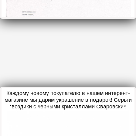
Каждому новому покупателю в нашем интерент-
магазине мы дарим украшение в подарок! Серьги
гвоздики с черными кристаллами Сваровски
!
*