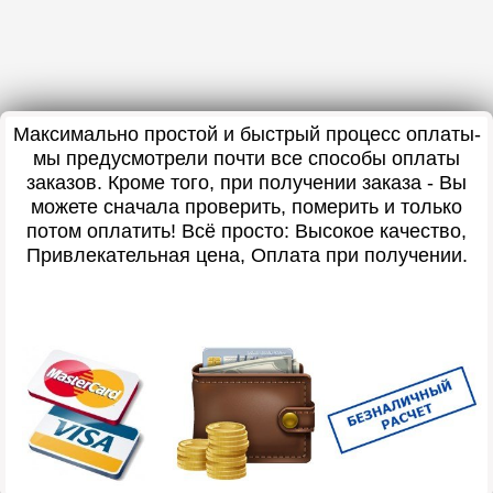
Максимально простой и быстрый процесс оплаты-
мы предусмотрели почти все способы оплаты
заказов. Кроме того, при получении заказа - Вы
можете сначала проверить, померить и только
потом оплатить! Всё просто: Высокое качество,
Привлекательная цена, Оплата при получении.