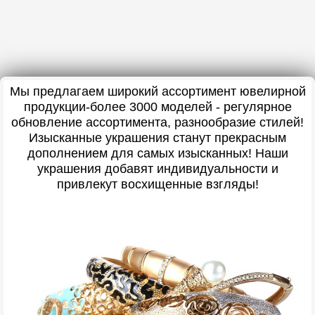
Мы предлагаем широкий ассортимент ювелирной
продукции-более 3000 моделей - регулярное
обновление ассортимента, разнообразие стилей!
Изысканные украшения станут прекрасным
дополнением для самых изысканных! Наши
украшения добавят индивидуальности и
привлекут восхищенные взгляды!