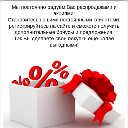
Мы постоянно радуем Вас распродажами и
акциями!
Становитесь нашими постоянными клиентами:
регистрируйтесь на сайте и сможете получить
дополнительные бонусы и предложения.
Так Вы сделаете свои покупки еще более
выгодными!