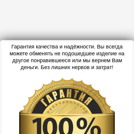
Гарантия качества и надёжности. Вы всегда
можете обменять не подошедшее изделие на
другое понравившееся или мы вернем Вам
деньги. Без лишних нервов и затрат!