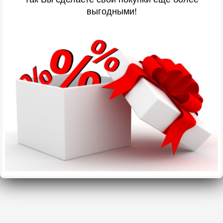
выгодными!