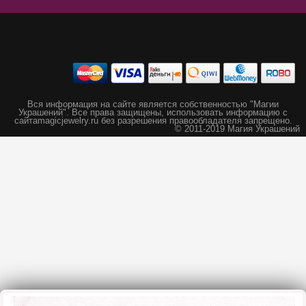
Вся информация на сайте является собственностью "Магии
Украшений".
Все права защищены, использовать информацию с
сайта
magicjewelry.ru без разрешения правообладателя запрещено.
© 2011-2019 Магия Украшений