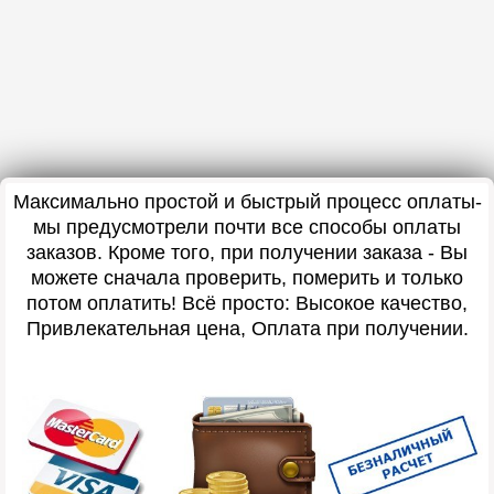
Максимально простой и быстрый процесс оплаты-
мы предусмотрели почти все способы оплаты
заказов. Кроме того, при получении заказа - Вы
можете сначала проверить, померить и только
потом оплатить! Всё просто: Высокое качество,
Привлекательная цена, Оплата при получении.