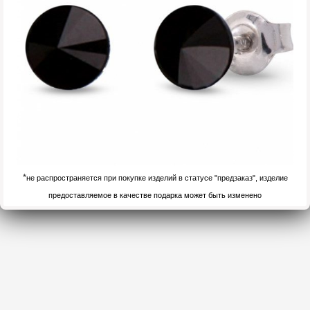
*
не распространяется при покупке изделий в статусе "предзаказ", изделие
предоставляемое в качестве подарка может быть изменено