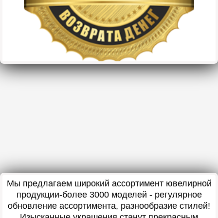
Мы предлагаем широкий ассортимент ювелирной
продукции-более 3000 моделей - регулярное
обновление ассортимента, разнообразие стилей!
Изысканные украшения станут прекрасным