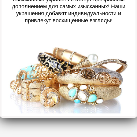
дополнением для самых изысканных! Наши
украшения добавят индивидуальности и
привлекут восхищенные взгляды!