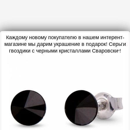
Каждому новому покупателю в нашем интерент-
магазине мы дарим украшение в подарок! Серьги
гвоздики с черными кристаллами Сваровски
!
*