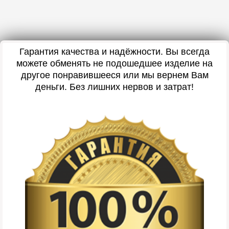
Гарантия качества и надёжности. Вы всегда
можете обменять не подошедшее изделие на
другое понравившееся или мы вернем Вам
деньги. Без лишних нервов и затрат!