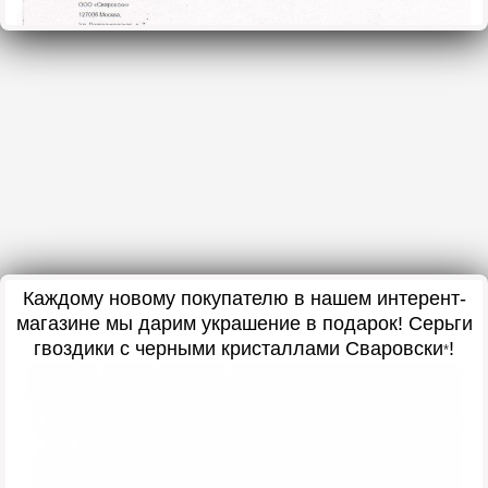
Каждому новому покупателю в нашем интерент-
магазине мы дарим украшение в подарок
! Серьги
гвоздики с черными кристаллами Сваровски
!
*