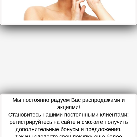
Мы постоянно радуем Вас распродажами и
акциями!
Становитесь нашими постоянными клиентами:
регистрируйтесь на сайте и сможете получить
дополнительные бонусы и предложения.
Так Вы сделаете свои покупки еще более