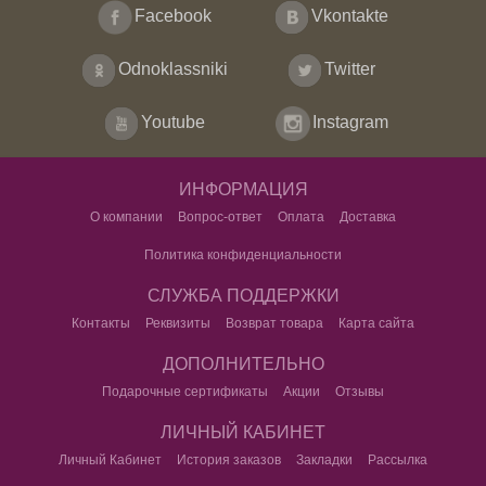
Facebook
Vkontakte
Odnoklassniki
Twitter
Youtube
Instagram
ИНФОРМАЦИЯ
О компании
Вопрос-ответ
Оплата
Доставка
Политика конфиденциальности
СЛУЖБА ПОДДЕРЖКИ
Контакты
Реквизиты
Возврат товара
Карта сайта
ДОПОЛНИТЕЛЬНО
Подарочные сертификаты
Акции
Отзывы
ЛИЧНЫЙ КАБИНЕТ
Личный Кабинет
История заказов
Закладки
Рассылка