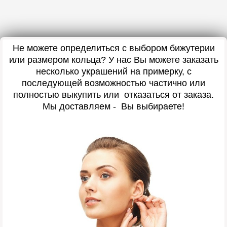
Не можете определиться с выбором бижутерии
или размером кольца? У нас Вы можете заказать
несколько украшений на примерку, с
последующей возможностью частично или
полностью выкупить или отказаться от заказа.
Мы доставляем - Вы выбираете!