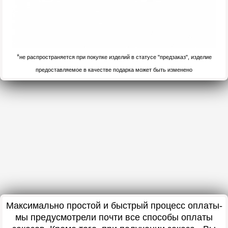
*
не распространяется при покупке изделий в статусе "предзаказ", изделие
предоставляемое в качестве подарка может быть изменено
Максимально простой и быстрый процесс оплаты-
мы предусмотрели почти все способы оплаты