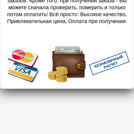
заказов. Кроме того, при получении заказа - Вы
можете сначала проверить, померить и только
потом оплатить! Всё просто: Высокое качество,
Привлекательная цена, Оплата при получении.