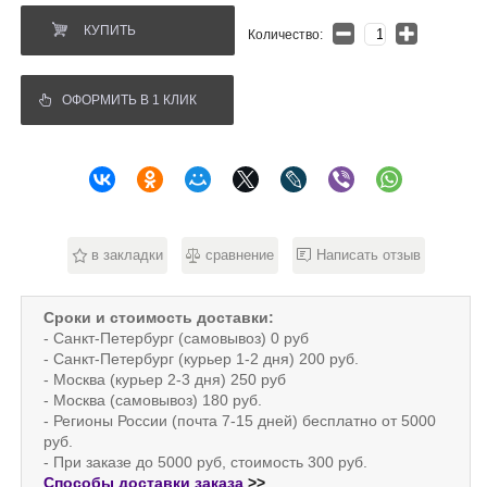
КУПИТЬ
Количество:
ОФОРМИТЬ В 1 КЛИК
в закладки
сравнение
Написать отзыв
Сроки и стоимость доставки:
- Санкт-Петербург (самовывоз) 0 руб
- Санкт-Петербург (курьер 1-2 дня) 200 руб.
- Москва (курьер 2-3 дня) 250 руб
- Москва (самовывоз) 180 руб.
- Регионы России (почта 7-15 дней) бесплатно от 5000
руб.
- При заказе до 5000 руб, стоимость 300 руб.
Способы доставки заказа
>>