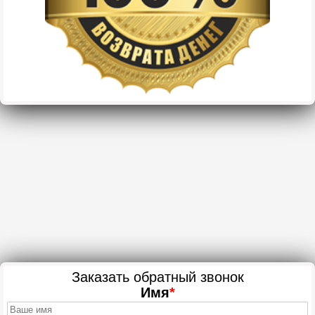
Заказать обратный звонок
Имя
*