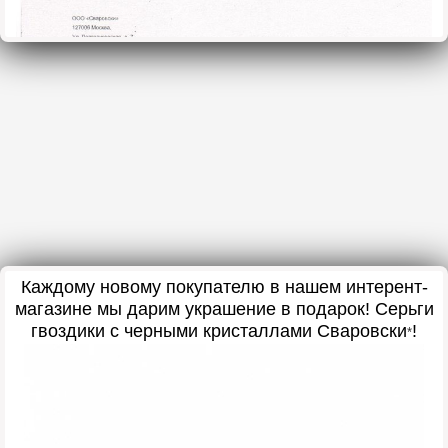
Каждому новому покупателю в нашем интерент-
магазине мы дарим украшение в подарок! Серьги
гвоздики с черными кристаллами Сваровски
!
*