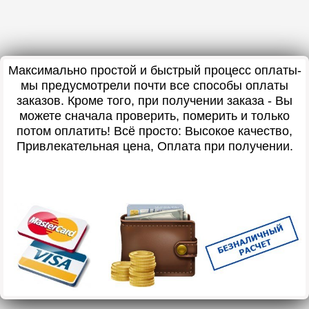
Максимально простой и быстрый процесс оплаты-
мы предусмотрели почти все способы оплаты
заказов. Кроме того, при получении заказа - Вы
можете сначала проверить, померить и только
потом оплатить! Всё просто: Высокое качество,
Привлекательная цена, Оплата при получении.