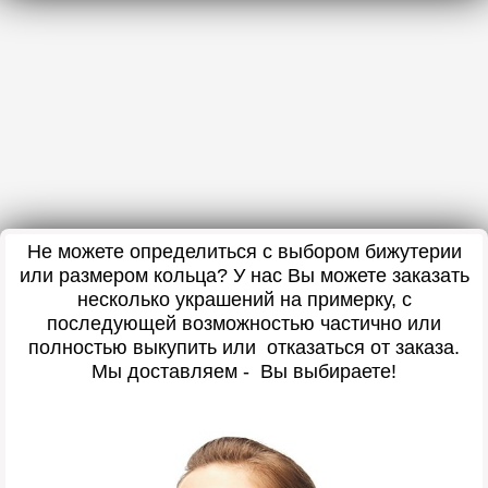
Не можете определиться с выбором бижутерии
или размером кольца? У нас Вы можете заказать
несколько украшений на примерку, с
последующей возможностью частично или
полностью выкупить или отказаться от заказа.
Мы доставляем - Вы выбираете!