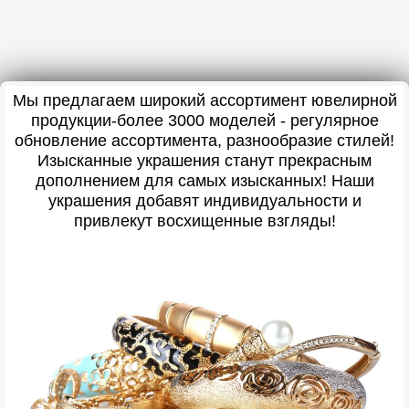
Мы предлагаем широкий ассортимент ювелирной
продукции-более 3000 моделей - регулярное
обновление ассортимента, разнообразие стилей!
Изысканные украшения станут прекрасным
дополнением для самых изысканных! Наши
украшения добавят индивидуальности и
привлекут восхищенные взгляды!