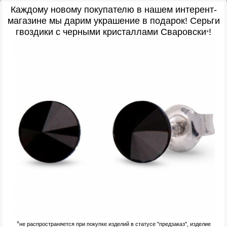
Каждому новому покупателю в нашем интерент-
магазине мы дарим украшение в подарок
! Серьги
гвоздики с черными кристаллами Сваровски
!
*
*
не распространяется при покупке изделий в статусе "предзаказ", изделие