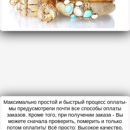
Максимально простой и быстрый процесс оплаты-
мы предусмотрели почти все способы оплаты
заказов. Кроме того, при получении заказа - Вы
можете сначала проверить, померить и только
потом оплатить! Всё просто: Высокое качество,