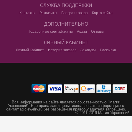
СЛУЖБА ПОДДЕРЖКИ
Контакты
Реквизиты
Возврат товара
Карта сайта
ДОПОЛНИТЕЛЬНО
Подарочные сертификаты
Акции
Отзывы
ЛИЧНЫЙ КАБИНЕТ
Личный Кабинет
История заказов
Закладки
Рассылка
Вся информация на сайте является собственностью "Магии
Украшений".
Все права защищены, использовать информацию с
сайта
magicjewelry.ru без разрешения правообладателя запрещено.
© 2011-2019 Магия Украшений