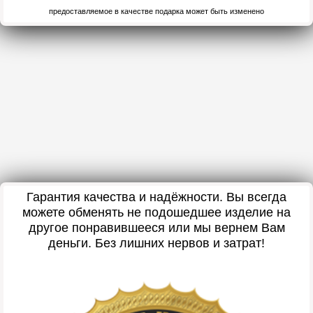
предоставляемое в качестве подарка может быть изменено
Гарантия качества и надёжности. Вы всегда
можете обменять не подошедшее изделие на
другое понравившееся или мы вернем Вам
деньги. Без лишних нервов и затрат!