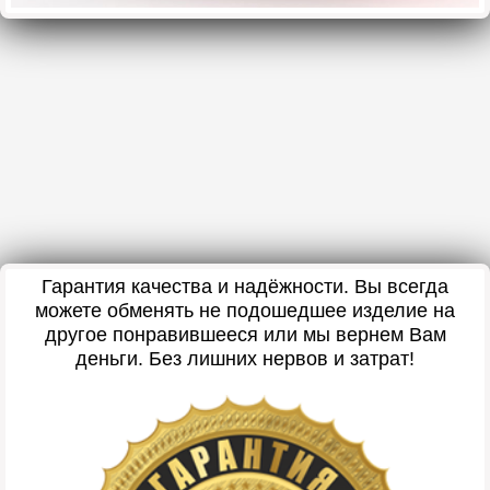
Гарантия качества и надёжности. Вы всегда
можете обменять не подошедшее изделие на
другое понравившееся или мы вернем Вам
деньги. Без лишних нервов и затрат!