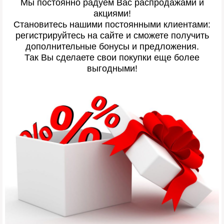
Мы постоянно радуем Вас распродажами и
акциями!
Становитесь нашими постоянными клиентами:
регистрируйтесь на сайте и сможете получить
дополнительные бонусы и предложения.
Так Вы сделаете свои покупки еще более
выгодными!