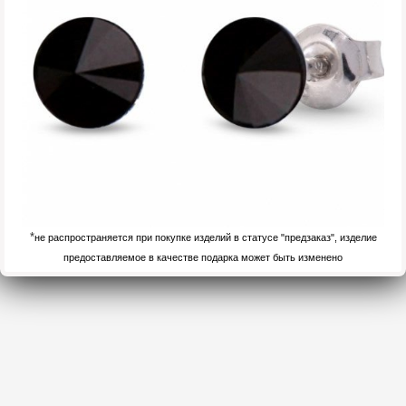
*
не распространяется при покупке изделий в статусе "предзаказ", изделие
предоставляемое в качестве подарка может быть изменено