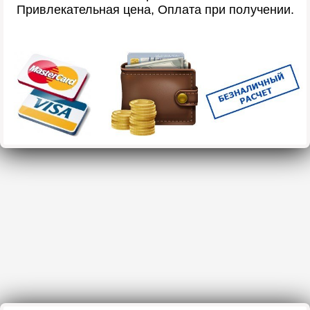
Привлекательная цена, Оплата при получении.