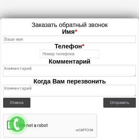
Заказать обратный звонок
Имя
*
Телефон
*
Комментарий
Когда Вам перезвонить
Отмена
Отправить