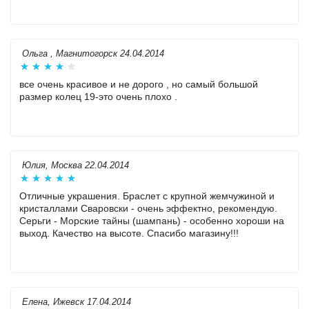
Ольга , Магнитогорск 24.04.2014
все очень красивое и не дорого , но самый большой
размер колец 19-это очень плохо .
Юлия, Москва 22.04.2014
Отличные украшения. Браслет с крупной жемчужиной и
кристаллами Сваровски - очень эффектно, рекомендую.
Серьги - Морские тайны (шампань) - особенно хороши на
выход. Качество на высоте. Спасибо магазину!!!
Елена, Ижевск 17.04.2014