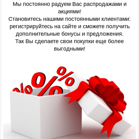
Мы постоянно радуем Вас распродажами и
акциями!
Становитесь нашими постоянными клиентами:
регистрируйтесь на сайте и сможете получить
дополнительные бонусы и предложения.
Так Вы сделаете свои покупки еще более
выгодными!