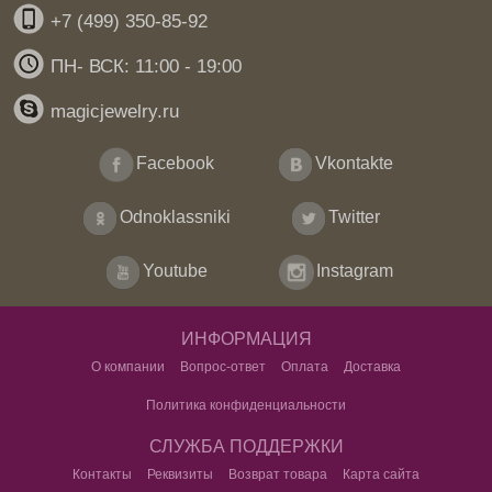
+7 (499) 350-85-92
ПН- ВСК: 11:00 - 19:00
magicjewelry.ru
Facebook
Vkontakte
Odnoklassniki
Twitter
Youtube
Instagram
ИНФОРМАЦИЯ
О компании
Вопрос-ответ
Оплата
Доставка
Политика конфиденциальности
СЛУЖБА ПОДДЕРЖКИ
Контакты
Реквизиты
Возврат товара
Карта сайта