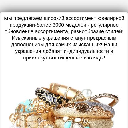
Мы предлагаем широкий ассортимент ювелирной
продукции-более 3000 моделей - регулярное
обновление ассортимента, разнообразие стилей!
Изысканные украшения станут прекрасным
дополнением для самых изысканных! Наши
украшения добавят индивидуальности и
привлекут восхищенные взгляды!