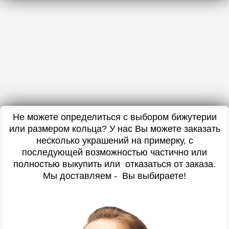
Не можете определиться с выбором бижутерии
или размером кольца? У нас Вы можете заказать
несколько украшений на примерку, с
последующей возможностью частично или
полностью выкупить или отказаться от заказа.
Мы доставляем - Вы выбираете!