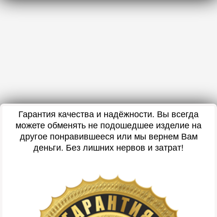
Гарантия качества и надёжности. Вы всегда
можете обменять не подошедшее изделие на
другое понравившееся или мы вернем Вам
деньги. Без лишних нервов и затрат!