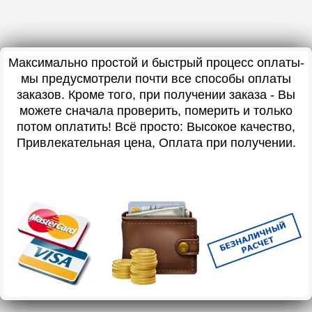
Максимально простой и быстрый процесс оплаты-
мы предусмотрели почти все способы оплаты
заказов. Кроме того, при получении заказа - Вы
можете сначала проверить, померить и только
потом оплатить! Всё просто: Высокое качество,
Привлекательная цена, Оплата при получении.