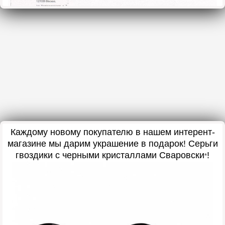
Каждому новому покупателю в нашем интерент-
магазине мы дарим украшение в подарок! Серьги
гвоздики с черными кристаллами Сваровски
!
*