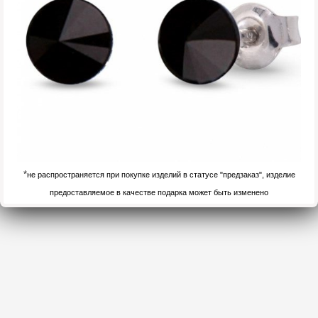
*
не распространяется при покупке изделий в статусе "предзаказ", изделие
предоставляемое в качестве подарка может быть изменено