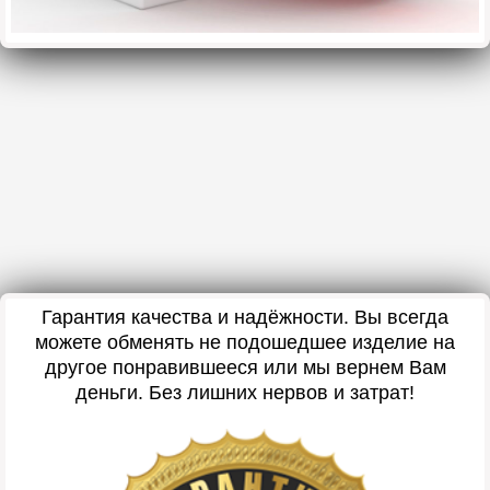
Гарантия качества и надёжности. Вы всегда
можете обменять не подошедшее изделие на
другое понравившееся или мы вернем Вам
деньги. Без лишних нервов и затрат!