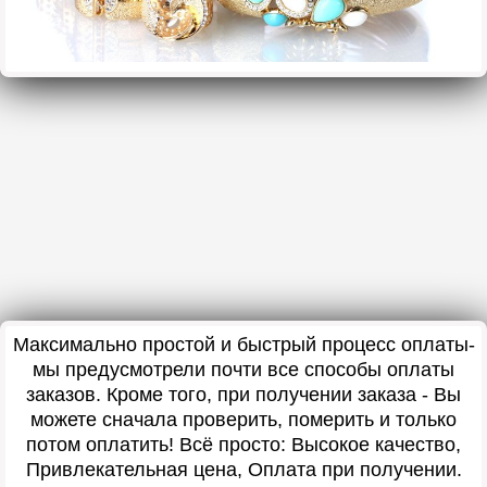
Максимально простой и быстрый процесс оплаты-
мы предусмотрели почти все способы оплаты
заказов. Кроме того, при получении заказа - Вы
можете сначала проверить, померить и только
потом оплатить! Всё просто: Высокое качество,
Привлекательная цена, Оплата при получении.