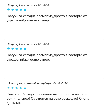
Мария, Норильск 29.04.2014
Получила сегодня посылочку,просто в восторге от
украшений,качество супер.
Мария, Норильск 29.04.2014
Получила сегодня посылочку,просто в восторге от
украшений,качество супер.
Виктория, Санкт-Петербург 26.04.2014
Спасибо! Кольцо с белочкой очень трогательное и
оригинальное! Смотрится на руке роскошно! Очень
довольна!