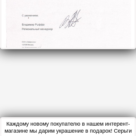
Каждому новому покупателю в нашем интерент-
магазине мы дарим украшение в подарок
! Серьги