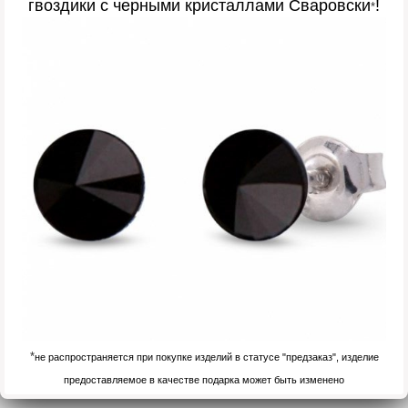
гвоздики с черными кристаллами Сваровски
!
*
*
не распространяется при покупке изделий в статусе "предзаказ", изделие
предоставляемое в качестве подарка может быть изменено