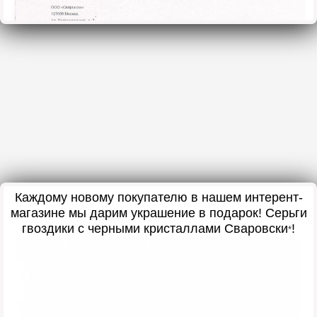
Каждому новому покупателю в нашем интерент-
магазине мы дарим украшение в подарок! Серьги
гвоздики с черными кристаллами Сваровски
!
*