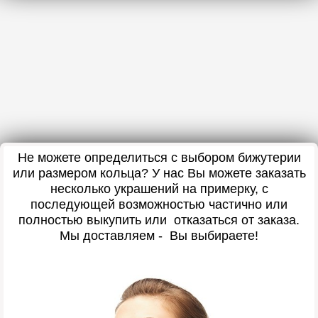
Не можете определиться с выбором бижутерии
или размером кольца? У нас Вы можете заказать
несколько украшений на примерку, с
последующей возможностью частично или
полностью выкупить или отказаться от заказа.
Мы доставляем - Вы выбираете!