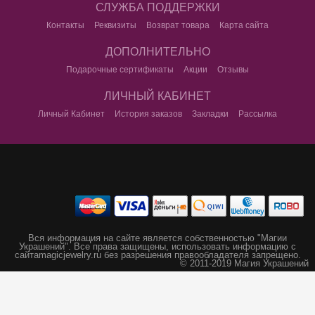
СЛУЖБА ПОДДЕРЖКИ
Контакты
Реквизиты
Возврат товара
Карта сайта
ДОПОЛНИТЕЛЬНО
Подарочные сертификаты
Акции
Отзывы
ЛИЧНЫЙ КАБИНЕТ
Личный Кабинет
История заказов
Закладки
Рассылка
Вся информация на сайте является собственностью "Магии
Украшений".
Все права защищены, использовать информацию с
сайта
magicjewelry.ru без разрешения правообладателя запрещено.
© 2011-2019 Магия Украшений