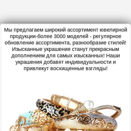
Мы предлагаем широкий ассортимент ювелирной
продукции-более 3000 моделей - регулярное
обновление ассортимента, разнообразие стилей!
Изысканные украшения станут прекрасным
дополнением для самых изысканных! Наши
украшения добавят индивидуальности и
привлекут восхищенные взгляды!