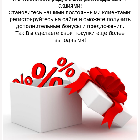
акциями!
Становитесь нашими постоянными клиентами:
регистрируйтесь на сайте и сможете получить
дополнительные бонусы и предложения.
Так Вы сделаете свои покупки еще более
выгодными!