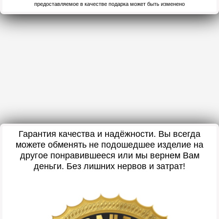
предоставляемое в качестве подарка может быть изменено
Гарантия качества и надёжности. Вы всегда
можете обменять не подошедшее изделие на
другое понравившееся или мы вернем Вам
деньги. Без лишних нервов и затрат!