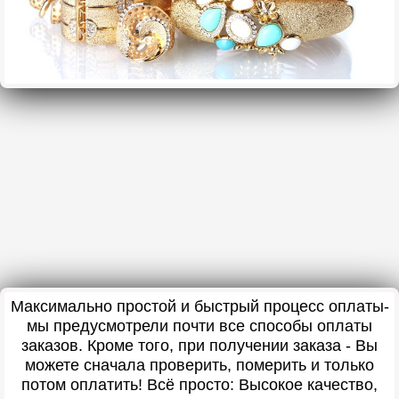
Максимально простой и быстрый процесс оплаты-
мы предусмотрели почти все способы оплаты
заказов. Кроме того, при получении заказа - Вы
можете сначала проверить, померить и только
потом оплатить! Всё просто: Высокое качество,