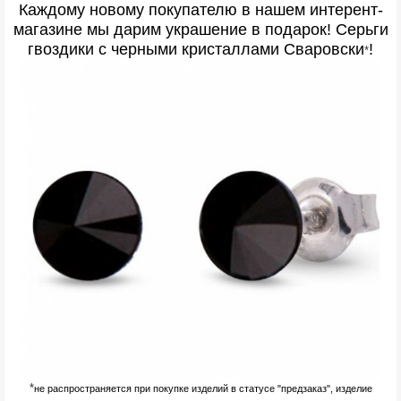
Каждому новому покупателю в нашем интерент-
магазине мы дарим украшение в подарок
! Серьги
гвоздики с черными кристаллами Сваровски
!
*
*
не распространяется при покупке изделий в статусе "предзаказ", изделие