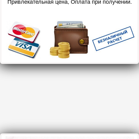
Привлекательная цена, Оплата при получении.