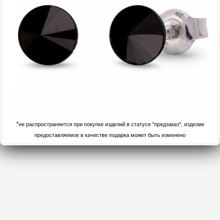
*
не распространяется при покупке изделий в статусе "предзаказ", изделие
предоставляемое в качестве подарка может быть изменено