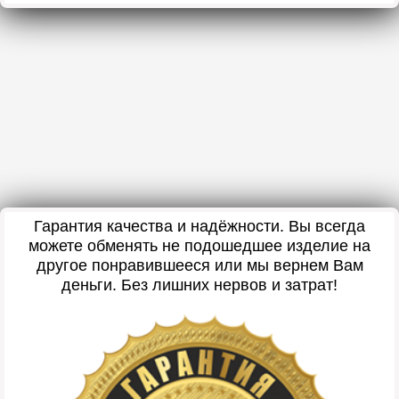
Гарантия качества и надёжности. Вы всегда
можете обменять не подошедшее изделие на
другое понравившееся или мы вернем Вам
деньги. Без лишних нервов и затрат!