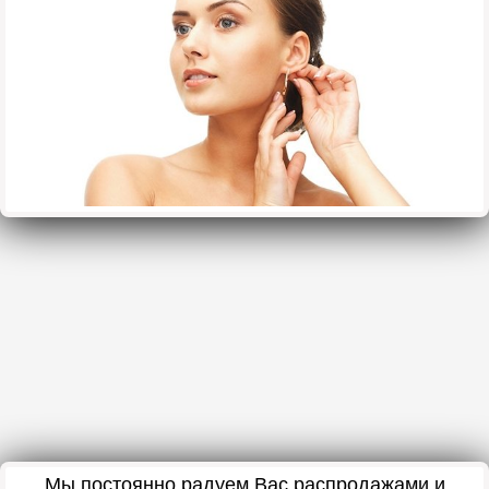
Мы постоянно радуем Вас распродажами и