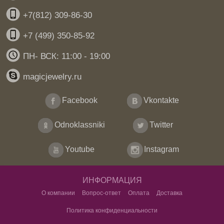
+7(812) 309-86-30
+7 (499) 350-85-92
ПН- ВСК: 11:00 - 19:00
magicjewelry.ru
Facebook
Vkontakte
Odnoklassniki
Twitter
Youtube
Instagram
ИНФОРМАЦИЯ
О компании
Вопрос-ответ
Оплата
Доставка
Политика конфиденциальности