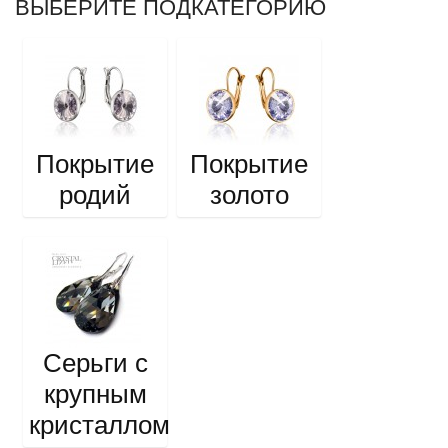
ВЫБЕРИТЕ ПОДКАТЕГОРИЮ
Покрытие
Покрытие
родий
золото
Серьги с
крупным
кристаллом