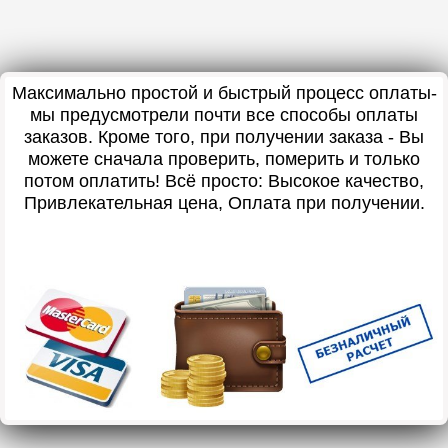
Максимально простой и быстрый процесс оплаты-
мы предусмотрели почти все способы оплаты
заказов. Кроме того, при получении заказа - Вы
можете сначала проверить, померить и только
потом оплатить! Всё просто: Высокое качество,
Привлекательная цена, Оплата при получении.