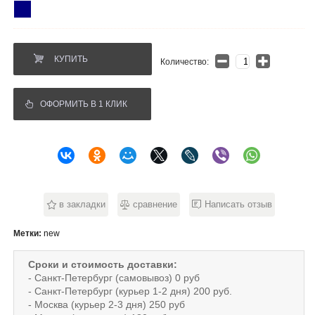
КУПИТЬ
Количество:
ОФОРМИТЬ В 1 КЛИК
в закладки
сравнение
Написать отзыв
Метки:
new
Сроки и стоимость доставки:
- Санкт-Петербург (самовывоз) 0 руб
- Санкт-Петербург (курьер 1-2 дня) 200 руб.
- Москва (курьер 2-3 дня) 250 руб