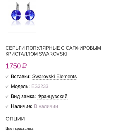
СЕРЬГИ ПОПУЛЯРНЫЕ С САПФИРОВЫМ
КРИСТАЛЛОМ SWAROVSKI
1750
R
Вставки:
Swarovski Elements
Модель:
ES3233
Вид замка:
Французский
Наличие:
В наличии
ОПЦИИ
Цвет кристалла: