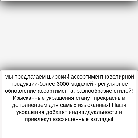
Мы предлагаем широкий ассортимент ювелирной
продукции-более 3000 моделей - регулярное
обновление ассортимента, разнообразие стилей!
Изысканные украшения станут прекрасным
дополнением для самых изысканных! Наши
украшения добавят индивидуальности и
привлекут восхищенные взгляды!