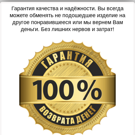
Гарантия качества и надёжности. Вы всегда
можете обменять не подошедшее изделие на
другое понравившееся или мы вернем Вам
деньги. Без лишних нервов и затрат!