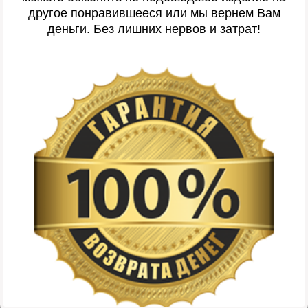
другое понравившееся или мы вернем Вам
деньги. Без лишних нервов и затрат!