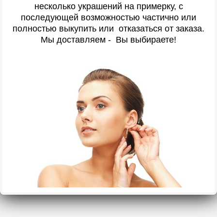
несколько украшений на примерку, с
последующей возможностью частично или
полностью выкупить или отказаться от заказа.
Мы доставляем - Вы выбираете!