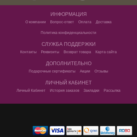
ИНФОРМАЦИЯ
О компании
Вопрос-ответ
Оплата
Доставка
Политика конфиденциальности
СЛУЖБА ПОДДЕРЖКИ
Контакты
Реквизиты
Возврат товара
Карта сайта
ДОПОЛНИТЕЛЬНО
Подарочные сертификаты
Акции
Отзывы
ЛИЧНЫЙ КАБИНЕТ
Личный Кабинет
История заказов
Закладки
Рассылка