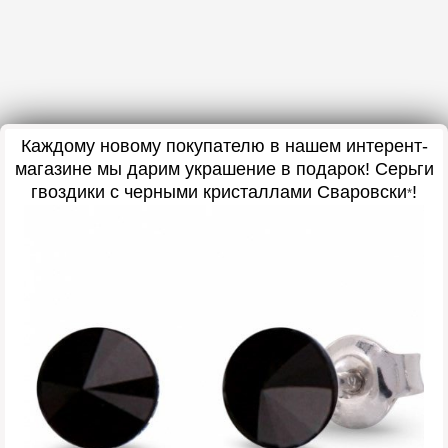
Каждому новому покупателю в нашем интерент-
магазине мы дарим украшение в подарок
! Серьги
гвоздики с черными кристаллами Сваровски
!
*