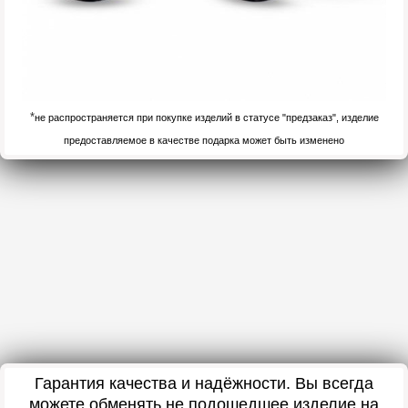
*
не распространяется при покупке изделий в статусе "предзаказ", изделие
предоставляемое в качестве подарка может быть изменено
Гарантия качества и надёжности. Вы всегда
можете обменять не подошедшее изделие на