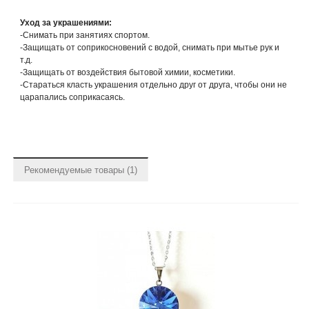
Уход за украшениями:
-Снимать при занятиях спортом.
-Защищать от соприкосновений с водой, снимать при мытье рук и
т.д.
-Защищать от воздействия бытовой химии, косметики.
-Стараться класть украшения отдельно друг от друга, чтобы они не
царапались соприкасаясь.
Рекомендуемые товары (1)