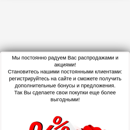
Мы постоянно радуем Вас распродажами и
акциями!
Становитесь нашими постоянными клиентами:
регистрируйтесь на сайте и сможете получить
дополнительные бонусы и предложения.
Так Вы сделаете свои покупки еще более
выгодными!