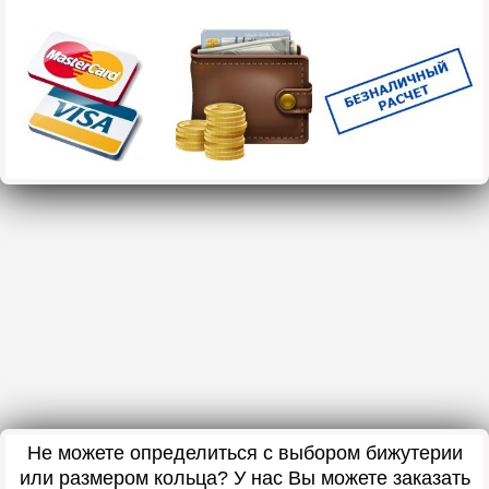
Не можете определиться с выбором бижутерии
или размером кольца? У нас Вы можете заказать