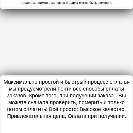
предоставляемое в качестве подарка может быть изменено
Максимально простой и быстрый процесс оплаты-
мы предусмотрели почти все способы оплаты
заказов. Кроме того, при получении заказа - Вы
можете сначала проверить, померить и только
потом оплатить! Всё просто: Высокое качество,
Привлекательная цена, Оплата при получении.