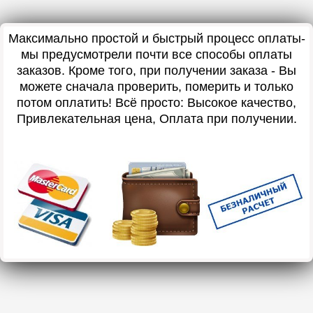
Максимально простой и быстрый процесс оплаты-
мы предусмотрели почти все способы оплаты
заказов. Кроме того, при получении заказа - Вы
можете сначала проверить, померить и только
потом оплатить! Всё просто: Высокое качество,
Привлекательная цена, Оплата при получении.