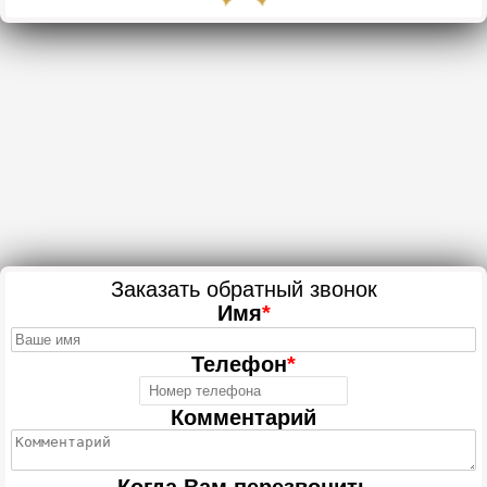
Заказать обратный звонок
Имя
*
Телефон
*
Комментарий
Когда Вам перезвонить