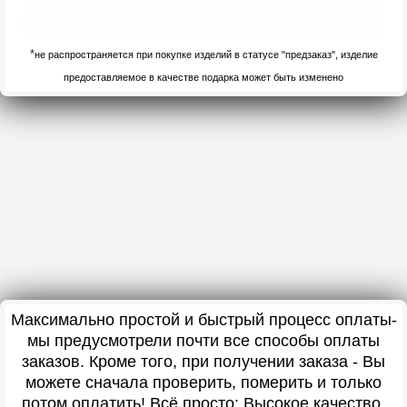
*
не распространяется при покупке изделий в статусе "предзаказ", изделие
предоставляемое в качестве подарка может быть изменено
Максимально простой и быстрый процесс оплаты-
мы предусмотрели почти все способы оплаты
заказов. Кроме того, при получении заказа - Вы
можете сначала проверить, померить и только
потом оплатить! Всё просто: Высокое качество,