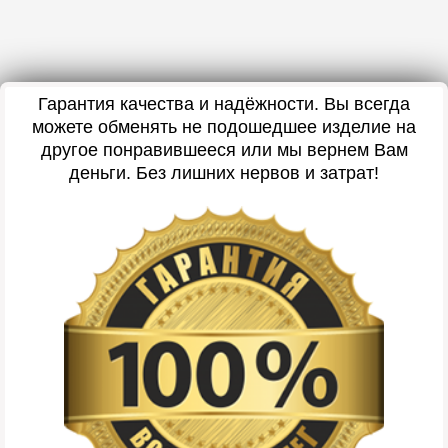
Гарантия качества и надёжности. Вы всегда
можете обменять не подошедшее изделие на
другое понравившееся или мы вернем Вам
деньги. Без лишних нервов и затрат!