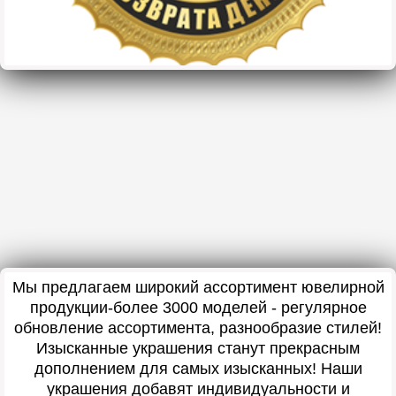
Мы предлагаем широкий ассортимент ювелирной
продукции-более 3000 моделей - регулярное
обновление ассортимента, разнообразие стилей!
Изысканные украшения станут прекрасным
дополнением для самых изысканных! Наши
украшения добавят индивидуальности и