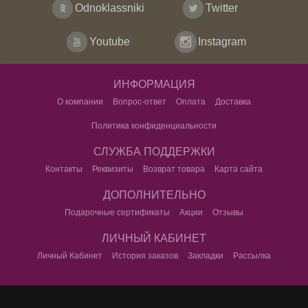
Odnoklassniki
Twitter
Youtube
Instagram
ИНФОРМАЦИЯ
О компании
Вопрос-ответ
Оплата
Доставка
Политика конфиденциальности
СЛУЖБА ПОДДЕРЖКИ
Контакты
Реквизиты
Возврат товара
Карта сайта
ДОПОЛНИТЕЛЬНО
Подарочные сертификаты
Акции
Отзывы
ЛИЧНЫЙ КАБИНЕТ
Личный Кабинет
История заказов
Закладки
Рассылка