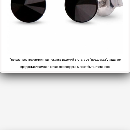
*
не распространяется при покупке изделий в статусе "предзаказ", изделие
предоставляемое в качестве подарка может быть изменено