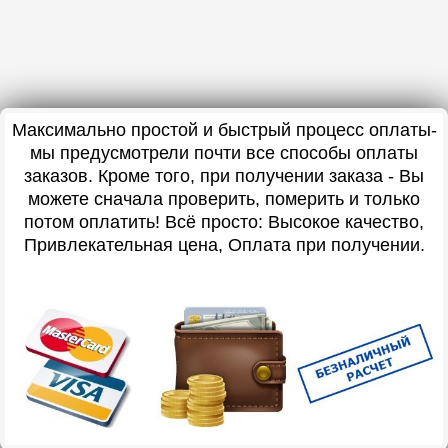
Максимально простой и быстрый процесс оплаты-
мы предусмотрели почти все способы оплаты
заказов. Кроме того, при получении заказа - Вы
можете сначала проверить, померить и только
потом оплатить! Всё просто: Высокое качество,
Привлекательная цена, Оплата при получении.