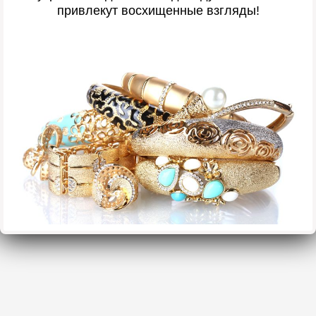
привлекут восхищенные взгляды!