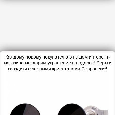
Каждому новому покупателю в нашем интерент-
магазине мы дарим украшение в подарок
! Серьги
гвоздики с черными кристаллами Сваровски
!
*