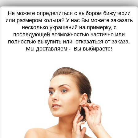
Не можете определиться с выбором бижутерии
или размером кольца? У нас Вы можете заказать
несколько украшений на примерку, с
последующей возможностью частично или
полностью выкупить или отказаться от заказа.
Мы доставляем - Вы выбираете!