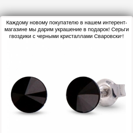
Каждому новому покупателю в нашем интерент-
магазине мы дарим украшение в подарок! Серьги
гвоздики с черными кристаллами Сваровски
!
*