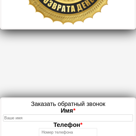
Заказать обратный звонок
Имя
*
Телефон
*