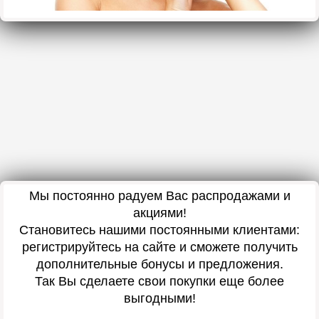
Мы постоянно радуем Вас распродажами и
акциями!
Становитесь нашими постоянными клиентами:
регистрируйтесь на сайте и сможете получить
дополнительные бонусы и предложения.
Так Вы сделаете свои покупки еще более
выгодными!