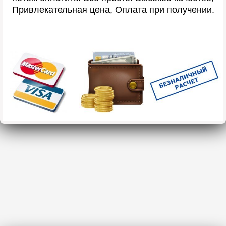
Привлекательная цена, Оплата при получении.