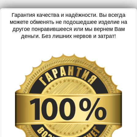
Гарантия качества и надёжности. Вы всегда
можете обменять не подошедшее изделие на
другое понравившееся или мы вернем Вам
деньги. Без лишних нервов и затрат!