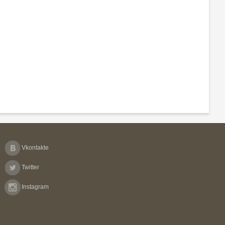
Vkontakte
Twitter
Instagram