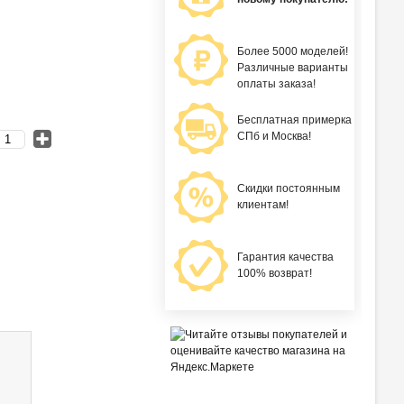
Более 5000 моделей!
Различные варианты
оплаты заказа!
Бесплатная примерка
СПб и Москва!
Скидки постоянным
клиентам!
Гарантия качества
100% возврат!