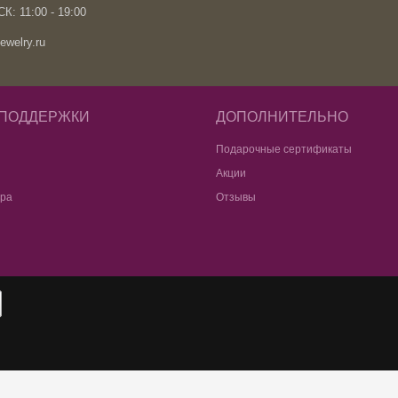
К: 11:00 - 19:00
ewelry.ru
 ПОДДЕРЖКИ
ДОПОЛНИТЕЛЬНО
Подарочные сертификаты
Акции
ара
Отзывы