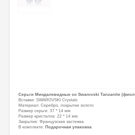
Серьги Миндалевидные со Swarovski Tanzanite (фио
Вставки: SWAROVSKI Crystals
Материал: Серебро, покрытие золото
Размер серьги: 37 * 14 мм
Размер кристалла: 22 * 14 мм
Закрытие: Французская застежка
В комплекте:
Подарочная упаковка