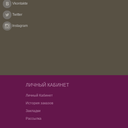
Vkontakte
Twitter
Instagram
ЛИЧНЫЙ КАБИНЕТ
Личный Кабинет
История заказов
Закладки
Рассылка