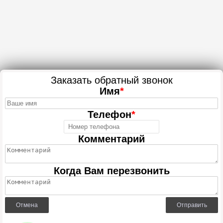
Заказать обратный звонок
Имя
*
Телефон
*
Комментарий
Когда Вам перезвонить
Отмена
Отправить