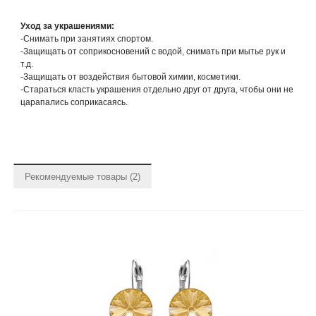
Уход за украшениями:
-Снимать при занятиях спортом.
-Защищать от соприкосновений с водой, снимать при мытье рук и
т.д.
-Защищать от воздействия бытовой химии, косметики.
-Стараться класть украшения отдельно друг от друга, чтобы они не
царапались соприкасаясь.
Рекомендуемые товары (2)