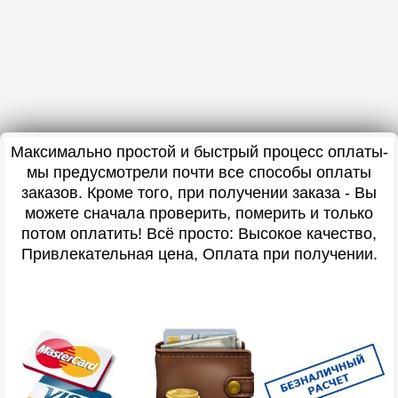
Максимально простой и быстрый процесс оплаты-
мы предусмотрели почти все способы оплаты
заказов. Кроме того, при получении заказа - Вы
можете сначала проверить, померить и только
потом оплатить! Всё просто: Высокое качество,
Привлекательная цена, Оплата при получении.