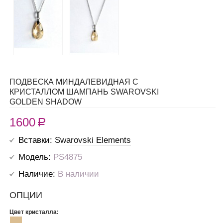
ПОДВЕСКА МИНДАЛЕВИДНАЯ С
КРИСТАЛЛОМ ШАМПАНЬ SWAROVSKI
GOLDEN SHADOW
1600
R
Вставки:
Swarovski Elements
Модель:
PS4875
Наличие:
В наличии
ОПЦИИ
Цвет кристалла: