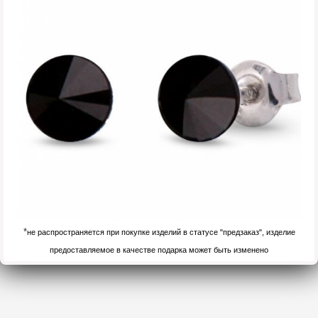
*
не распространяется при покупке изделий в статусе "предзаказ", изделие
предоставляемое в качестве подарка может быть изменено