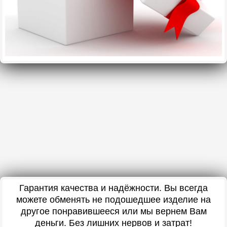
Гарантия качества и надёжности. Вы всегда
можете обменять не подошедшее изделие на
другое понравившееся или мы вернем Вам
деньги. Без лишних нервов и затрат!