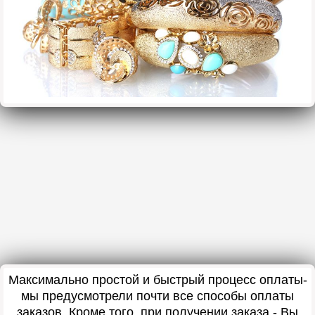
Максимально простой и быстрый процесс оплаты-
мы предусмотрели почти все способы оплаты
заказов. Кроме того, при получении заказа - Вы