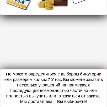
Не можете определиться с выбором бижутерии
или размером кольца? У нас Вы можете заказать
несколько украшений на примерку, с
последующей возможностью частично или
полностью выкупить или отказаться от заказа.
Мы доставляем - Вы выбираете!