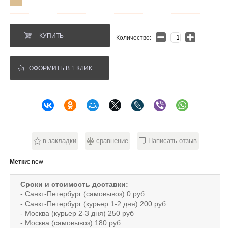
КУПИТЬ
Количество:
ОФОРМИТЬ В 1 КЛИК
в закладки
сравнение
Написать отзыв
Метки:
new
Сроки и стоимость доставки:
- Санкт-Петербург (самовывоз) 0 руб
- Санкт-Петербург (курьер 1-2 дня) 200 руб.
- Москва (курьер 2-3 дня) 250 руб
- Москва (самовывоз) 180 руб.