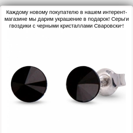
Каждому новому покупателю в нашем интерент-
магазине мы дарим украшение в подарок
! Серьги
гвоздики с черными кристаллами Сваровски
!
*