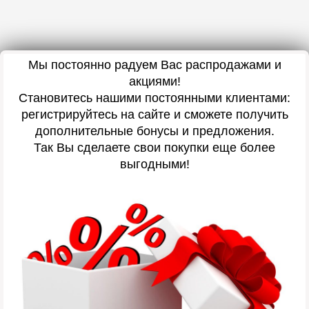
Мы постоянно радуем Вас распродажами и
акциями!
Становитесь нашими постоянными клиентами:
регистрируйтесь на сайте и сможете получить
дополнительные бонусы и предложения.
Так Вы сделаете свои покупки еще более
выгодными!