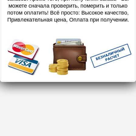
можете сначала проверить, померить и только
потом оплатить! Всё просто: Высокое качество,
Привлекательная цена, Оплата при получении.