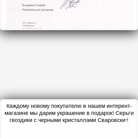
Каждому новому покупателю в нашем интерент-
магазине мы дарим украшение в подарок! Серьги
гвоздики с черными кристаллами Сваровски
!
*