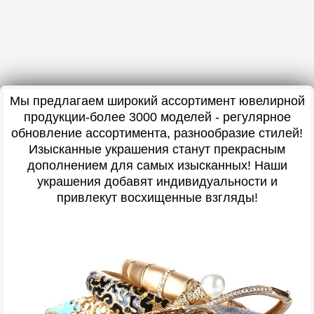
Мы предлагаем широкий ассортимент ювелирной
продукции-более 3000 моделей - регулярное
обновление ассортимента, разнообразие стилей!
Изысканные украшения станут прекрасным
дополнением для самых изысканных! Наши
украшения добавят индивидуальности и
привлекут восхищенные взгляды!