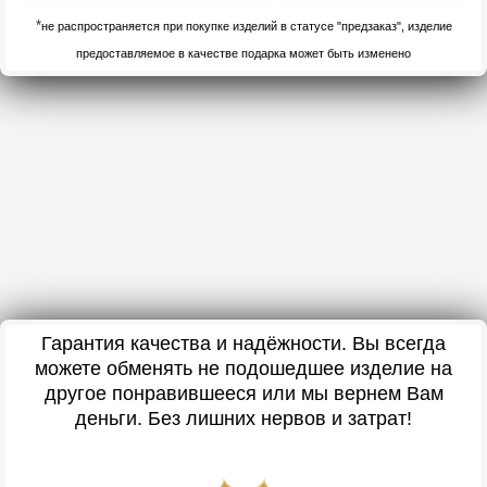
*
не распространяется при покупке изделий в статусе "предзаказ", изделие
предоставляемое в качестве подарка может быть изменено
Гарантия качества и надёжности. Вы всегда
можете обменять не подошедшее изделие на
другое понравившееся или мы вернем Вам
деньги. Без лишних нервов и затрат!