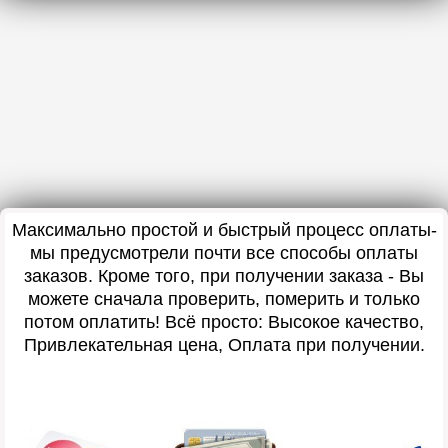
Максимально простой и быстрый процесс оплаты-
мы предусмотрели почти все способы оплаты
заказов. Кроме того, при получении заказа - Вы
можете сначала проверить, померить и только
потом оплатить! Всё просто: Высокое качество,
Привлекательная цена, Оплата при получении.