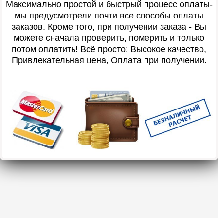
Максимально простой и быстрый процесс оплаты-
мы предусмотрели почти все способы оплаты
заказов. Кроме того, при получении заказа - Вы
можете сначала проверить, померить и только
потом оплатить! Всё просто: Высокое качество,
Привлекательная цена, Оплата при получении.