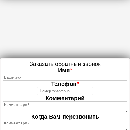
Заказать обратный звонок
Имя
*
Телефон
*
Комментарий
Когда Вам перезвонить