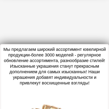
Мы предлагаем широкий ассортимент ювелирной
продукции-более 3000 моделей - регулярное
обновление ассортимента, разнообразие стилей!
Изысканные украшения станут прекрасным
дополнением для самых изысканных! Наши
украшения добавят индивидуальности и
привлекут восхищенные взгляды!