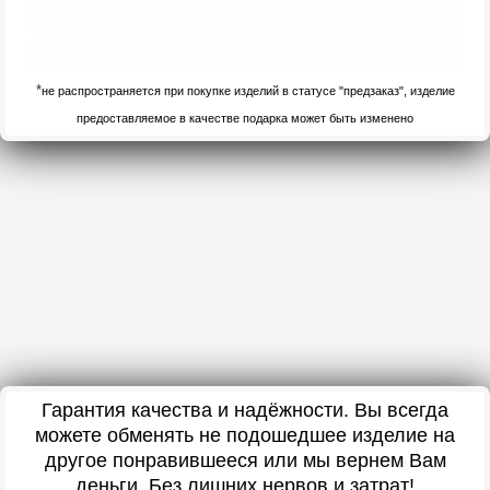
*
не распространяется при покупке изделий в статусе "предзаказ", изделие
предоставляемое в качестве подарка может быть изменено
Гарантия качества и надёжности. Вы всегда
можете обменять не подошедшее изделие на
другое понравившееся или мы вернем Вам
деньги. Без лишних нервов и затрат!