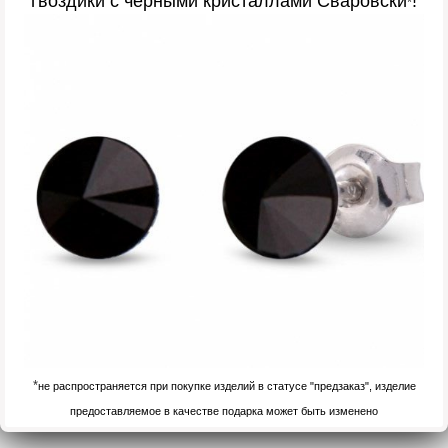
гвоздики с черными кристаллами Сваровски
!
*
*
не распространяется при покупке изделий в статусе "предзаказ", изделие
предоставляемое в качестве подарка может быть изменено