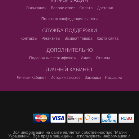
ИНФОРМАЦИЯ
О компании
Вопрос-ответ
Оплата
Доставка
Политика конфиденциальности
СЛУЖБА ПОДДЕРЖКИ
Контакты
Реквизиты
Возврат товара
Карта сайта
ДОПОЛНИТЕЛЬНО
Подарочные сертификаты
Акции
Отзывы
ЛИЧНЫЙ КАБИНЕТ
Личный Кабинет
История заказов
Закладки
Рассылка
Вся информация на сайте является собственностью "Магии
Украшений".
Все права защищены, использовать информацию с