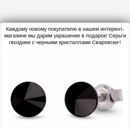
Каждому новому покупателю в нашем интерент-
магазине мы дарим украшение в подарок
! Серьги
гвоздики с черными кристаллами Сваровски
!
*