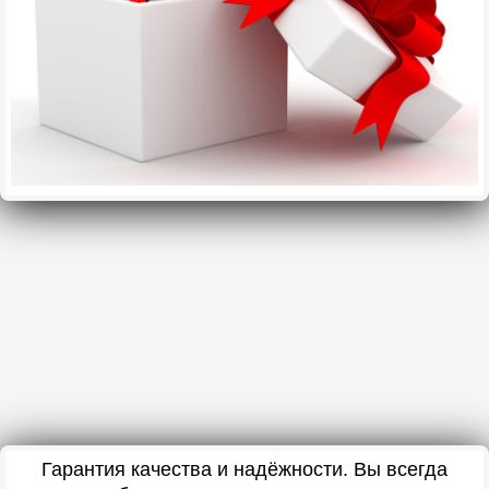
Гарантия качества и надёжности. Вы всегда