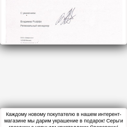
Каждому новому покупателю в нашем интерент-
магазине мы дарим украшение в подарок! Серьги