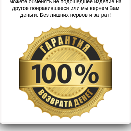
можете обменять не подошедшее изделие на
другое понравившееся или мы вернем Вам
деньги. Без лишних нервов и затрат!