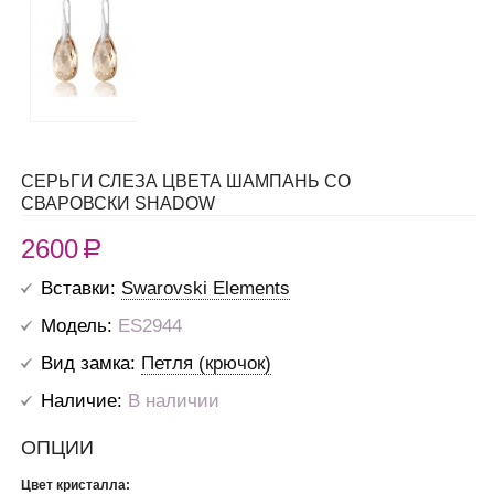
СЕРЬГИ СЛЕЗА ЦВЕТА ШАМПАНЬ СО
СВАРОВСКИ SHADOW
2600
R
Вставки:
Swarovski Elements
Модель:
ES2944
Вид замка:
Петля (крючок)
Наличие:
В наличии
ОПЦИИ
Цвет кристалла: