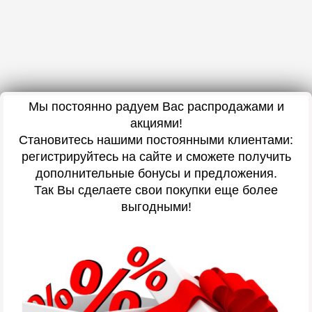
Мы постоянно радуем Вас распродажами и
акциями!
Становитесь нашими постоянными клиентами:
регистрируйтесь на сайте и сможете получить
дополнительные бонусы и предложения.
Так Вы сделаете свои покупки еще более
выгодными!