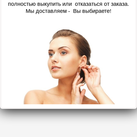
полностью выкупить или отказаться от заказа.
Мы доставляем - Вы выбираете!