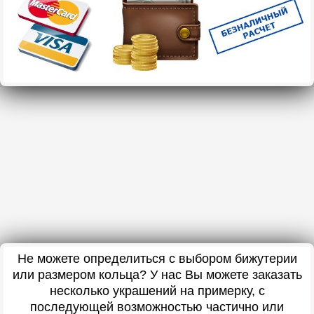
Не можете определиться с выбором бижутерии
или размером кольца? У нас Вы можете заказать
несколько украшений на примерку, с
последующей возможностью частично или