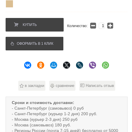
КУПИТЬ
Количество:
ОФОРМИТЬ В 1 КЛИК
в закладки
сравнение
Написать отзыв
Сроки и стоимость доставки:
- Санкт-Петербург (самовывоз) 0 руб
- Санкт-Петербург (курьер 1-2 дня) 200 руб.
- Москва (курьер 2-3 дня) 250 руб
- Москва (самовывоз) 180 руб.
- Регионы России (почта 7-15 дней) бесплатно от 5000