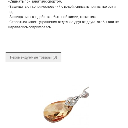
-Снимать при занятиях спортом.
-Защищать от соприкосновений с водой, снимать при мытье рук и
т.д.
-Защищать от воздействия бытовой химии, косметики.
-Стараться класть украшения отдельно друг от друга, чтобы они не
царапались соприкасаясь.
Рекомендуемые товары (3)