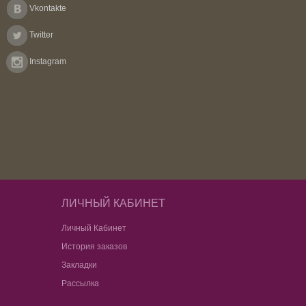
Vkontakte
Twitter
Instagram
ЛИЧНЫЙ КАБИНЕТ
Личный Кабинет
История заказов
Закладки
Рассылка