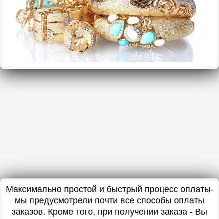
Максимально простой и быстрый процесс оплаты-
мы предусмотрели почти все способы оплаты
заказов. Кроме того, при получении заказа - Вы