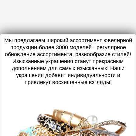
Мы предлагаем широкий ассортимент ювелирной
продукции-более 3000 моделей - регулярное
обновление ассортимента, разнообразие стилей!
Изысканные украшения станут прекрасным
дополнением для самых изысканных! Наши
украшения добавят индивидуальности и
привлекут восхищенные взгляды!