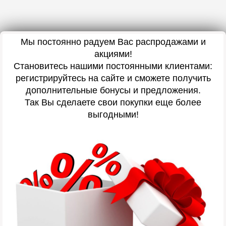
Мы постоянно радуем Вас распродажами и
акциями!
Становитесь нашими постоянными клиентами:
регистрируйтесь на сайте и сможете получить
дополнительные бонусы и предложения.
Так Вы сделаете свои покупки еще более
выгодными!