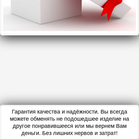
Гарантия качества и надёжности. Вы всегда
можете обменять не подошедшее изделие на
другое понравившееся или мы вернем Вам
деньги. Без лишних нервов и затрат!