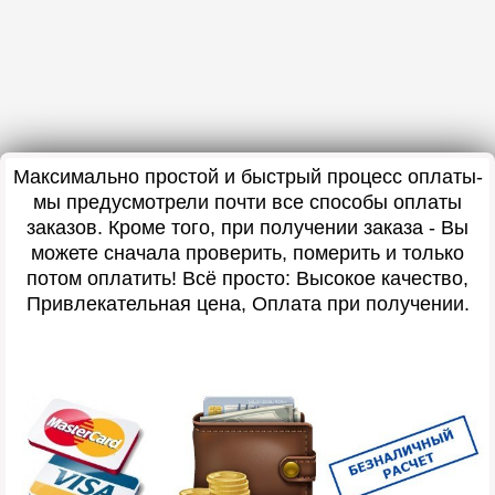
Максимально простой и быстрый процесс оплаты-
мы предусмотрели почти все способы оплаты
заказов. Кроме того, при получении заказа - Вы
можете сначала проверить, померить и только
потом оплатить! Всё просто: Высокое качество,
Привлекательная цена, Оплата при получении.