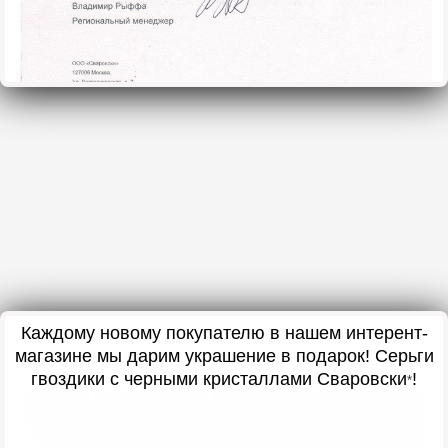
Каждому новому покупателю в нашем интерент-
магазине мы дарим украшение в подарок! Серьги
гвоздики с черными кристаллами Сваровски
!
*