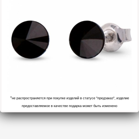
*
не распространяется при покупке изделий в статусе "предзаказ", изделие
предоставляемое в качестве подарка может быть изменено