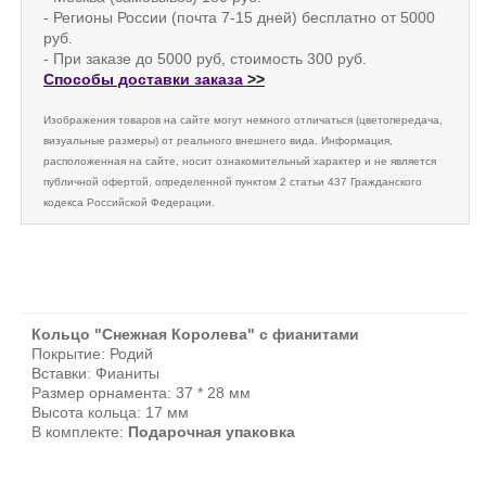
- Регионы России (почта 7-15 дней) бесплатно от 5000
руб.
- При заказе до 5000 руб, стоимость 300 руб.
Способы доставки заказа
>>
Изображения товаров на сайте могут немного отличаться (цветопередача,
визуальные размеры) от реального внешнего вида. Информация,
расположенная на сайте, носит ознакомительный характер и не является
публичной офертой, определенной пунктом 2 статьи 437 Гражданского
кодекса Российской Федерации.
Кольцо "Снежная Королева" с фианитами
Покрытие: Родий
Вставки: Фианиты
Размер орнамента: 37 * 28 мм
Высота кольца: 17 мм
В комплекте:
Подарочная упаковка