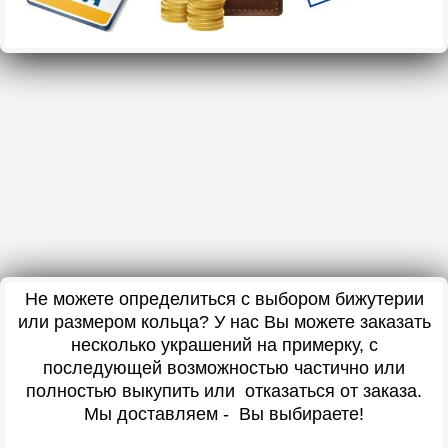
Не можете определиться с выбором бижутерии
или размером кольца? У нас Вы можете заказать
несколько украшений на примерку, с
последующей возможностью частично или
полностью выкупить или отказаться от заказа.
Мы доставляем - Вы выбираете!