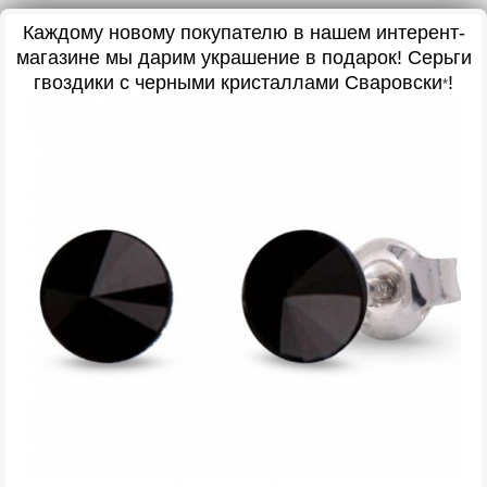
Каждому новому покупателю в нашем интерент-
магазине мы дарим украшение в подарок
! Серьги
гвоздики с черными кристаллами Сваровски
!
*