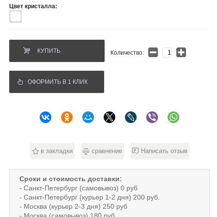
Цвет кристалла:
КУПИТЬ
Количество:
ОФОРМИТЬ В 1 КЛИК
в закладки
сравнение
Написать отзыв
Сроки и стоимость доставки:
- Санкт-Петербург (самовывоз) 0 руб
- Санкт-Петербург (курьер 1-2 дня) 200 руб.
- Москва (курьер 2-3 дня) 250 руб
- Москва (самовывоз) 180 руб.