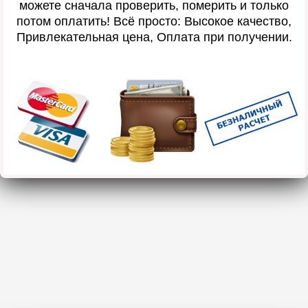
можете сначала проверить, померить и только
потом оплатить! Всё просто: Высокое качество,
Привлекательная цена, Оплата при получении.