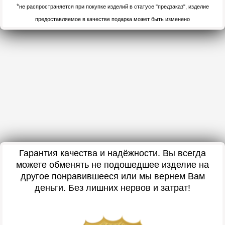
*
не распространяется при покупке изделий в статусе "предзаказ", изделие
предоставляемое в качестве подарка может быть изменено
Гарантия качества и надёжности. Вы всегда
можете обменять не подошедшее изделие на
другое понравившееся или мы вернем Вам
деньги. Без лишних нервов и затрат!