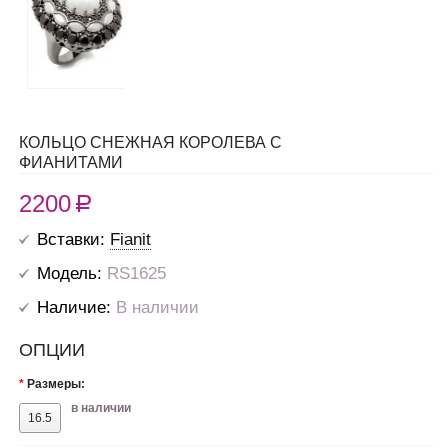
КОЛЬЦО СНЕЖНАЯ КОРОЛЕВА С
ФИАНИТАМИ
2200
R
Вставки:
Fianit
Модель:
RS1625
Наличие:
В наличии
ОПЦИИ
*
Размеры:
в наличии
16.5