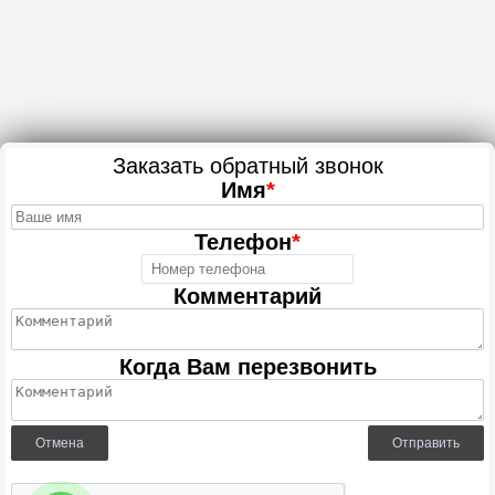
Заказать обратный звонок
Имя
*
Телефон
*
Комментарий
Когда Вам перезвонить
Отмена
Отправить