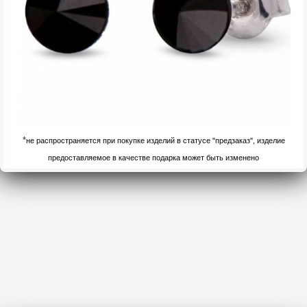
*
не распространяется при покупке изделий в статусе "предзаказ", изделие
предоставляемое в качестве подарка может быть изменено