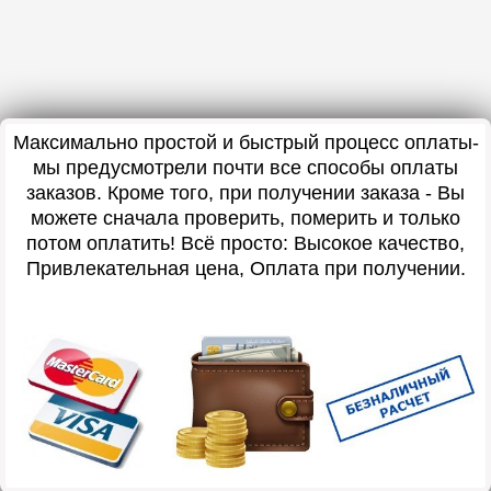
Максимально простой и быстрый процесс оплаты-
мы предусмотрели почти все способы оплаты
заказов. Кроме того, при получении заказа - Вы
можете сначала проверить, померить и только
потом оплатить! Всё просто: Высокое качество,
Привлекательная цена, Оплата при получении.