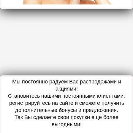
Мы постоянно радуем Вас распродажами и
акциями!
Становитесь нашими постоянными клиентами:
регистрируйтесь на сайте и сможете получить
дополнительные бонусы и предложения.
Так Вы сделаете свои покупки еще более
выгодными!