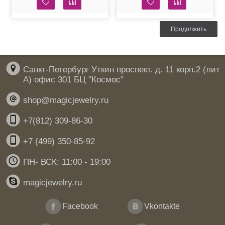
Продолжить
Санкт-Петербург Уткин проспект. д. 11 корп.2 (лит
А) офис 301 БЦ "Космос"
shop@magicjewelry.ru
+7(812) 309-86-30
+7 (499) 350-85-92
ПН- ВСК: 11:00 - 19:00
magicjewelry.ru
Facebook
Vkontakte