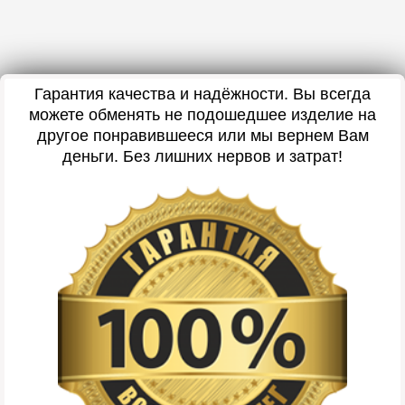
Гарантия качества и надёжности. Вы всегда
можете обменять не подошедшее изделие на
другое понравившееся или мы вернем Вам
деньги. Без лишних нервов и затрат!