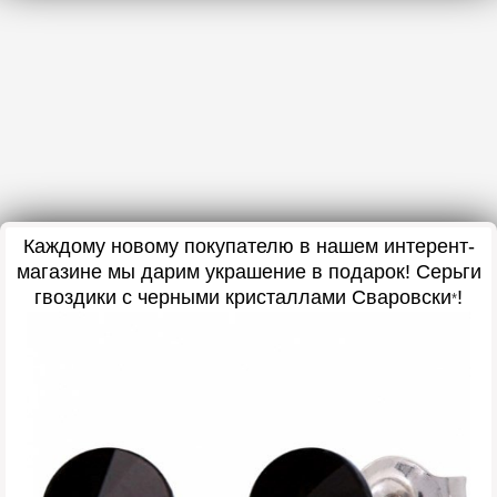
Каждому новому покупателю в нашем интерент-
магазине мы дарим украшение в подарок
! Серьги
гвоздики с черными кристаллами Сваровски
!
*