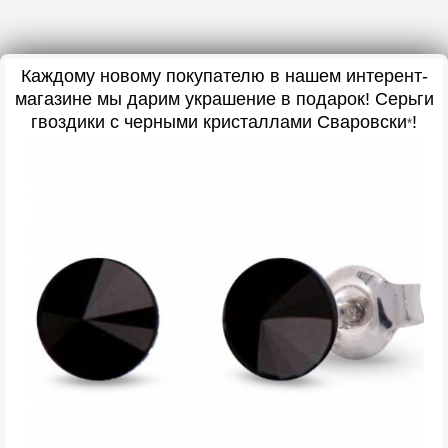
Каждому новому покупателю в нашем интерент-
магазине мы дарим украшение в подарок! Серьги
гвоздики с черными кристаллами Сваровски
!
*