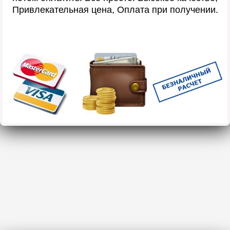
Привлекательная цена, Оплата при получении.