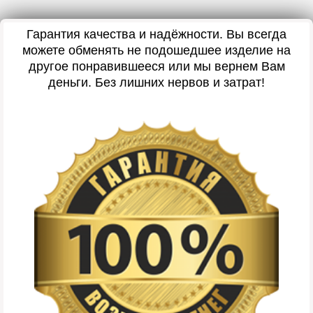
Гарантия качества и надёжности. Вы всегда
можете обменять не подошедшее изделие на
другое понравившееся или мы вернем Вам
деньги. Без лишних нервов и затрат!