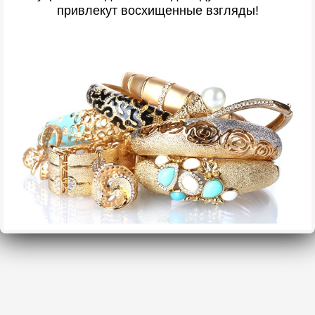
привлекут восхищенные взгляды!