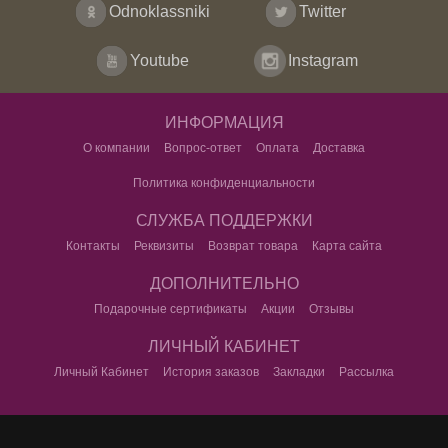
Odnoklassniki
Twitter
Youtube
Instagram
ИНФОРМАЦИЯ
О компании
Вопрос-ответ
Оплата
Доставка
Политика конфиденциальности
СЛУЖБА ПОДДЕРЖКИ
Контакты
Реквизиты
Возврат товара
Карта сайта
ДОПОЛНИТЕЛЬНО
Подарочные сертификаты
Акции
Отзывы
ЛИЧНЫЙ КАБИНЕТ
Личный Кабинет
История заказов
Закладки
Рассылка