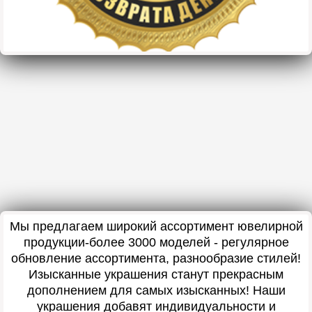
Мы предлагаем широкий ассортимент ювелирной
продукции-более 3000 моделей - регулярное
обновление ассортимента, разнообразие стилей!
Изысканные украшения станут прекрасным
дополнением для самых изысканных! Наши
украшения добавят индивидуальности и