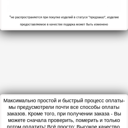
*
не распространяется при покупке изделий в статусе "предзаказ", изделие
предоставляемое в качестве подарка может быть изменено
Максимально простой и быстрый процесс оплаты-
мы предусмотрели почти все способы оплаты
заказов. Кроме того, при получении заказа - Вы
можете сначала проверить, померить и только
потом оплатить! Всё просто: Высокое качество,