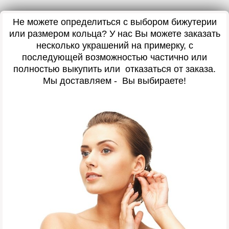
Не можете определиться с выбором бижутерии
или размером кольца? У нас Вы можете заказать
несколько украшений на примерку, с
последующей возможностью частично или
полностью выкупить или отказаться от заказа.
Мы доставляем - Вы выбираете!