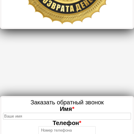
Заказать обратный звонок
Имя
*
Телефон
*