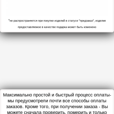
*
не распространяется при покупке изделий в статусе "предзаказ", изделие
предоставляемое в качестве подарка может быть изменено
Максимально простой и быстрый процесс оплаты-
мы предусмотрели почти все способы оплаты
заказов. Кроме того, при получении заказа - Вы
можете сначала проверить, померить и только