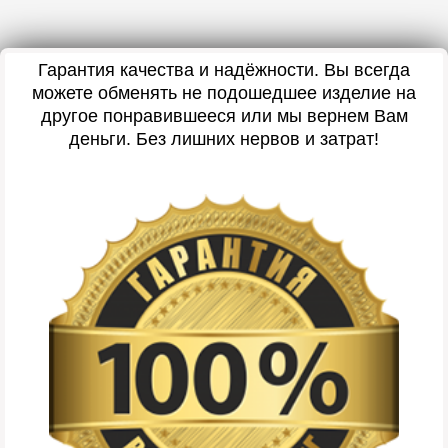
Гарантия качества и надёжности. Вы всегда
можете обменять не подошедшее изделие на
другое понравившееся или мы вернем Вам
деньги. Без лишних нервов и затрат!