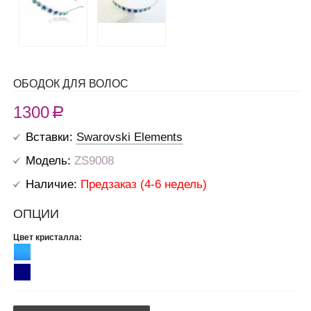
ОБОДОК ДЛЯ ВОЛОС
1300
R
Вставки:
Swarovski Elements
Модель:
ZS9008
Наличие:
Предзаказ (4-6 недель)
ОПЦИИ
Цвет кристалла: