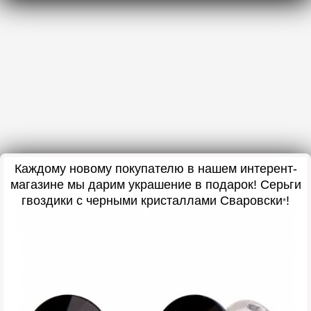
Каждому новому покупателю в нашем интерент-
магазине мы дарим украшение в подарок
! Серьги
гвоздики с черными кристаллами Сваровски
!
*