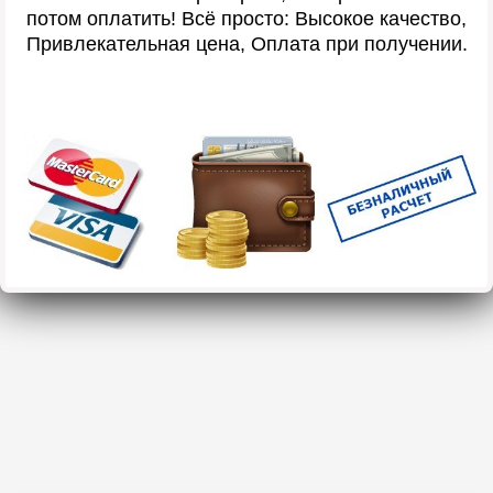
потом оплатить! Всё просто: Высокое качество,
Привлекательная цена, Оплата при получении.