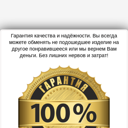
Гарантия качества и надёжности. Вы всегда
можете обменять не подошедшее изделие на
другое понравившееся или мы вернем Вам
деньги. Без лишних нервов и затрат!