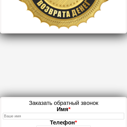
Заказать обратный звонок
Имя
*
Телефон
*