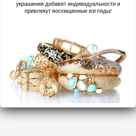
украшения добавят индивидуальности и
привлекут восхищенные взгляды!