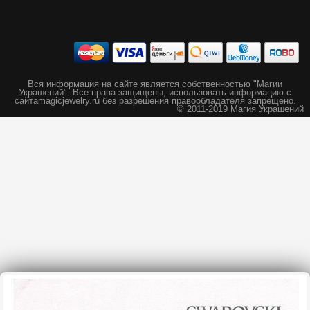
Вся информация на сайте является собственностью "Магии
Украшений".
Все права защищены, использовать информацию с
сайта
magicjewelry.ru без разрешения правообладателя запрещено.
© 2011-2019 Магия Украшений