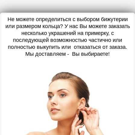
Не можете определиться с выбором бижутерии
или размером кольца? У нас Вы можете заказать
несколько украшений на примерку, с
последующей возможностью частично или
полностью выкупить или отказаться от заказа.
Мы доставляем - Вы выбираете!