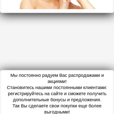
Мы постоянно радуем Вас распродажами и
акциями!
Становитесь нашими постоянными клиентами:
регистрируйтесь на сайте и сможете получить
дополнительные бонусы и предложения.
Так Вы сделаете свои покупки еще более
выгодными!