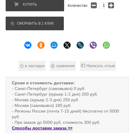
КУПИТЬ
Количество:
ОФОРМИТЬ В 1 КЛИК
в закладки
сравнение
Написать отзыв
Сроки и стоимость доставки:
- Санкт-Петербург (самовывоз) 0 руб
- Санкт-Петербург (курьер 1-2 дня) 200 руб.
- Москва (курьер 2-3 дня) 250 руб
- Москва (самовывоз) 180 руб.
- Регионы России (почта 7-15 дней) бесплатно от 5000
руб.
- При заказе до 5000 руб, стоимость 300 руб.
Способы доставки заказа
>>