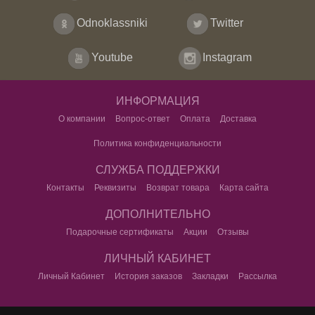
Odnoklassniki
Twitter
Youtube
Instagram
ИНФОРМАЦИЯ
О компании
Вопрос-ответ
Оплата
Доставка
Политика конфиденциальности
СЛУЖБА ПОДДЕРЖКИ
Контакты
Реквизиты
Возврат товара
Карта сайта
ДОПОЛНИТЕЛЬНО
Подарочные сертификаты
Акции
Отзывы
ЛИЧНЫЙ КАБИНЕТ
Личный Кабинет
История заказов
Закладки
Рассылка