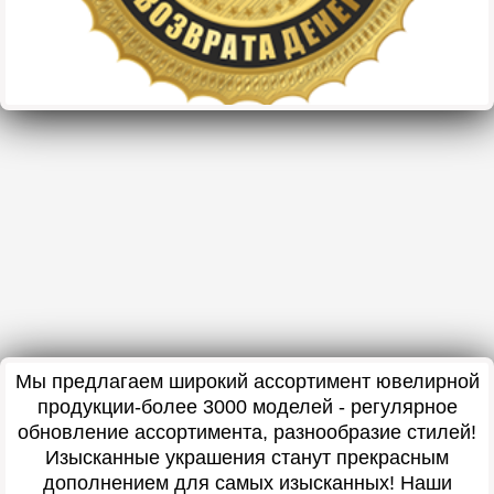
Мы предлагаем широкий ассортимент ювелирной
продукции-более 3000 моделей - регулярное
обновление ассортимента, разнообразие стилей!
Изысканные украшения станут прекрасным
дополнением для самых изысканных! Наши