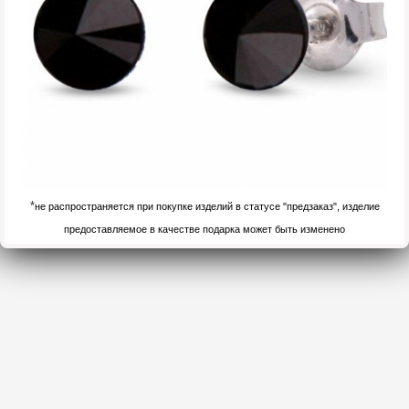
*
не распространяется при покупке изделий в статусе "предзаказ", изделие
предоставляемое в качестве подарка может быть изменено