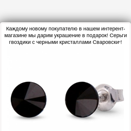
Каждому новому покупателю в нашем интерент-
магазине мы дарим украшение в подарок! Серьги
гвоздики с черными кристаллами Сваровски
!
*