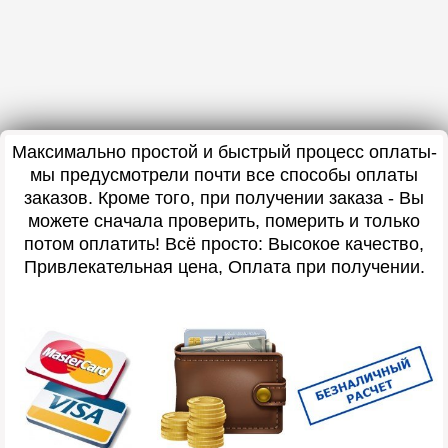
Максимально простой и быстрый процесс оплаты-
мы предусмотрели почти все способы оплаты
заказов. Кроме того, при получении заказа - Вы
можете сначала проверить, померить и только
потом оплатить! Всё просто: Высокое качество,
Привлекательная цена, Оплата при получении.