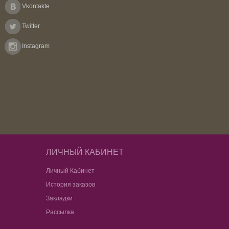
Vkontakte
Twitter
Instagram
ЛИЧНЫЙ КАБИНЕТ
Личный Кабинет
История заказов
Закладки
Рассылка