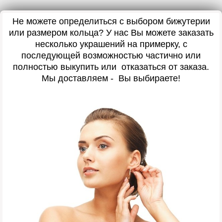
Не можете определиться с выбором бижутерии
или размером кольца? У нас Вы можете заказать
несколько украшений на примерку, с
последующей возможностью частично или
полностью выкупить или отказаться от заказа.
Мы доставляем - Вы выбираете!