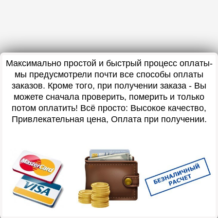
Максимально простой и быстрый процесс оплаты-
мы предусмотрели почти все способы оплаты
заказов. Кроме того, при получении заказа - Вы
можете сначала проверить, померить и только
потом оплатить! Всё просто: Высокое качество,
Привлекательная цена, Оплата при получении.