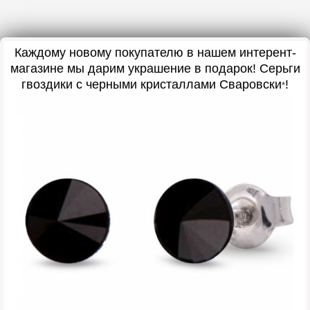
Каждому новому покупателю в нашем интерент-
магазине мы дарим украшение в подарок! Серьги
гвоздики с черными кристаллами Сваровски
!
*