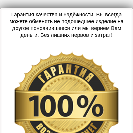
Гарантия качества и надёжности. Вы всегда
можете обменять не подошедшее изделие на
другое понравившееся или мы вернем Вам
деньги. Без лишних нервов и затрат!