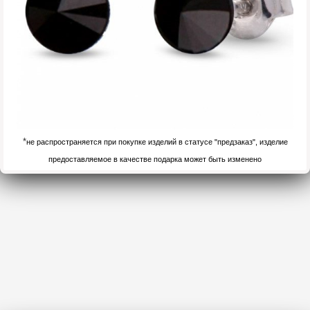
*
не распространяется при покупке изделий в статусе "предзаказ", изделие
предоставляемое в качестве подарка может быть изменено