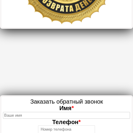
Заказать обратный звонок
Имя
*
Телефон
*