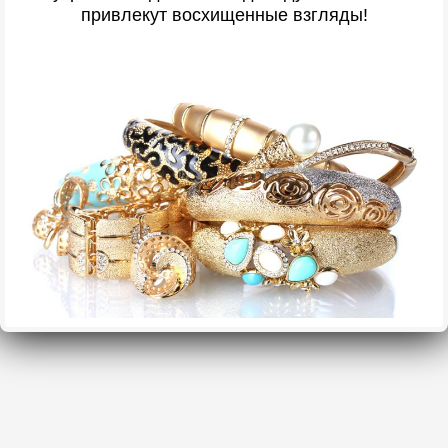
привлекут восхищенные взгляды!