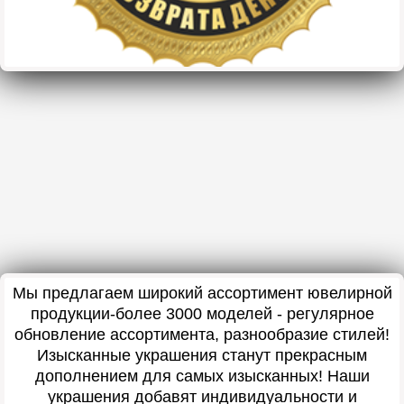
Мы предлагаем широкий ассортимент ювелирной
продукции-более 3000 моделей - регулярное
обновление ассортимента, разнообразие стилей!
Изысканные украшения станут прекрасным
дополнением для самых изысканных! Наши
украшения добавят индивидуальности и