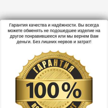
Гарантия качества и надёжности. Вы всегда
можете обменять не подошедшее изделие на
другое понравившееся или мы вернем Вам
деньги. Без лишних нервов и затрат!