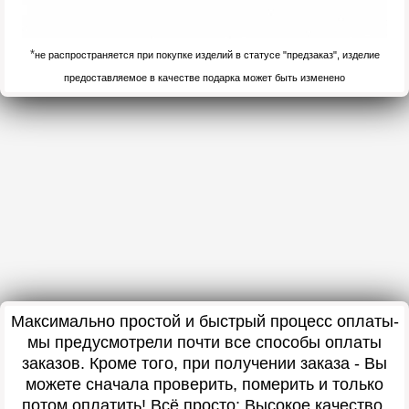
*
не распространяется при покупке изделий в статусе "предзаказ", изделие
предоставляемое в качестве подарка может быть изменено
Максимально простой и быстрый процесс оплаты-
мы предусмотрели почти все способы оплаты
заказов. Кроме того, при получении заказа - Вы
можете сначала проверить, померить и только
потом оплатить! Всё просто: Высокое качество,