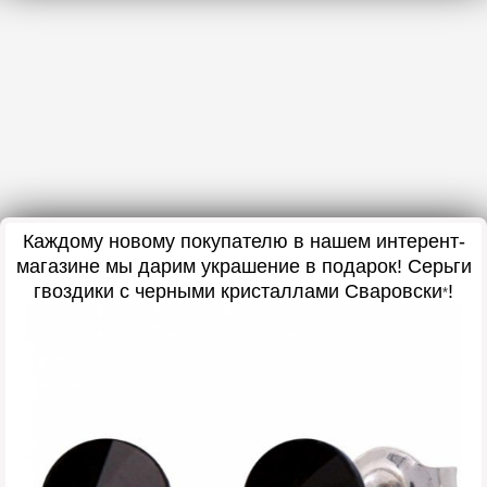
Каждому новому покупателю в нашем интерент-
магазине мы дарим украшение в подарок
! Серьги
гвоздики с черными кристаллами Сваровски
!
*