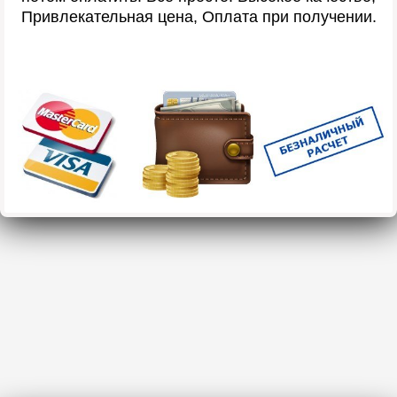
Привлекательная цена, Оплата при получении.