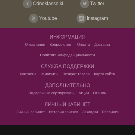
Odnoklassniki
Twitter
Youtube
Instagram
ИНФОРМАЦИЯ
О компании
Вопрос-ответ
Оплата
Доставка
Политика конфиденциальности
СЛУЖБА ПОДДЕРЖКИ
Контакты
Реквизиты
Возврат товара
Карта сайта
ДОПОЛНИТЕЛЬНО
Подарочные сертификаты
Акции
Отзывы
ЛИЧНЫЙ КАБИНЕТ
Личный Кабинет
История заказов
Закладки
Рассылка