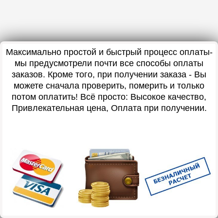
Максимально простой и быстрый процесс оплаты-
мы предусмотрели почти все способы оплаты
заказов. Кроме того, при получении заказа - Вы
можете сначала проверить, померить и только
потом оплатить! Всё просто: Высокое качество,
Привлекательная цена, Оплата при получении.