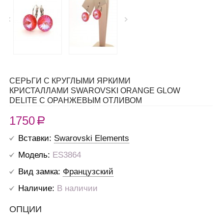
СЕРЬГИ С КРУГЛЫМИ ЯРКИМИ
КРИСТАЛЛАМИ SWAROVSKI ORANGE GLOW
DELITE С ОРАНЖЕВЫМ ОТЛИВОМ
1750
R
Вставки:
Swarovski Elements
Модель:
ES3864
Вид замка:
Французский
Наличие:
В наличии
ОПЦИИ