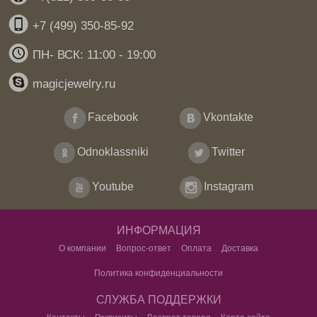
+7 (499) 350-85-92
ПН- ВСК: 11:00 - 19:00
magicjewelry.ru
Facebook
Vkontakte
Odnoklassniki
Twitter
Youtube
Instagram
ИНФОРМАЦИЯ
О компании
Вопрос-ответ
Оплата
Доставка
Политика конфиденциальности
СЛУЖБА ПОДДЕРЖКИ