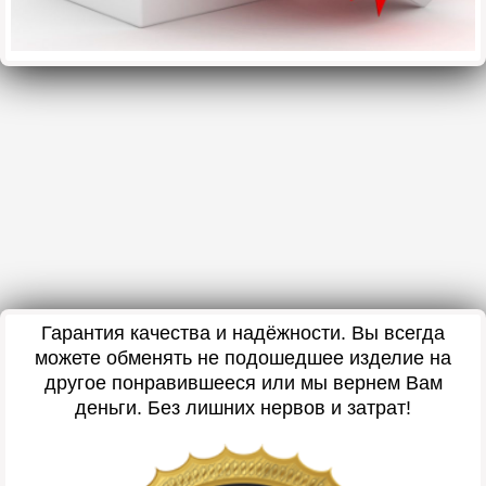
Гарантия качества и надёжности. Вы всегда
можете обменять не подошедшее изделие на
другое понравившееся или мы вернем Вам
деньги. Без лишних нервов и затрат!