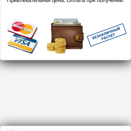
Привлекательная цена, Оплата при получении.