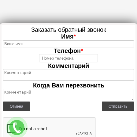
Заказать обратный звонок
Имя
*
Телефон
*
Комментарий
Когда Вам перезвонить
Отмена
Отправить