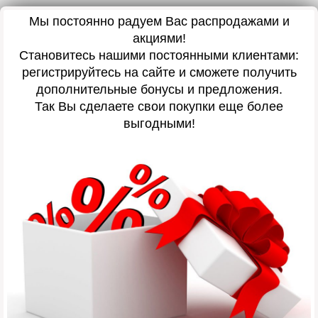
Мы постоянно радуем Вас распродажами и
акциями!
Становитесь нашими постоянными клиентами:
регистрируйтесь на сайте и сможете получить
дополнительные бонусы и предложения.
Так Вы сделаете свои покупки еще более
выгодными!