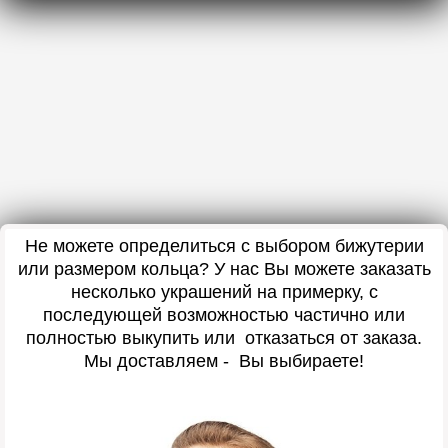
Не можете определиться с выбором бижутерии
или размером кольца? У нас Вы можете заказать
несколько украшений на примерку, с
последующей возможностью частично или
полностью выкупить или отказаться от заказа.
Мы доставляем - Вы выбираете!