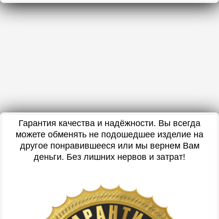
Гарантия качества и надёжности. Вы всегда
можете обменять не подошедшее изделие на
другое понравившееся или мы вернем Вам
деньги. Без лишних нервов и затрат!