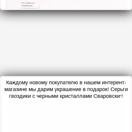
Каждому новому покупателю в нашем интерент-
магазине мы дарим украшение в подарок! Серьги
гвоздики с черными кристаллами Сваровски
!
*