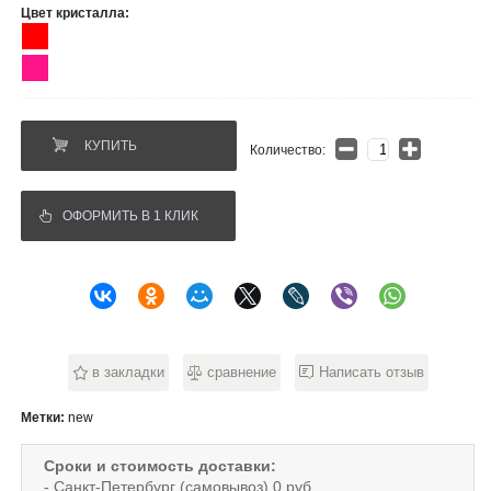
Цвет кристалла:
КУПИТЬ
Количество:
ОФОРМИТЬ В 1 КЛИК
в закладки
сравнение
Написать отзыв
Метки:
new
Сроки и стоимость доставки:
- Санкт-Петербург (самовывоз) 0 руб