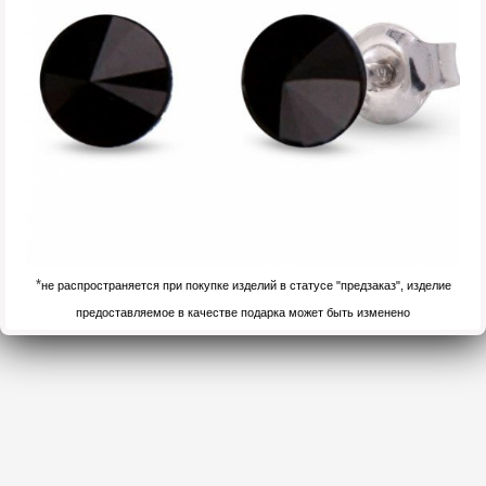
*
не распространяется при покупке изделий в статусе "предзаказ", изделие
предоставляемое в качестве подарка может быть изменено