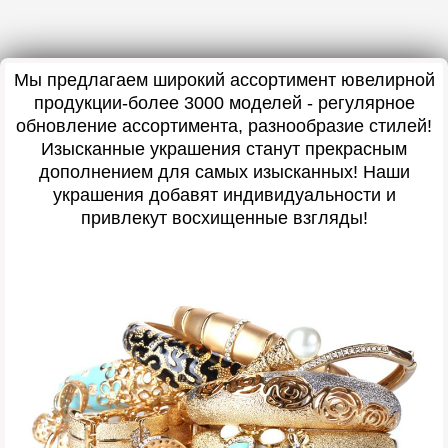
Мы предлагаем широкий ассортимент ювелирной
продукции-более 3000 моделей - регулярное
обновление ассортимента, разнообразие стилей!
Изысканные украшения станут прекрасным
дополнением для самых изысканных! Наши
украшения добавят индивидуальности и
привлекут восхищенные взгляды!