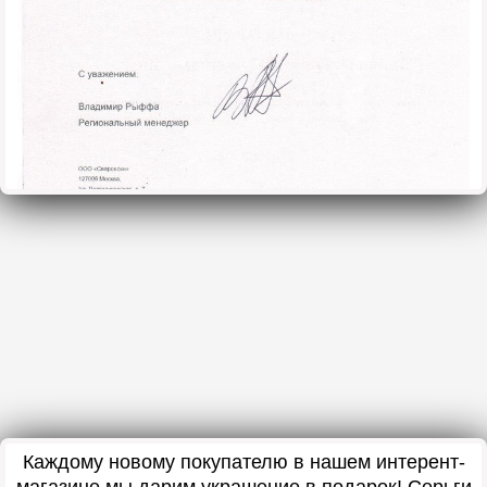
Каждому новому покупателю в нашем интерент-