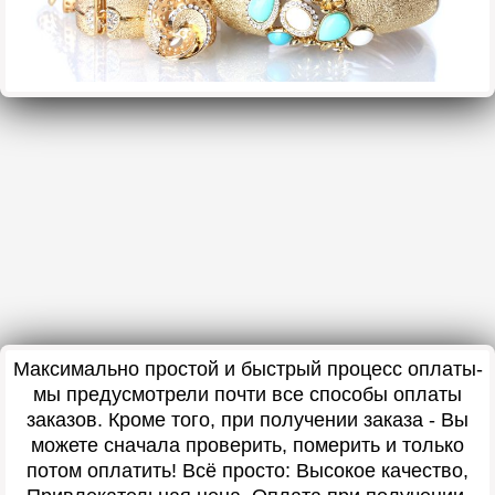
Максимально простой и быстрый процесс оплаты-
мы предусмотрели почти все способы оплаты
заказов. Кроме того, при получении заказа - Вы
можете сначала проверить, померить и только
потом оплатить! Всё просто: Высокое качество,