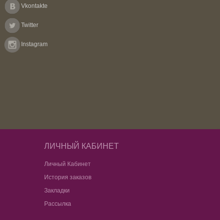
Vkontakte
Twitter
Instagram
ЛИЧНЫЙ КАБИНЕТ
Личный Кабинет
История заказов
Закладки
Рассылка