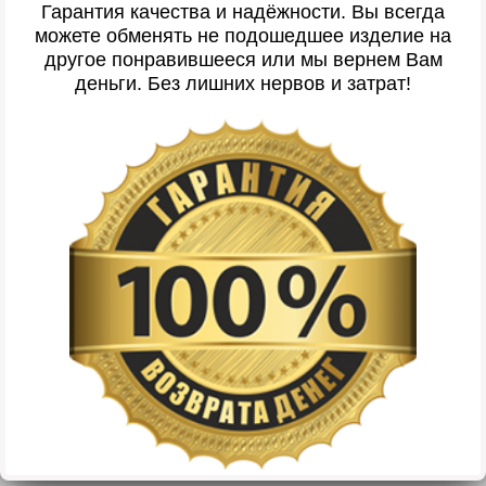
Гарантия качества и надёжности. Вы всегда
можете обменять не подошедшее изделие на
другое понравившееся или мы вернем Вам
деньги. Без лишних нервов и затрат!