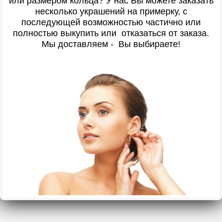
или размером кольца? У нас Вы можете заказать
несколько украшений на примерку, с
последующей возможностью частично или
полностью выкупить или отказаться от заказа.
Мы доставляем - Вы выбираете!