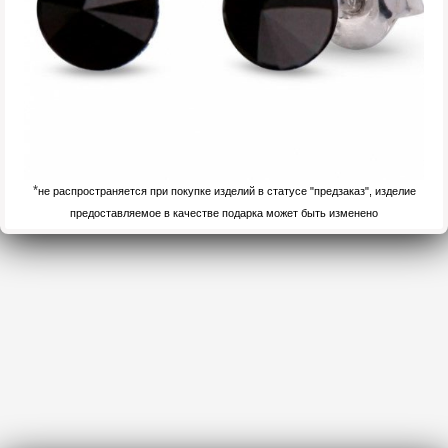
*
не распространяется при покупке изделий в статусе "предзаказ", изделие
предоставляемое в качестве подарка может быть изменено