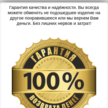
Гарантия качества и надёжности. Вы всегда
можете обменять не подошедшее изделие на
другое понравившееся или мы вернем Вам
деньги. Без лишних нервов и затрат!