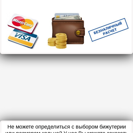
Не можете определиться с выбором бижутерии