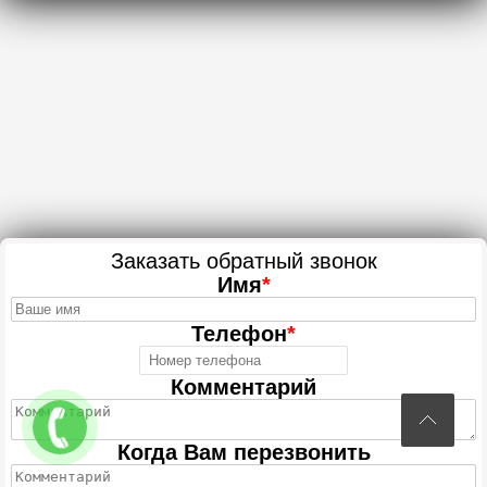
Заказать обратный звонок
Имя
*
Телефон
*
Комментарий
Когда Вам перезвонить