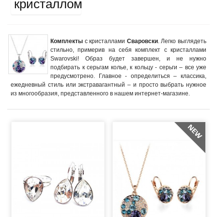
кристаллом
Комплекты
с кристаллами
Сваровски
. Легко выглядеть
стильно, примерив на себя комплект с кристаллами
Swarovski! Образ будет завершен, и не нужно
подбирать к серьгам колье, к кольцу - серьги – все уже
предусмотрено. Главное - определиться – классика,
ежедневный стиль или экстравагантный – и просто выбрать нужное
из многообразия, представленного в нашем интернет-магазине.