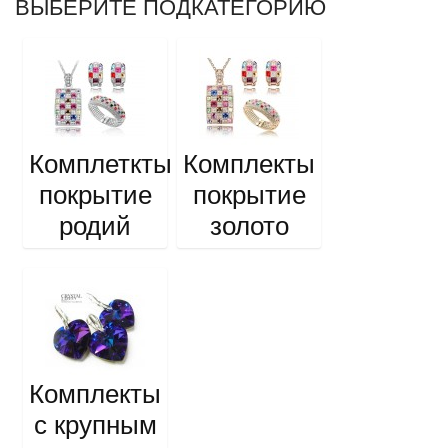
ВЫБЕРИТЕ ПОДКАТЕГОРИЮ
Комплеткты
Комплекты
покрытие
покрытие
родий
золото
Комплекты
с крупным