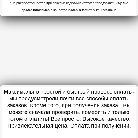
*
не распространяется при покупке изделий в статусе "предзаказ", изделие
предоставляемое в качестве подарка может быть изменено
Максимально простой и быстрый процесс оплаты-
мы предусмотрели почти все способы оплаты
заказов. Кроме того, при получении заказа - Вы
можете сначала проверить, померить и только
потом оплатить! Всё просто: Высокое качество,
Привлекательная цена, Оплата при получении.