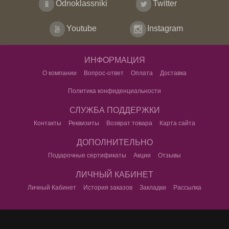
Odnoklassniki
Twitter
Youtube
Instagram
ИНФОРМАЦИЯ
О компании
Вопрос-ответ
Оплата
Доставка
Политика конфиденциальности
СЛУЖБА ПОДДЕРЖКИ
Контакты
Реквизиты
Возврат товара
Карта сайта
ДОПОЛНИТЕЛЬНО
Подарочные сертификаты
Акции
Отзывы
ЛИЧНЫЙ КАБИНЕТ
Личный Кабинет
История заказов
Закладки
Рассылка