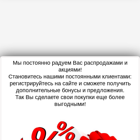
Мы постоянно радуем Вас распродажами и
акциями!
Становитесь нашими постоянными клиентами:
регистрируйтесь на сайте и сможете получить
дополнительные бонусы и предложения.
Так Вы сделаете свои покупки еще более
выгодными!