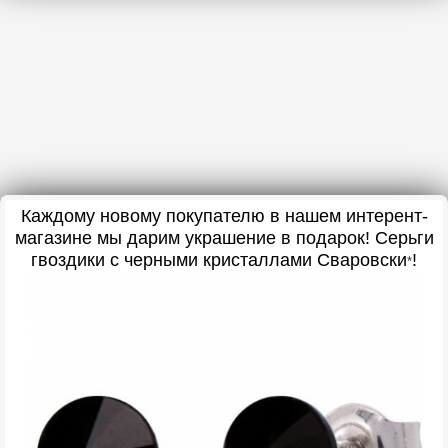
Каждому новому покупателю в нашем интерент-
магазине мы дарим украшение в подарок
! Серьги
гвоздики с черными кристаллами Сваровски
!
*