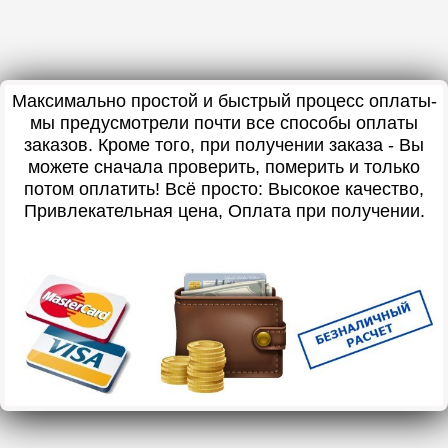
Максимально простой и быстрый процесс оплаты-
мы предусмотрели почти все способы оплаты
заказов. Кроме того, при получении заказа - Вы
можете сначала проверить, померить и только
потом оплатить! Всё просто: Высокое качество,
Привлекательная цена, Оплата при получении.