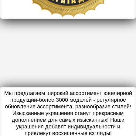
Мы предлагаем широкий ассортимент ювелирной
продукции-более 3000 моделей - регулярное
обновление ассортимента, разнообразие стилей!
Изысканные украшения станут прекрасным
дополнением для самых изысканных! Наши
украшения добавят индивидуальности и
привлекут восхищенные взгляды!