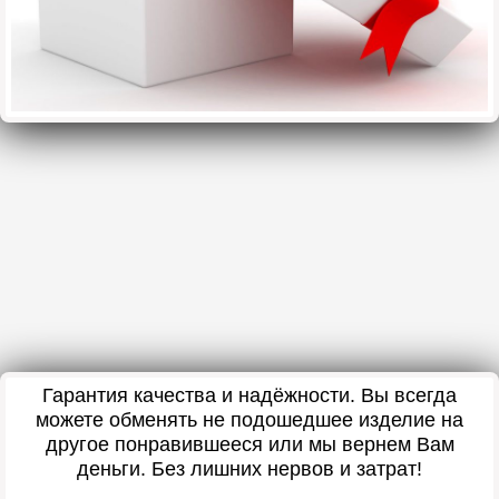
Гарантия качества и надёжности. Вы всегда
можете обменять не подошедшее изделие на
другое понравившееся или мы вернем Вам
деньги. Без лишних нервов и затрат!