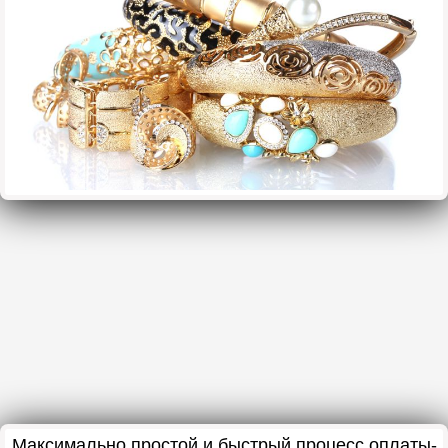
Максимально простой и быстрый процесс оплаты-