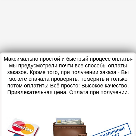
Максимально простой и быстрый процесс оплаты-
мы предусмотрели почти все способы оплаты
заказов. Кроме того, при получении заказа - Вы
можете сначала проверить, померить и только
потом оплатить! Всё просто: Высокое качество,
Привлекательная цена, Оплата при получении.