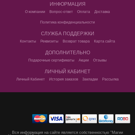
ИНФОРМАЦИЯ
О компании
Вопрос-ответ
Оплата
Доставка
Политика конфиденциальности
СЛУЖБА ПОДДЕРЖКИ
Контакты
Реквизиты
Возврат товара
Карта сайта
ДОПОЛНИТЕЛЬНО
Подарочные сертификаты
Акции
Отзывы
ЛИЧНЫЙ КАБИНЕТ
Личный Кабинет
История заказов
Закладки
Рассылка
Вся информация на сайте является собственностью "Магии