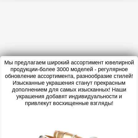
Мы предлагаем широкий ассортимент ювелирной
продукции-более 3000 моделей - регулярное
обновление ассортимента, разнообразие стилей!
Изысканные украшения станут прекрасным
дополнением для самых изысканных! Наши
украшения добавят индивидуальности и
привлекут восхищенные взгляды!