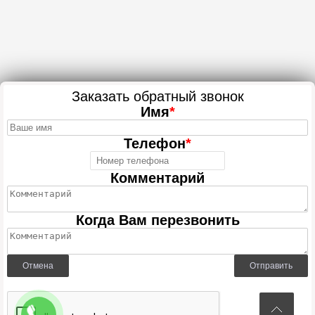
Заказать обратный звонок
Имя
*
Телефон
*
Комментарий
Когда Вам перезвонить
Отмена
Отправить