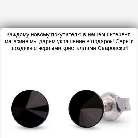
Каждому новому покупателю в нашем интерент-
магазине мы дарим украшение в подарок
! Серьги
гвоздики с черными кристаллами Сваровски
!
*