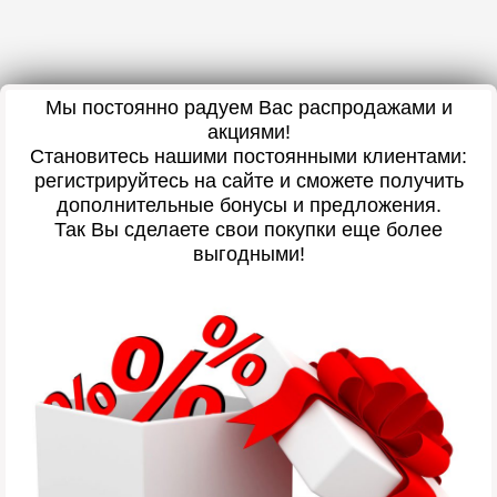
Мы постоянно радуем Вас распродажами и
акциями!
Становитесь нашими постоянными клиентами:
регистрируйтесь на сайте и сможете получить
дополнительные бонусы и предложения.
Так Вы сделаете свои покупки еще более
выгодными!