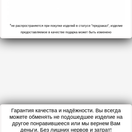
*
не распространяется при покупке изделий в статусе "предзаказ", изделие
предоставляемое в качестве подарка может быть изменено
Гарантия качества и надёжности. Вы всегда
можете обменять не подошедшее изделие на
другое понравившееся или мы вернем Вам
деньги. Без лишних нервов и затрат!