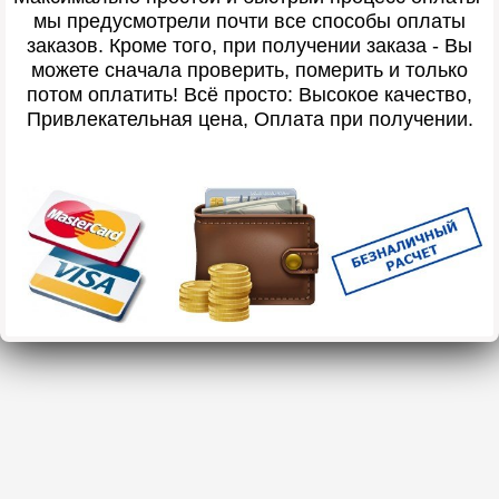
мы предусмотрели почти все способы оплаты
заказов. Кроме того, при получении заказа - Вы
можете сначала проверить, померить и только
потом оплатить! Всё просто: Высокое качество,
Привлекательная цена, Оплата при получении.