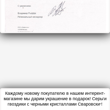
Каждому новому покупателю в нашем интерент-
магазине мы дарим украшение в подарок! Серьги
гвоздики с черными кристаллами Сваровски
!
*