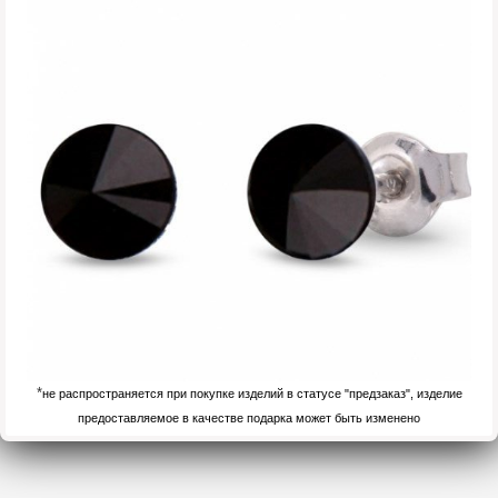
*
не распространяется при покупке изделий в статусе "предзаказ", изделие
предоставляемое в качестве подарка может быть изменено