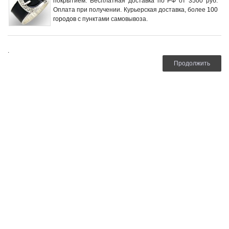
покрытием. Бесплатная доставка по РФ от 3500 руб.
Оплата при получении. Курьерская доставка, более
100
городов
с пунктами самовывоза.
.
Продолжить