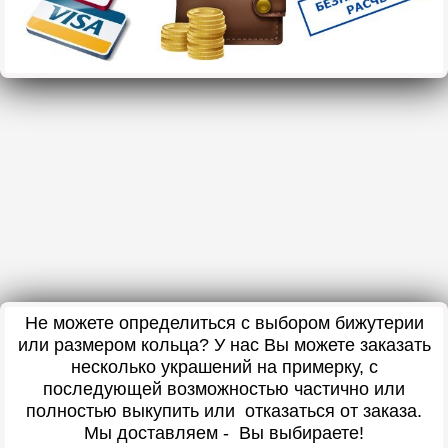
Не можете определиться с выбором бижутерии
или размером кольца? У нас Вы можете заказать
несколько украшений на примерку, с
последующей возможностью частично или
полностью выкупить или отказаться от заказа.
Мы доставляем - Вы выбираете!