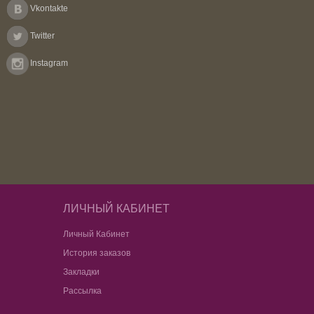
Vkontakte
Twitter
Instagram
ЛИЧНЫЙ КАБИНЕТ
Личный Кабинет
История заказов
Закладки
Рассылка