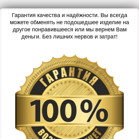
Гарантия качества и надёжности. Вы всегда
можете обменять не подошедшее изделие на
другое понравившееся или мы вернем Вам
деньги. Без лишних нервов и затрат!