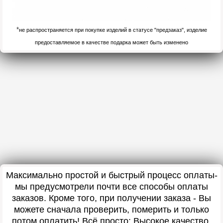
*
не распространяется при покупке изделий в статусе "предзаказ", изделие
предоставляемое в качестве подарка может быть изменено
Максимально простой и быстрый процесс оплаты-
мы предусмотрели почти все способы оплаты
заказов. Кроме того, при получении заказа - Вы
можете сначала проверить, померить и только
потом оплатить! Всё просто: Высокое качество,