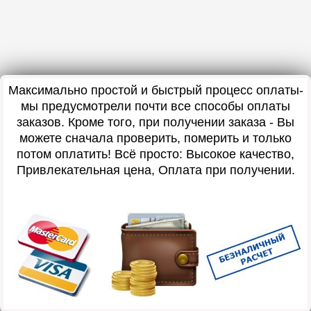
Максимально простой и быстрый процесс оплаты-
мы предусмотрели почти все способы оплаты
заказов. Кроме того, при получении заказа - Вы
можете сначала проверить, померить и только
потом оплатить! Всё просто: Высокое качество,
Привлекательная цена, Оплата при получении.