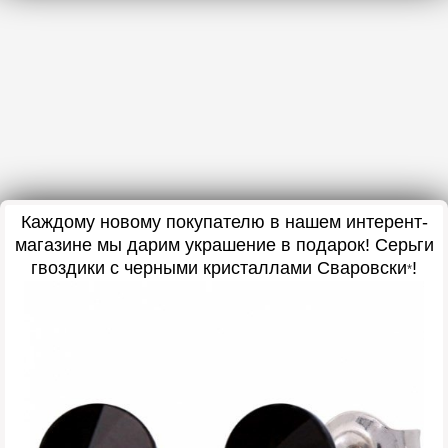
Каждому новому покупателю в нашем интерент-
магазине мы дарим украшение в подарок
! Серьги
гвоздики с черными кристаллами Сваровски
!
*