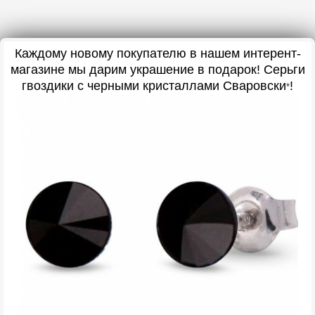
Каждому новому покупателю в нашем интерент-
магазине мы дарим украшение в подарок! Серьги
гвоздики с черными кристаллами Сваровски
!
*