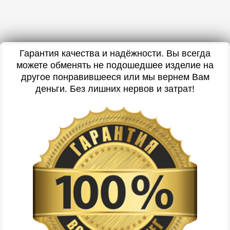
Гарантия качества и надёжности. Вы всегда
можете обменять не подошедшее изделие на
другое понравившееся или мы вернем Вам
деньги. Без лишних нервов и затрат!