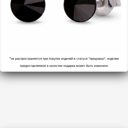
*
не распространяется при покупке изделий в статусе "предзаказ", изделие
предоставляемое в качестве подарка может быть изменено