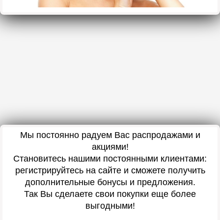
Мы постоянно радуем Вас распродажами и
акциями!
Становитесь нашими постоянными клиентами:
регистрируйтесь на сайте и сможете получить
дополнительные бонусы и предложения.
Так Вы сделаете свои покупки еще более
выгодными!