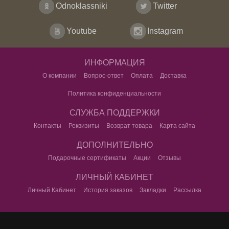
Odnoklassniki
Twitter
Youtube
Instagram
ИНФОРМАЦИЯ
О компании
Вопрос-ответ
Оплата
Доставка
Политика конфиденциальности
СЛУЖБА ПОДДЕРЖКИ
Контакты
Реквизиты
Возврат товара
Карта сайта
ДОПОЛНИТЕЛЬНО
Подарочные сертификаты
Акции
Отзывы
ЛИЧНЫЙ КАБИНЕТ
Личный Кабинет
История заказов
Закладки
Рассылка