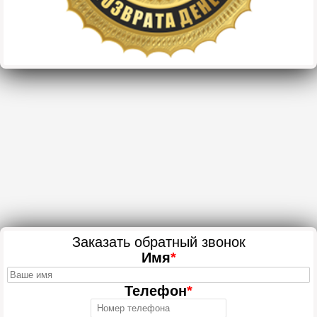
Заказать обратный звонок
Имя
*
Телефон
*