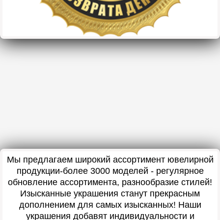
Мы предлагаем широкий ассортимент ювелирной
продукции-более 3000 моделей - регулярное
обновление ассортимента, разнообразие стилей!
Изысканные украшения станут прекрасным
дополнением для самых изысканных! Наши
украшения добавят индивидуальности и