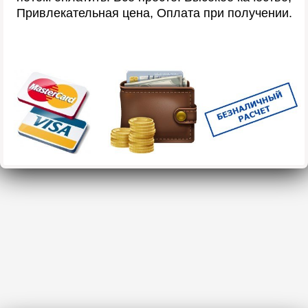
Привлекательная цена, Оплата при получении.