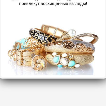
привлекут восхищенные взгляды!