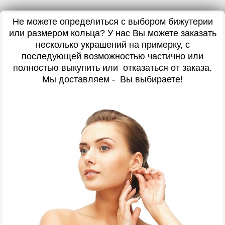
Не можете определиться с выбором бижутерии
или размером кольца? У нас Вы можете заказать
несколько украшений на примерку, с
последующей возможностью частично или
полностью выкупить или отказаться от заказа.
Мы доставляем - Вы выбираете!