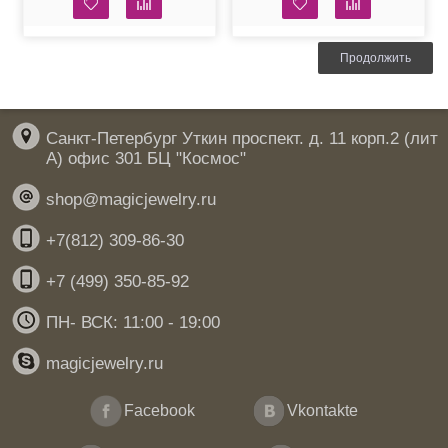
Продолжить
Санкт-Петербург Уткин проспект. д. 11 корп.2 (лит
А) офис 301 БЦ "Космос"
shop@magicjewelry.ru
+7(812) 309-86-30
+7 (499) 350-85-92
ПН- ВСК: 11:00 - 19:00
magicjewelry.ru
Facebook
Vkontakte