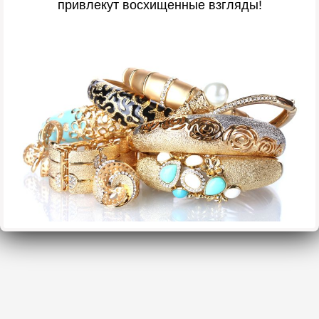
привлекут восхищенные взгляды!