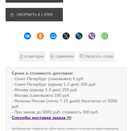
ОФОРМИТЬ В 1 КЛИК
в закладки
сравнение
Написать отзыв
Сроки и стоимость доставки:
- Санкт-Петербург (самовывоз) 0 руб
- Санкт-Петербург (курьер 1-2 дня) 200 руб.
- Москва (курьер 2-3 дня) 250 руб
- Москва (самовывоз) 180 руб.
- Регионы России (почта 7-15 дней) бесплатно от 5000
руб.
- При заказе до 5000 руб, стоимость 300 руб.
Способы доставки заказа
>>
Изображения товаров на сайте могут немного отличаться (цветопередача,