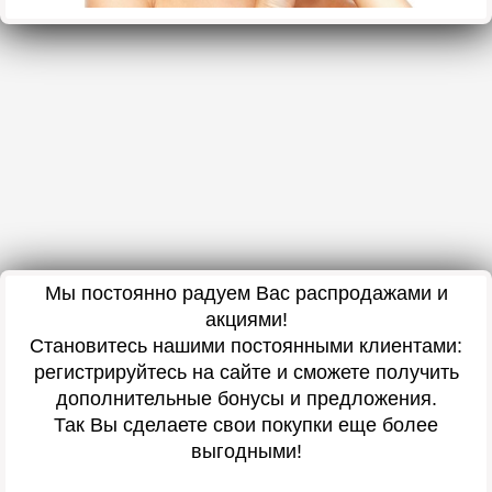
Мы постоянно радуем Вас распродажами и
акциями!
Становитесь нашими постоянными клиентами:
регистрируйтесь на сайте и сможете получить
дополнительные бонусы и предложения.
Так Вы сделаете свои покупки еще более
выгодными!