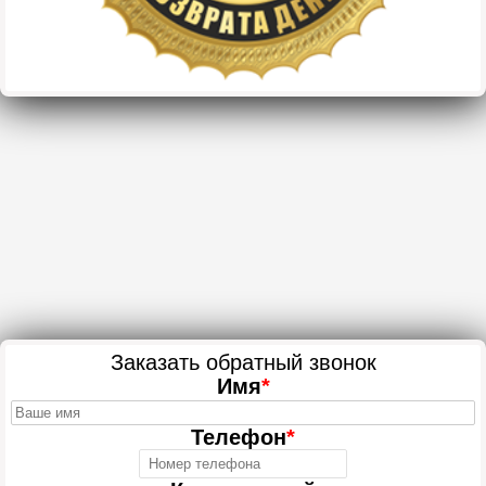
Заказать обратный звонок
Имя
*
Телефон
*