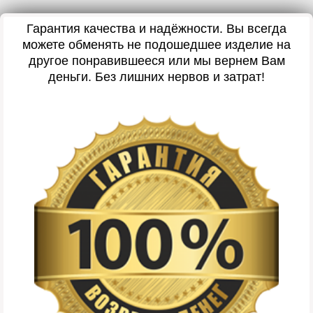
Гарантия качества и надёжности. Вы всегда
можете обменять не подошедшее изделие на
другое понравившееся или мы вернем Вам
деньги. Без лишних нервов и затрат!