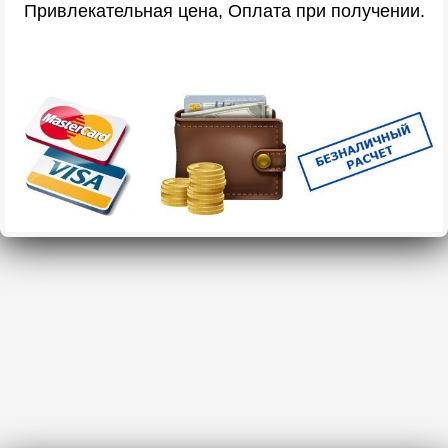
Привлекательная цена, Оплата при получении.