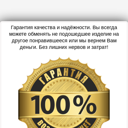
Гарантия качества и надёжности. Вы всегда
можете обменять не подошедшее изделие на
другое понравившееся или мы вернем Вам
деньги. Без лишних нервов и затрат!