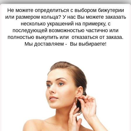
Не можете определиться с выбором бижутерии
или размером кольца? У нас Вы можете заказать
несколько украшений на примерку, с
последующей возможностью частично или
полностью выкупить или отказаться от заказа.
Мы доставляем - Вы выбираете!