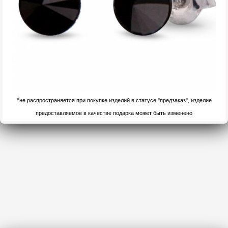
*
не распространяется при покупке изделий в статусе "предзаказ", изделие
предоставляемое в качестве подарка может быть изменено