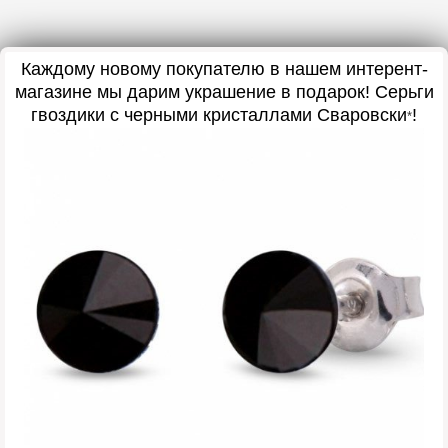
Каждому новому покупателю в нашем интерент-
магазине мы дарим украшение в подарок! Серьги
гвоздики с черными кристаллами Сваровски
!
*