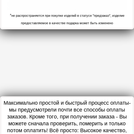
*
не распространяется при покупке изделий в статусе "предзаказ", изделие
предоставляемое в качестве подарка может быть изменено
Максимально простой и быстрый процесс оплаты-
мы предусмотрели почти все способы оплаты
заказов. Кроме того, при получении заказа - Вы
можете сначала проверить, померить и только
потом оплатить! Всё просто: Высокое качество,