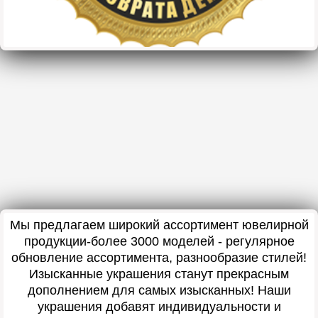
Мы предлагаем широкий ассортимент ювелирной
продукции-более 3000 моделей - регулярное
обновление ассортимента, разнообразие стилей!
Изысканные украшения станут прекрасным
дополнением для самых изысканных! Наши
украшения добавят индивидуальности и