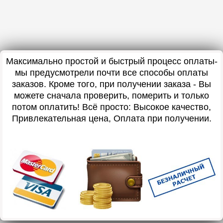
Максимально простой и быстрый процесс оплаты-
мы предусмотрели почти все способы оплаты
заказов. Кроме того, при получении заказа - Вы
можете сначала проверить, померить и только
потом оплатить! Всё просто: Высокое качество,
Привлекательная цена, Оплата при получении.