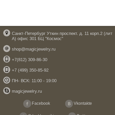
Санкт-Петербург Уткин проспект. д. 11 корп.2 (лит
А) офис 301 БЦ "Космос"
shop@magicjewelry.ru
+7(812) 309-86-30
+7 (499) 350-85-92
ПН- ВСК: 11:00 - 19:00
magicjewelry.ru
Facebook
Vkontakte