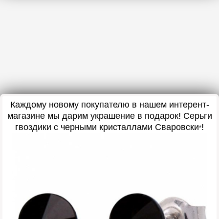
Каждому новому покупателю в нашем интерент-
магазине мы дарим украшение в подарок
! Серьги
гвоздики с черными кристаллами Сваровски
!
*