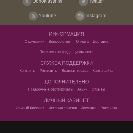
Odnoklassniki
Twitter
Youtube
Instagram
ИНФОРМАЦИЯ
О компании
Вопрос-ответ
Оплата
Доставка
Политика конфиденциальности
СЛУЖБА ПОДДЕРЖКИ
Контакты
Реквизиты
Возврат товара
Карта сайта
ДОПОЛНИТЕЛЬНО
Подарочные сертификаты
Акции
Отзывы
ЛИЧНЫЙ КАБИНЕТ
Личный Кабинет
История заказов
Закладки
Рассылка