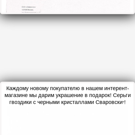
Каждому новому покупателю в нашем интерент-
магазине мы дарим украшение в подарок! Серьги
гвоздики с черными кристаллами Сваровски
!
*