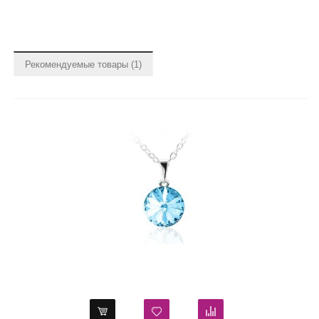
Рекомендуемые товары (1)