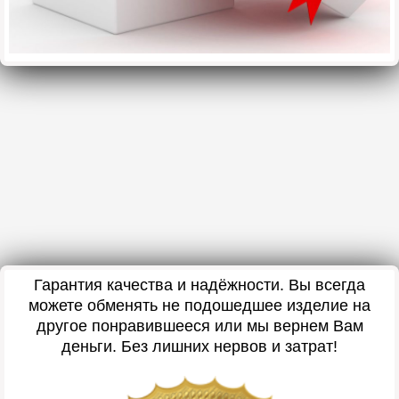
Гарантия качества и надёжности. Вы всегда
можете обменять не подошедшее изделие на
другое понравившееся или мы вернем Вам
деньги. Без лишних нервов и затрат!