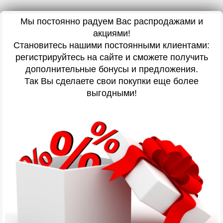
Мы постоянно радуем Вас распродажами и
акциями!
Становитесь нашими постоянными клиентами:
регистрируйтесь на сайте и сможете получить
дополнительные бонусы и предложения.
Так Вы сделаете свои покупки еще более
выгодными!