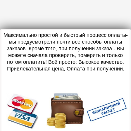
Максимально простой и быстрый процесс оплаты-
мы предусмотрели почти все способы оплаты
заказов. Кроме того, при получении заказа - Вы
можете сначала проверить, померить и только
потом оплатить! Всё просто: Высокое качество,
Привлекательная цена, Оплата при получении.