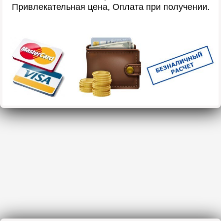
Привлекательная цена, Оплата при получении.