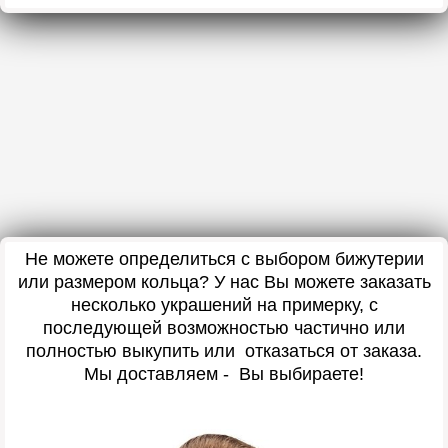
Не можете определиться с выбором бижутерии
или размером кольца? У нас Вы можете заказать
несколько украшений на примерку, с
последующей возможностью частично или
полностью выкупить или отказаться от заказа.
Мы доставляем - Вы выбираете!