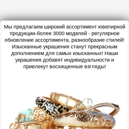
Мы предлагаем широкий ассортимент ювелирной
продукции-более 3000 моделей - регулярное
обновление ассортимента, разнообразие стилей!
Изысканные украшения станут прекрасным
дополнением для самых изысканных! Наши
украшения добавят индивидуальности и
привлекут восхищенные взгляды!