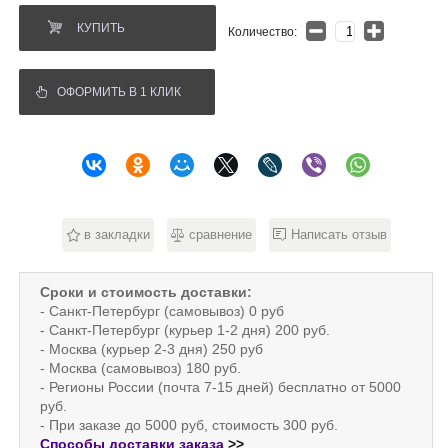
КУПИТЬ
Количество:
ОФОРМИТЬ В 1 КЛИК
в закладки
сравнение
Написать отзыв
Сроки и стоимость доставки:
- Санкт-Петербург (самовывоз) 0 руб
- Санкт-Петербург (курьер 1-2 дня) 200 руб.
- Москва (курьер 2-3 дня) 250 руб
- Москва (самовывоз) 180 руб.
- Регионы России (почта 7-15 дней) бесплатно от 5000
руб.
- При заказе до 5000 руб, стоимость 300 руб.
Способы доставки заказа
>>