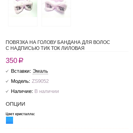
ПОВЯЗКА НА ГОЛОВУ БАНДАНА ДЛЯ ВОЛОС
С НАДПИСЬЮ ТИК ТОК ЛИЛОВАЯ
350
R
Вставки:
Эмаль
Модель:
ZS9052
Наличие:
В наличии
ОПЦИИ
Цвет кристалла: