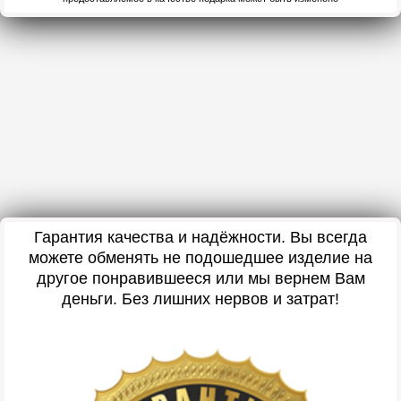
Гарантия качества и надёжности. Вы всегда
можете обменять не подошедшее изделие на
другое понравившееся или мы вернем Вам
деньги. Без лишних нервов и затрат!