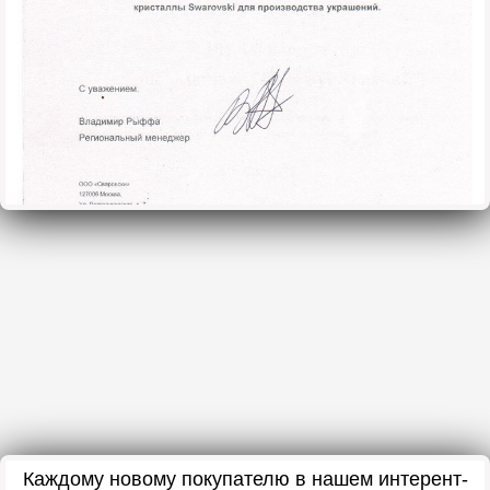
Каждому новому покупателю в нашем интерент-