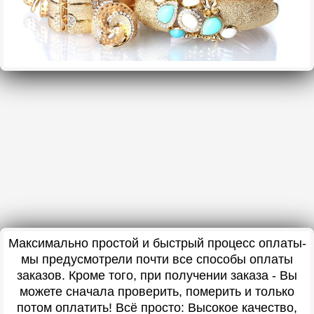
Максимально простой и быстрый процесс оплаты-
мы предусмотрели почти все способы оплаты
заказов. Кроме того, при получении заказа - Вы
можете сначала проверить, померить и только
потом оплатить! Всё просто: Высокое качество,