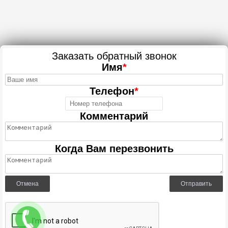
Заказать обратный звонок
Имя
*
Телефон
*
Комментарий
Когда Вам перезвонить
Отмена
Отправить