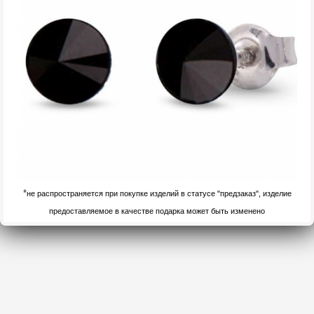
*
не распространяется при покупке изделий в статусе "предзаказ", изделие
предоставляемое в качестве подарка может быть изменено