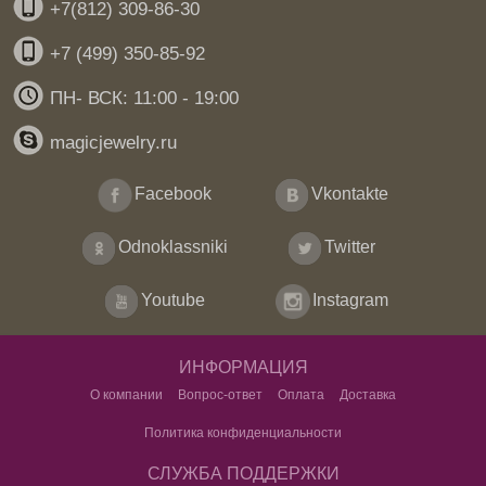
+7(812) 309-86-30
+7 (499) 350-85-92
ПН- ВСК: 11:00 - 19:00
magicjewelry.ru
Facebook
Vkontakte
Odnoklassniki
Twitter
Youtube
Instagram
ИНФОРМАЦИЯ
О компании
Вопрос-ответ
Оплата
Доставка
Политика конфиденциальности
СЛУЖБА ПОДДЕРЖКИ