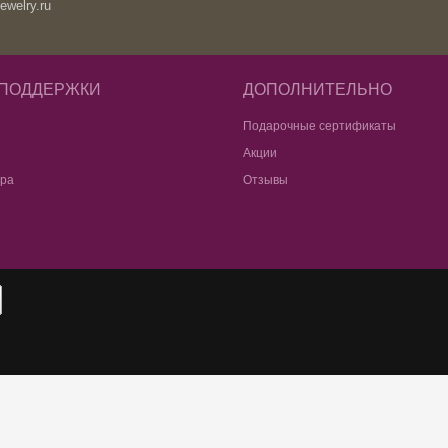
ewelry.ru
 ПОДДЕРЖКИ
ДОПОЛНИТЕЛЬНО
Подарочные сертификаты
Акции
ара
Отзывы