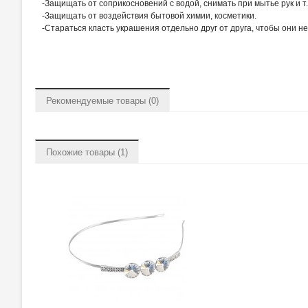
-Защищать от соприкосновений с водой, снимать при мытье рук и т.
-Защищать от воздействия бытовой химии, косметики.
-Стараться класть украшения отдельно друг от друга, чтобы они н
Рекомендуемые товары (0)
Похожие товары (1)