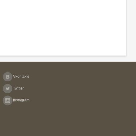
Vkontakte
Twitter
Instagram