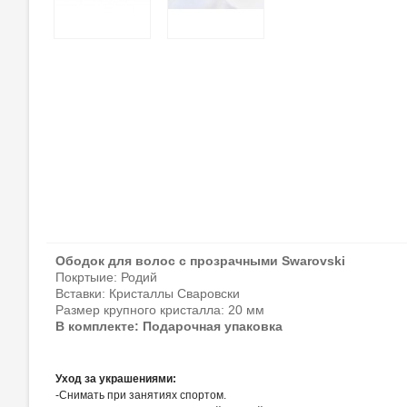
Ободок для волос с прозрачными Swarovski
Покртыие: Родий
Вставки:
Кристаллы Сваровски
Размер крупного кристалла: 20 мм
В комплекте: Подарочная упаковка
Уход за украшениями:
-Снимать при занятиях спортом.