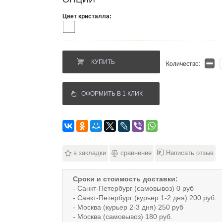
Цвет кристалла:
КУПИТЬ
Количество:
ОФОРМИТЬ В 1 КЛИК
в закладки
сравнение
Написать отзыв
Сроки и стоимость доставки:
- Санкт-Петербург (самовывоз) 0 руб
- Санкт-Петербург (курьер 1-2 дня) 200 руб.
- Москва (курьер 2-3 дня) 250 руб
- Москва (самовывоз) 180 руб.