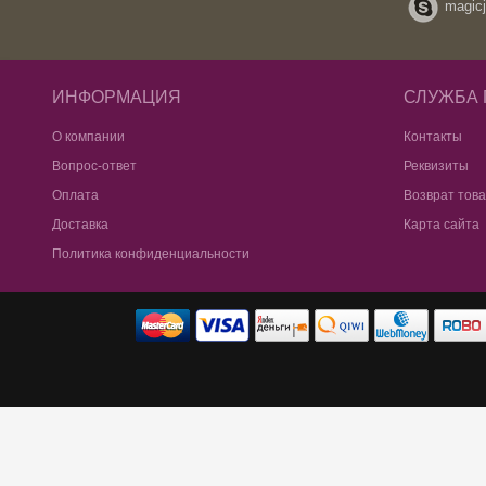
magicj
ИНФОРМАЦИЯ
СЛУЖБА
О компании
Контакты
Вопрос-ответ
Реквизиты
Оплата
Возврат тов
Доставка
Карта сайта
Политика конфиденциальности