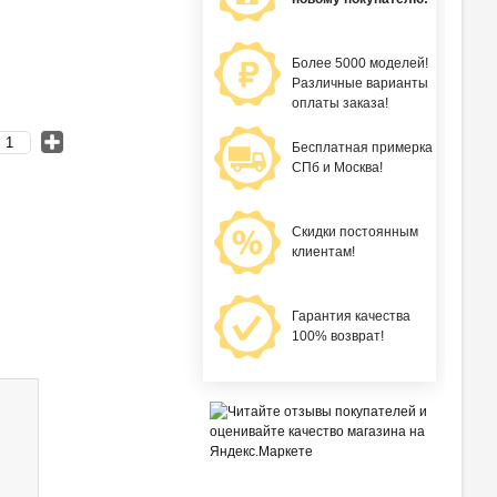
Более 5000 моделей!
Различные варианты
оплаты заказа!
Бесплатная примерка
СПб и Москва!
Скидки постоянным
клиентам!
Гарантия качества
100% возврат!