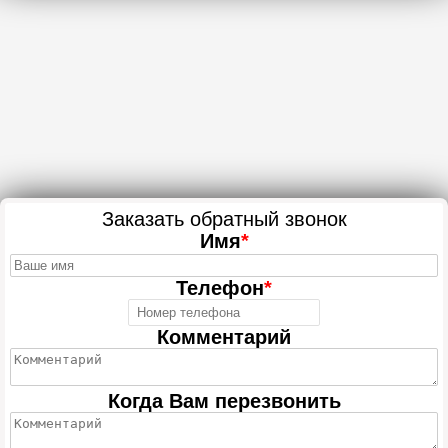
Заказать обратный звонок
Имя
*
Телефон
*
Комментарий
Когда Вам перезвонить