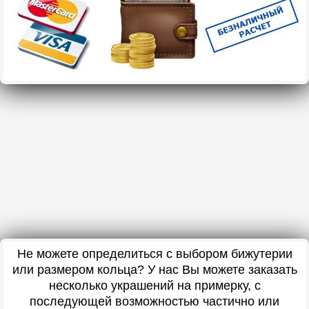
Не можете определиться с выбором бижутерии
или размером кольца? У нас Вы можете заказать
несколько украшений на примерку, с
последующей возможностью частично или