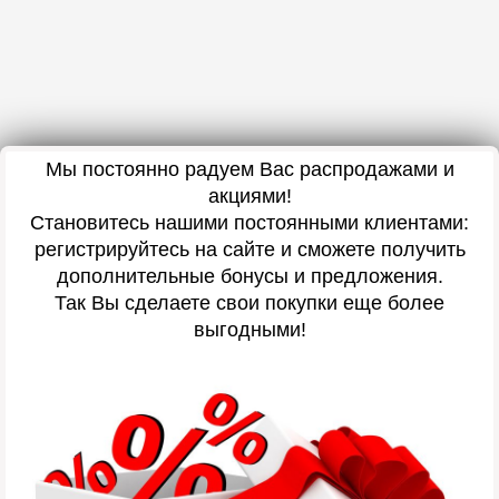
Мы постоянно радуем Вас распродажами и
акциями!
Становитесь нашими постоянными клиентами:
регистрируйтесь на сайте и сможете получить
дополнительные бонусы и предложения.
Так Вы сделаете свои покупки еще более
выгодными!