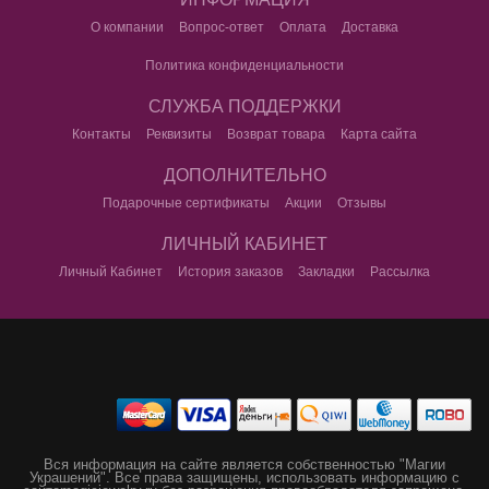
О компании
Вопрос-ответ
Оплата
Доставка
Политика конфиденциальности
СЛУЖБА ПОДДЕРЖКИ
Контакты
Реквизиты
Возврат товара
Карта сайта
ДОПОЛНИТЕЛЬНО
Подарочные сертификаты
Акции
Отзывы
ЛИЧНЫЙ КАБИНЕТ
Личный Кабинет
История заказов
Закладки
Рассылка
Вся информация на сайте является собственностью "Магии
Украшений".
Все права защищены, использовать информацию с