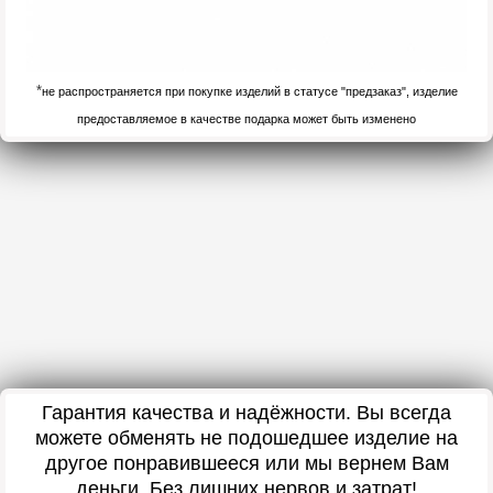
*
не распространяется при покупке изделий в статусе "предзаказ", изделие
предоставляемое в качестве подарка может быть изменено
Гарантия качества и надёжности. Вы всегда
можете обменять не подошедшее изделие на
другое понравившееся или мы вернем Вам
деньги. Без лишних нервов и затрат!