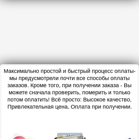
Максимально простой и быстрый процесс оплаты-
мы предусмотрели почти все способы оплаты
заказов. Кроме того, при получении заказа - Вы
можете сначала проверить, померить и только
потом оплатить! Всё просто: Высокое качество,
Привлекательная цена, Оплата при получении.