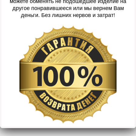
можете обменять не подошедшее изделие на
другое понравившееся или мы вернем Вам
деньги. Без лишних нервов и затрат!