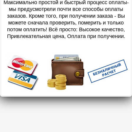
Максимально простой и быстрый процесс оплаты-
мы предусмотрели почти все способы оплаты
заказов. Кроме того, при получении заказа - Вы
можете сначала проверить, померить и только
потом оплатить! Всё просто: Высокое качество,
Привлекательная цена, Оплата при получении.