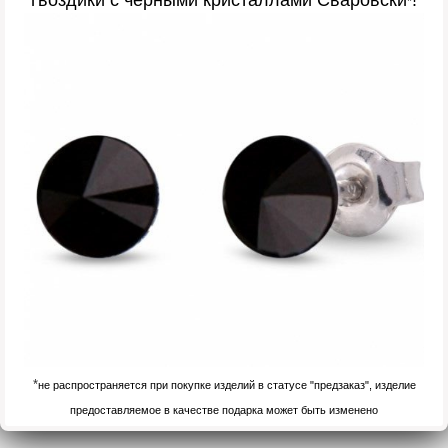
*
*
не распространяется при покупке изделий в статусе "предзаказ", изделие
предоставляемое в качестве подарка может быть изменено