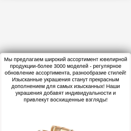
Мы предлагаем широкий ассортимент ювелирной
продукции-более 3000 моделей - регулярное
обновление ассортимента, разнообразие стилей!
Изысканные украшения станут прекрасным
дополнением для самых изысканных! Наши
украшения добавят индивидуальности и
привлекут восхищенные взгляды!