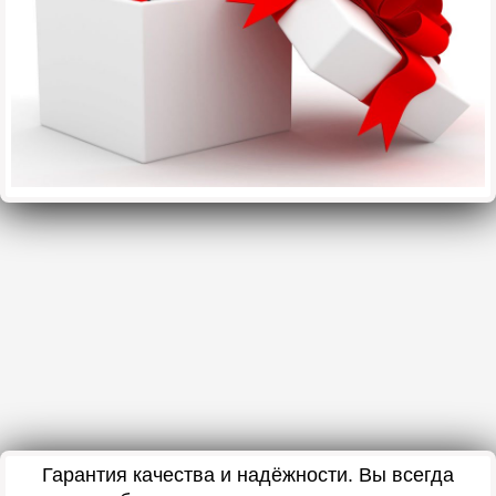
Гарантия качества и надёжности. Вы всегда