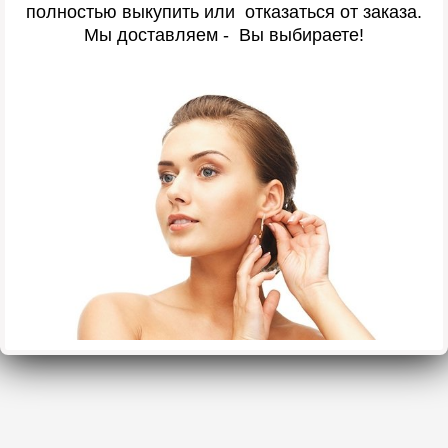
полностью выкупить или отказаться от заказа.
Мы доставляем - Вы выбираете!