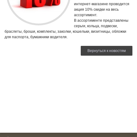
интернет-магазине проводится
акция 10% скидки на весь
ассортимент.
В ассортименте представлены
серьги, кольца, подвески,
браслеты, броши, комплекты, заколки, кошельки, визитницы, обложки
для паспорта, бумажники водителя.
Вернуться к новостям