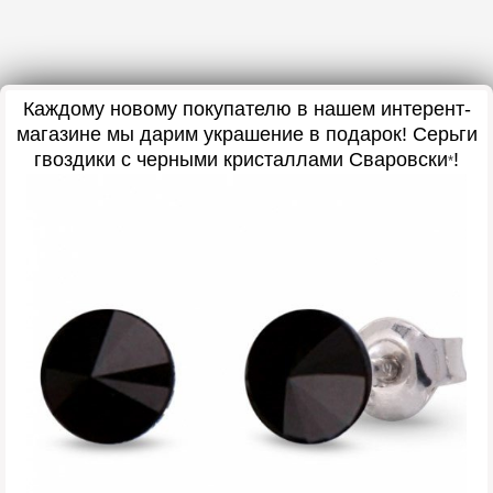
Каждому новому покупателю в нашем интерент-
магазине мы дарим украшение в подарок
! Серьги
гвоздики с черными кристаллами Сваровски
!
*