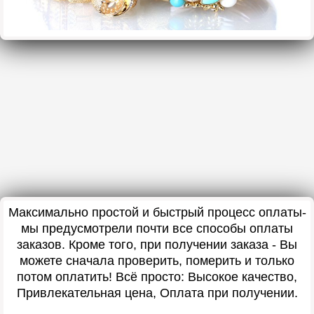
Максимально простой и быстрый процесс оплаты-
мы предусмотрели почти все способы оплаты
заказов. Кроме того, при получении заказа - Вы
можете сначала проверить, померить и только
потом оплатить! Всё просто: Высокое качество,
Привлекательная цена, Оплата при получении.