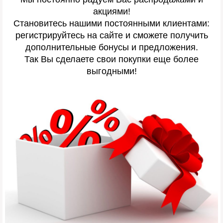
акциями!
Становитесь нашими постоянными клиентами:
регистрируйтесь на сайте и сможете получить
дополнительные бонусы и предложения.
Так Вы сделаете свои покупки еще более
выгодными!