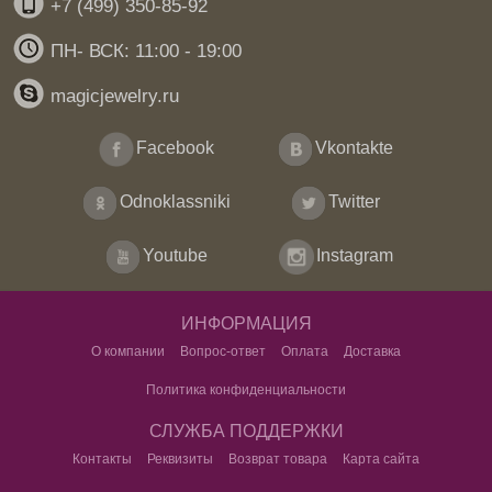
+7 (499) 350-85-92
ПН- ВСК: 11:00 - 19:00
magicjewelry.ru
Facebook
Vkontakte
Odnoklassniki
Twitter
Youtube
Instagram
ИНФОРМАЦИЯ
О компании
Вопрос-ответ
Оплата
Доставка
Политика конфиденциальности
СЛУЖБА ПОДДЕРЖКИ
Контакты
Реквизиты
Возврат товара
Карта сайта