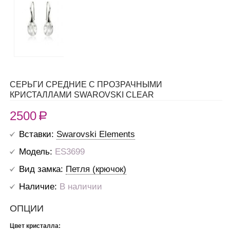
СЕРЬГИ СРЕДНИЕ С ПРОЗРАЧНЫМИ
КРИСТАЛЛАМИ SWAROVSKI CLEAR
2500
R
Вставки:
Swarovski Elements
Модель:
ES3699
Вид замка:
Петля (крючок)
Наличие:
В наличии
ОПЦИИ
Цвет кристалла: