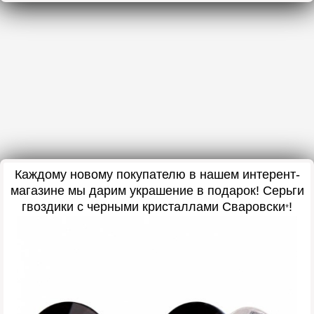
Каждому новому покупателю в нашем интерент-
магазине мы дарим украшение в подарок! Серьги
гвоздики с черными кристаллами Сваровски
!
*