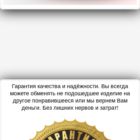
Гарантия качества и надёжности. Вы всегда
можете обменять не подошедшее изделие на
другое понравившееся или мы вернем Вам
деньги. Без лишних нервов и затрат!