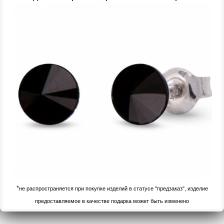
*
не распространяется при покупке изделий в статусе "предзаказ", изделие
предоставляемое в качестве подарка может быть изменено