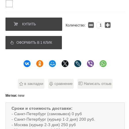
КУПИТЬ
Количество:
ОФОРМИТЬ В 1 КЛИК
в закладки
сравнение
Написать отзыв
Метки:
new
Сроки и стоимость доставки:
- Санкт-Петербург (самовывоз) 0 руб
- Санкт-Петербург (курьер 1-2 дня) 200 руб.
- Москва (курьер 2-3 дня) 250 руб