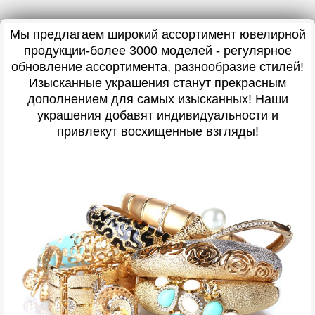
Мы предлагаем широкий ассортимент ювелирной
продукции-более 3000 моделей - регулярное
обновление ассортимента, разнообразие стилей!
Изысканные украшения станут прекрасным
дополнением для самых изысканных! Наши
украшения добавят индивидуальности и
привлекут восхищенные взгляды!