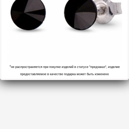
*
не распространяется при покупке изделий в статусе "предзаказ", изделие
предоставляемое в качестве подарка может быть изменено