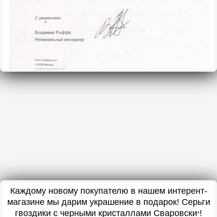
Каждому новому покупателю в нашем интерент-
магазине мы дарим украшение в подарок
! Серьги
гвоздики с черными кристаллами Сваровски
!
*