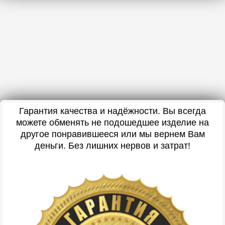
Гарантия качества и надёжности. Вы всегда
можете обменять не подошедшее изделие на
другое понравившееся или мы вернем Вам
деньги. Без лишних нервов и затрат!