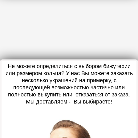
Не можете определиться с выбором бижутерии
или размером кольца? У нас Вы можете заказать
несколько украшений на примерку, с
последующей возможностью частично или
полностью выкупить или отказаться от заказа.
Мы доставляем - Вы выбираете!