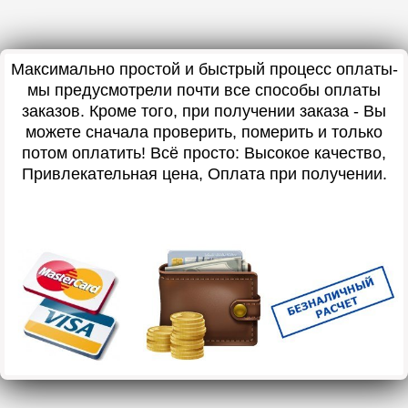
Максимально простой и быстрый процесс оплаты-
мы предусмотрели почти все способы оплаты
заказов. Кроме того, при получении заказа - Вы
можете сначала проверить, померить и только
потом оплатить! Всё просто: Высокое качество,
Привлекательная цена, Оплата при получении.