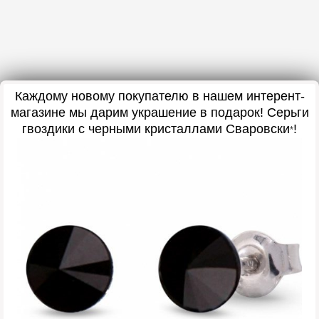
Каждому новому покупателю в нашем интерент-
магазине мы дарим украшение в подарок
! Серьги
гвоздики с черными кристаллами Сваровски
!
*