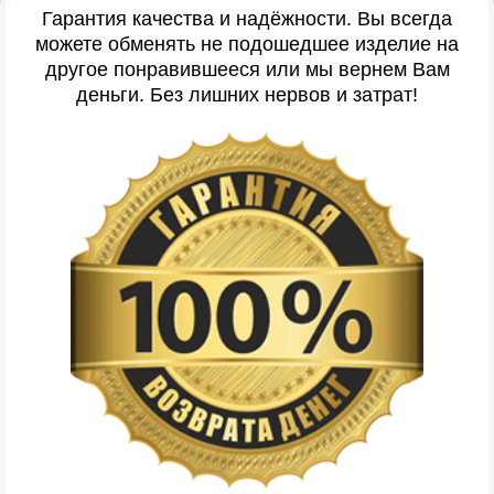
Гарантия качества и надёжности. Вы всегда
можете обменять не подошедшее изделие на
другое понравившееся или мы вернем Вам
деньги. Без лишних нервов и затрат!