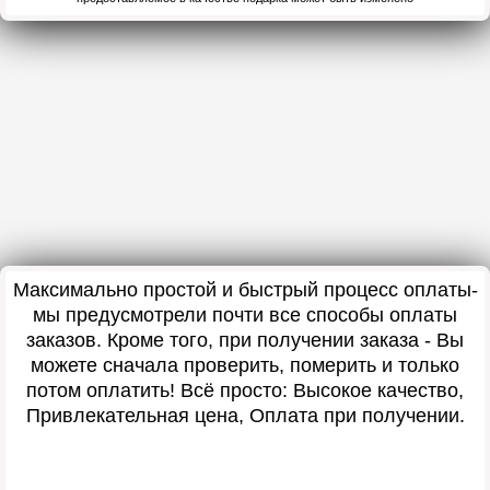
Максимально простой и быстрый процесс оплаты-
мы предусмотрели почти все способы оплаты
заказов. Кроме того, при получении заказа - Вы
можете сначала проверить, померить и только
потом оплатить! Всё просто: Высокое качество,
Привлекательная цена, Оплата при получении.