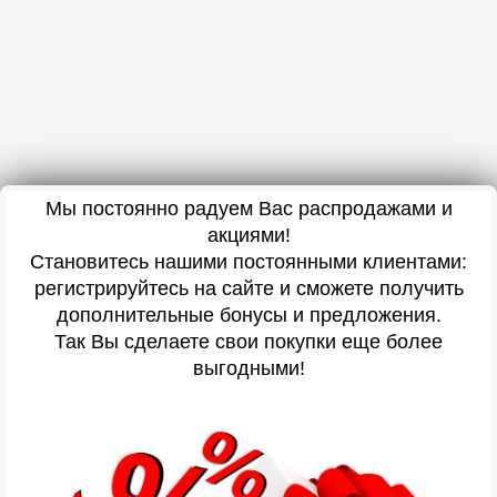
Мы постоянно радуем Вас распродажами и
акциями!
Становитесь нашими постоянными клиентами:
регистрируйтесь на сайте и сможете получить
дополнительные бонусы и предложения.
Так Вы сделаете свои покупки еще более
выгодными!