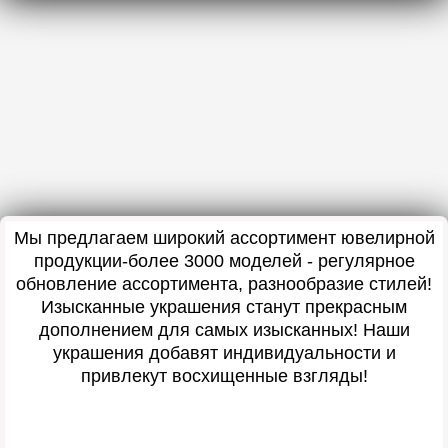
Мы предлагаем широкий ассортимент ювелирной
продукции-более 3000 моделей - регулярное
обновление ассортимента, разнообразие стилей!
Изысканные украшения станут прекрасным
дополнением для самых изысканных! Наши
украшения добавят индивидуальности и
привлекут восхищенные взгляды!