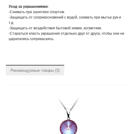
Уход за украшениями:
-Снимать при занятиях спортом.
-Защищать от соприкосновений с водой, снимать при мытье рук и
т.д.
-Защищать от воздействия бытовой химии, косметики.
-Стараться класть украшения отдельно друг от друга, чтобы они не
царапались соприкасаясь.
Рекомендуемые товары (3)