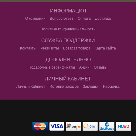
ИНФОРМАЦИЯ
О компании
Вопрос-ответ
Оплата
Доставка
Политика конфиденциальности
СЛУЖБА ПОДДЕРЖКИ
Контакты
Реквизиты
Возврат товара
Карта сайта
ДОПОЛНИТЕЛЬНО
Подарочные сертификаты
Акции
Отзывы
ЛИЧНЫЙ КАБИНЕТ
Личный Кабинет
История заказов
Закладки
Рассылка