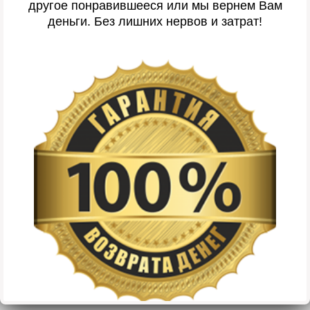
другое понравившееся или мы вернем Вам
деньги. Без лишних нервов и затрат!