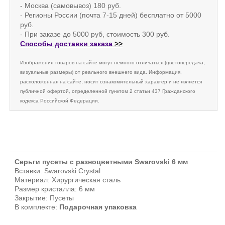
- Москва (самовывоз) 180 руб.
- Регионы России (почта 7-15 дней) бесплатно от 5000
руб.
- При заказе до 5000 руб, стоимость 300 руб.
Способы доставки заказа
>>
Изображения товаров на сайте могут немного отличаться (цветопередача,
визуальные размеры) от реального внешнего вида. Информация,
расположенная на сайте, носит ознакомительный характер и не является
публичной офертой, определенной пунктом 2 статьи 437 Гражданского
кодекса Российской Федерации.
Серьги пусеты с разноцветными Swarovski 6 мм
Вставки: Swarovski Crystal
Материал: Хирургическая сталь
Размер кристалла: 6 мм
Закрытие: Пусеты
В комплекте:
Подарочная упаковка