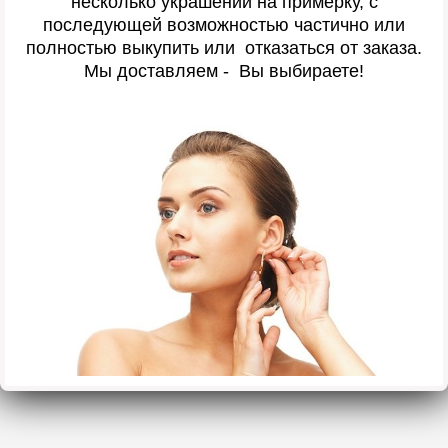
несколько украшений на примерку, с
последующей возможностью частично или
полностью выкупить или отказаться от заказа.
Мы доставляем - Вы выбираете!