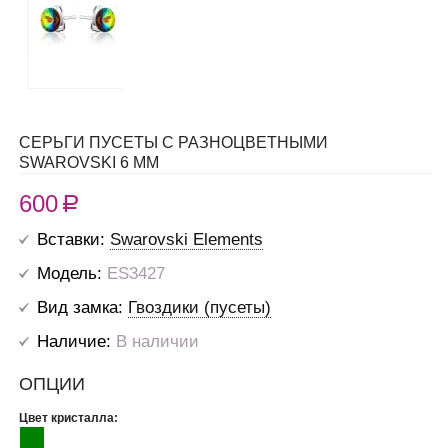
СЕРЬГИ ПУСЕТЫ С РАЗНОЦВЕТНЫМИ
SWAROVSKI 6 ММ
600
R
Вставки:
Swarovski Elements
Модель:
ES3427
Вид замка:
Гвоздики (пусеты)
Наличие:
В наличии
ОПЦИИ
Цвет кристалла: