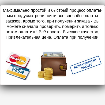
Максимально простой и быстрый процесс оплаты-
мы предусмотрели почти все способы оплаты
заказов. Кроме того, при получении заказа - Вы
можете сначала проверить, померить и только
потом оплатить! Всё просто: Высокое качество,
Привлекательная цена, Оплата при получении.