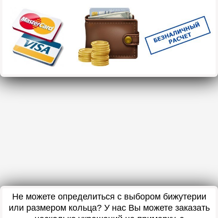
Не можете определиться с выбором бижутерии
или размером кольца? У нас Вы можете заказать