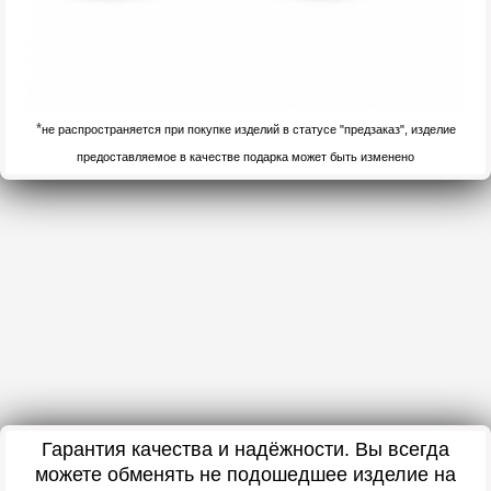
*
не распространяется при покупке изделий в статусе "предзаказ", изделие
предоставляемое в качестве подарка может быть изменено
Гарантия качества и надёжности. Вы всегда
можете обменять не подошедшее изделие на