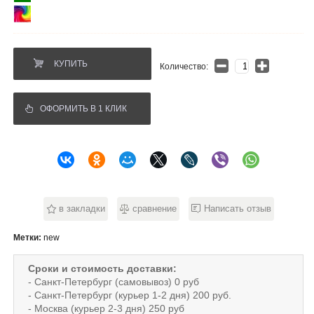
КУПИТЬ
Количество:
ОФОРМИТЬ В 1 КЛИК
в закладки
сравнение
Написать отзыв
Метки:
new
Сроки и стоимость доставки:
- Санкт-Петербург (самовывоз) 0 руб
- Санкт-Петербург (курьер 1-2 дня) 200 руб.
- Москва (курьер 2-3 дня) 250 руб