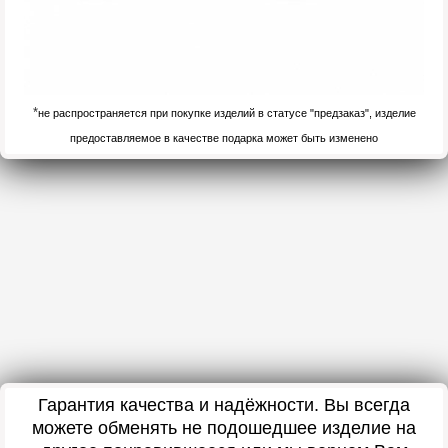
*
не распространяется при покупке изделий в статусе "предзаказ", изделие
предоставляемое в качестве подарка может быть изменено
Гарантия качества и надёжности. Вы всегда
можете обменять не подошедшее изделие на