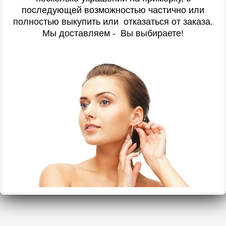
последующей возможностью частично или
полностью выкупить или отказаться от заказа.
Мы доставляем - Вы выбираете!