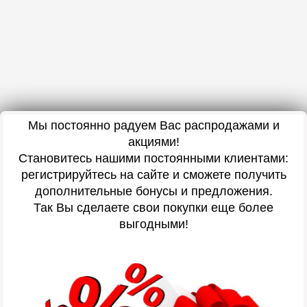
Мы постоянно радуем Вас распродажами и
акциями!
Становитесь нашими постоянными клиентами:
регистрируйтесь на сайте и сможете получить
дополнительные бонусы и предложения.
Так Вы сделаете свои покупки еще более
выгодными!