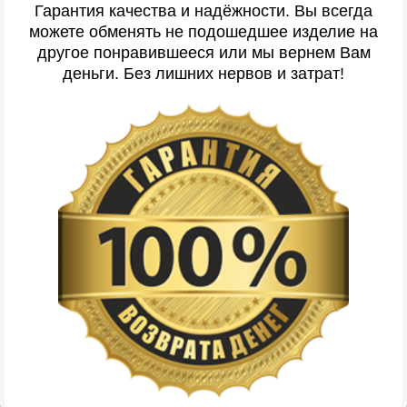
Гарантия качества и надёжности. Вы всегда
можете обменять не подошедшее изделие на
другое понравившееся или мы вернем Вам
деньги. Без лишних нервов и затрат!