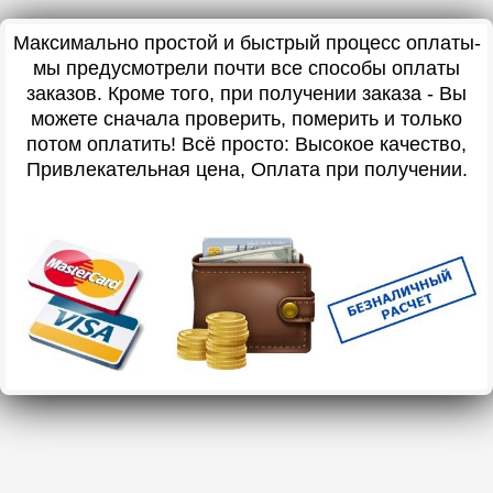
Максимально простой и быстрый процесс оплаты-
мы предусмотрели почти все способы оплаты
заказов. Кроме того, при получении заказа - Вы
можете сначала проверить, померить и только
потом оплатить! Всё просто: Высокое качество,
Привлекательная цена, Оплата при получении.