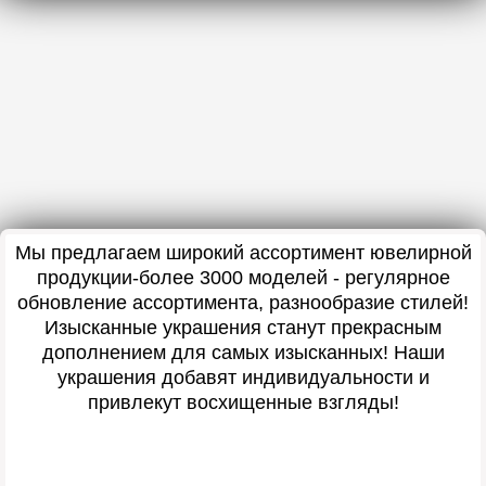
Мы предлагаем широкий ассортимент ювелирной
продукции-более 3000 моделей - регулярное
обновление ассортимента, разнообразие стилей!
Изысканные украшения станут прекрасным
дополнением для самых изысканных! Наши
украшения добавят индивидуальности и
привлекут восхищенные взгляды!