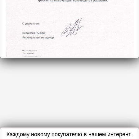
Каждому новому покупателю в нашем интерент-