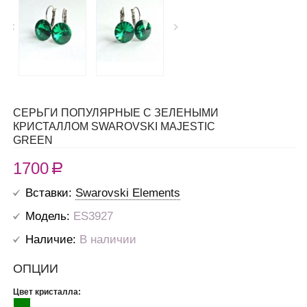
СЕРЬГИ ПОПУЛЯРНЫЕ С ЗЕЛЕНЫМИ
КРИСТАЛЛОМ SWAROVSKI MAJESTIC
GREEN
1700
R
Вставки:
Swarovski Elements
Модель:
ES3927
Наличие:
В наличии
ОПЦИИ
Цвет кристалла: