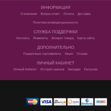
ИНФОРМАЦИЯ
О компании
Вопрос-ответ
Оплата
Доставка
Политика конфиденциальности
СЛУЖБА ПОДДЕРЖКИ
Контакты
Реквизиты
Возврат товара
Карта сайта
ДОПОЛНИТЕЛЬНО
Подарочные сертификаты
Акции
Отзывы
ЛИЧНЫЙ КАБИНЕТ
Личный Кабинет
История заказов
Закладки
Рассылка