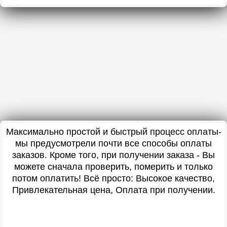
Максимально простой и быстрый процесс оплаты-
мы предусмотрели почти все способы оплаты
заказов. Кроме того, при получении заказа - Вы
можете сначала проверить, померить и только
потом оплатить! Всё просто: Высокое качество,
Привлекательная цена, Оплата при получении.