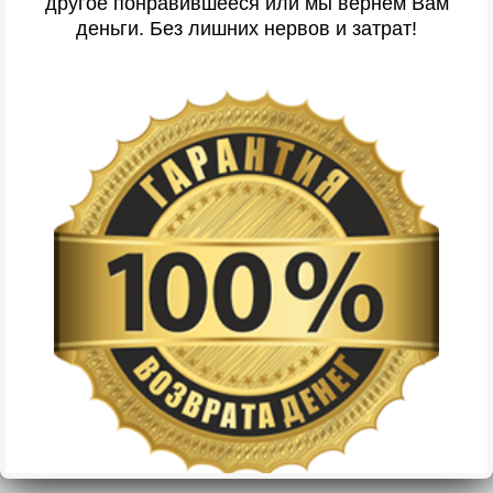
другое понравившееся или мы вернем Вам
деньги. Без лишних нервов и затрат!