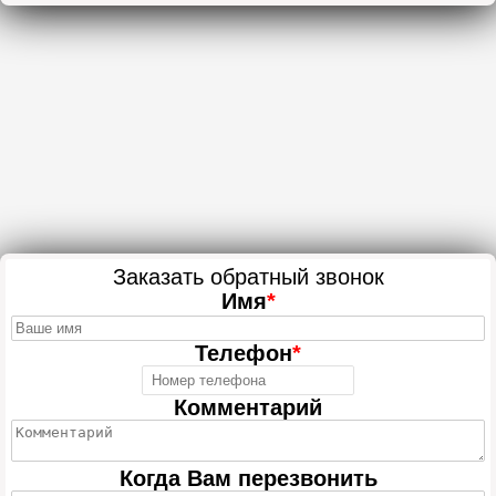
Заказать обратный звонок
Имя
*
Телефон
*
Комментарий
Когда Вам перезвонить