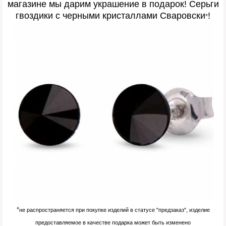
магазине мы дарим украшение в подарок! Серьги
гвоздики с черными кристаллами Сваровски
!
*
*
не распространяется при покупке изделий в статусе "предзаказ", изделие
предоставляемое в качестве подарка может быть изменено