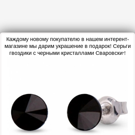
Каждому новому покупателю в нашем интерент-
магазине мы дарим украшение в подарок
! Серьги
гвоздики с черными кристаллами Сваровски
!
*