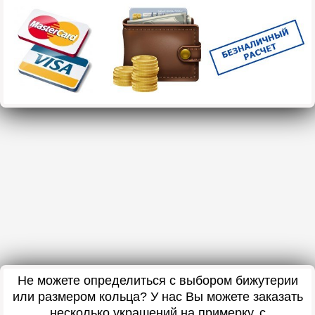
Не можете определиться с выбором бижутерии
или размером кольца? У нас Вы можете заказать
несколько украшений на примерку, с