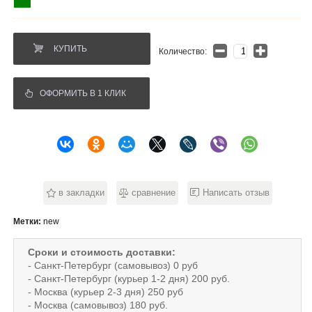
КУПИТЬ
Количество:
ОФОРМИТЬ В 1 КЛИК
в закладки
сравнение
Написать отзыв
Метки:
new
Сроки и стоимость доставки:
- Санкт-Петербург (самовывоз) 0 руб
- Санкт-Петербург (курьер 1-2 дня) 200 руб.
- Москва (курьер 2-3 дня) 250 руб
- Москва (самовывоз) 180 руб.