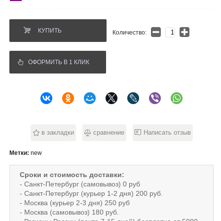
КУПИТЬ
Количество:
ОФОРМИТЬ В 1 КЛИК
в закладки
сравнение
Написать отзыв
Метки:
new
Сроки и стоимость доставки:
- Санкт-Петербург (самовывоз) 0 руб
- Санкт-Петербург (курьер 1-2 дня) 200 руб.
- Москва (курьер 2-3 дня) 250 руб
- Москва (самовывоз) 180 руб.