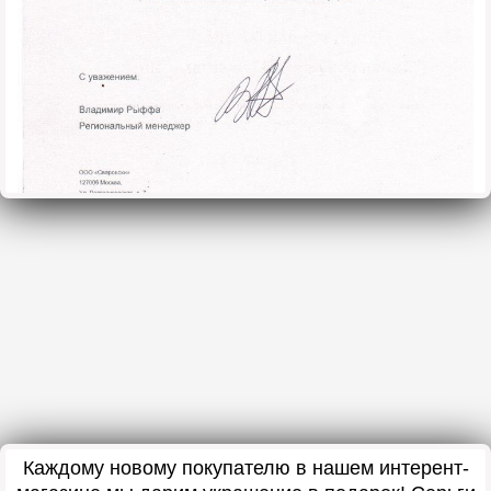
Каждому новому покупателю в нашем интерент-