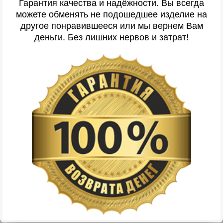
Гарантия качества и надёжности. Вы всегда
можете обменять не подошедшее изделие на
другое понравившееся или мы вернем Вам
деньги. Без лишних нервов и затрат!