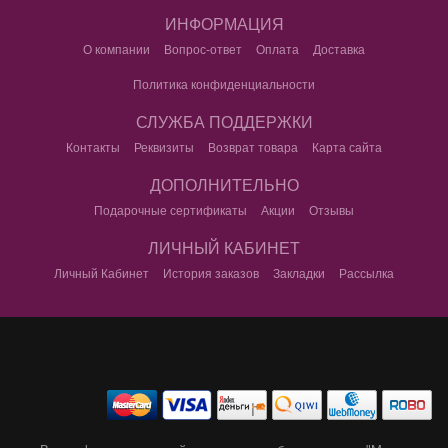
ИНФОРМАЦИЯ
О компании
Вопрос-ответ
Оплата
Доставка
Политика конфиденциальности
СЛУЖБА ПОДДЕРЖКИ
Контакты
Реквизиты
Возврат товара
Карта сайта
ДОПОЛНИТЕЛЬНО
Подарочные сертификаты
Акции
Отзывы
ЛИЧНЫЙ КАБИНЕТ
Личный Кабинет
История заказов
Закладки
Рассылка