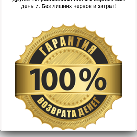
деньги. Без лишних нервов и затрат!