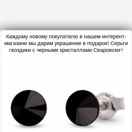
Каждому новому покупателю в нашем интерент-
магазине мы дарим украшение в подарок
! Серьги
гвоздики с черными кристаллами Сваровски
!
*