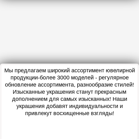
Мы предлагаем широкий ассортимент ювелирной
продукции-более 3000 моделей - регулярное
обновление ассортимента, разнообразие стилей!
Изысканные украшения станут прекрасным
дополнением для самых изысканных! Наши
украшения добавят индивидуальности и
привлекут восхищенные взгляды!