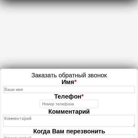
Заказать обратный звонок
Имя
*
Телефон
*
Комментарий
Когда Вам перезвонить