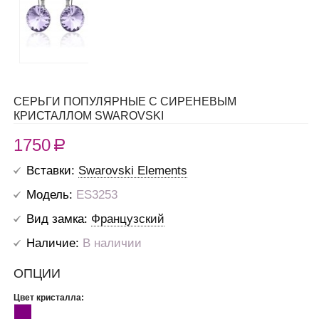
СЕРЬГИ ПОПУЛЯРНЫЕ С СИРЕНЕВЫМ
КРИСТАЛЛОМ SWAROVSKI
1750
R
Вставки:
Swarovski Elements
Модель:
ES3253
Вид замка:
Французский
Наличие:
В наличии
ОПЦИИ
Цвет кристалла: