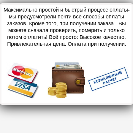
Максимально простой и быстрый процесс оплаты-
мы предусмотрели почти все способы оплаты
заказов. Кроме того, при получении заказа - Вы
можете сначала проверить, померить и только
потом оплатить! Всё просто: Высокое качество,
Привлекательная цена, Оплата при получении.