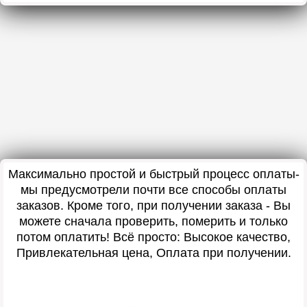
Максимально простой и быстрый процесс оплаты-
мы предусмотрели почти все способы оплаты
заказов. Кроме того, при получении заказа - Вы
можете сначала проверить, померить и только
потом оплатить! Всё просто: Высокое качество,
Привлекательная цена, Оплата при получении.