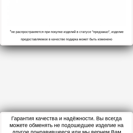
*
не распространяется при покупке изделий в статусе "предзаказ", изделие
предоставляемое в качестве подарка может быть изменено
Гарантия качества и надёжности. Вы всегда
можете обменять не подошедшее изделие на
другое понравившееся или мы вернем Вам