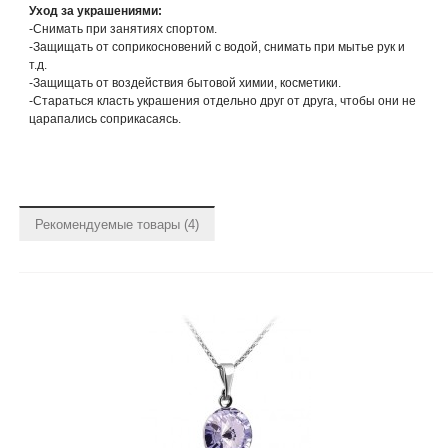
Уход за украшениями:
-Снимать при занятиях спортом.
-Защищать от соприкосновений с водой, снимать при мытье рук и
т.д.
-Защищать от воздействия бытовой химии, косметики.
-Стараться класть украшения отдельно друг от друга, чтобы они не
царапались соприкасаясь.
Рекомендуемые товары (4)