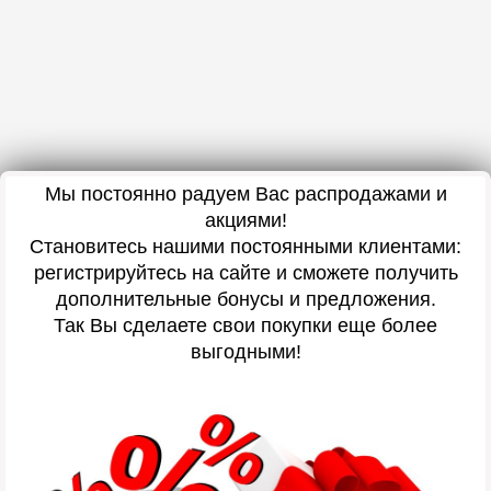
Мы постоянно радуем Вас распродажами и
акциями!
Становитесь нашими постоянными клиентами:
регистрируйтесь на сайте и сможете получить
дополнительные бонусы и предложения.
Так Вы сделаете свои покупки еще более
выгодными!