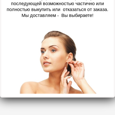
последующей возможностью частично или
полностью выкупить или отказаться от заказа.
Мы доставляем - Вы выбираете!