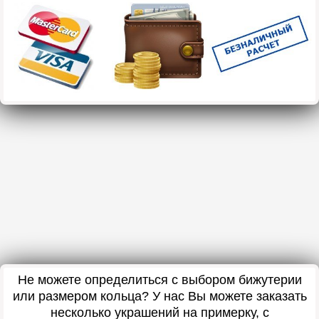
Не можете определиться с выбором бижутерии
или размером кольца? У нас Вы можете заказать
несколько украшений на примерку, с