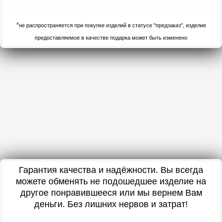
*
не распространяется при покупке изделий в статусе "предзаказ", изделие
предоставляемое в качестве подарка может быть изменено
Гарантия качества и надёжности. Вы всегда
можете обменять не подошедшее изделие на
другое понравившееся или мы вернем Вам
деньги. Без лишних нервов и затрат!