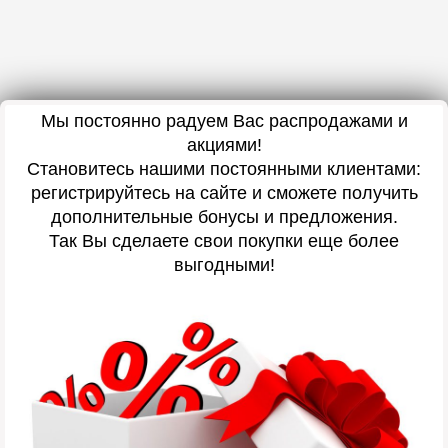
Мы постоянно радуем Вас распродажами и
акциями!
Становитесь нашими постоянными клиентами:
регистрируйтесь на сайте и сможете получить
дополнительные бонусы и предложения.
Так Вы сделаете свои покупки еще более
выгодными!