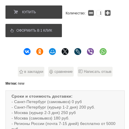
КУПИТЬ
Количество:
ОФОРМИТЬ В 1 КЛИК
в закладки
сравнение
Написать отзыв
Метки:
new
Сроки и стоимость доставки:
- Санкт-Петербург (самовывоз) 0 руб
- Санкт-Петербург (курьер 1-2 дня) 200 руб.
- Москва (курьер 2-3 дня) 250 руб
- Москва (самовывоз) 180 руб.
- Регионы России (почта 7-15 дней) бесплатно от 5000