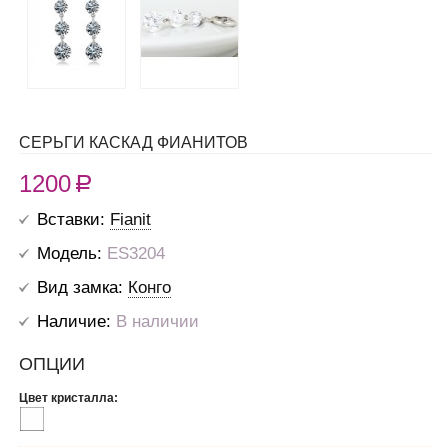
СЕРЬГИ КАСКАД ФИАНИТОВ
1200
R
Вставки:
Fianit
Модель:
ES3204
Вид замка:
Конго
Наличие:
В наличии
ОПЦИИ
Цвет кристалла: