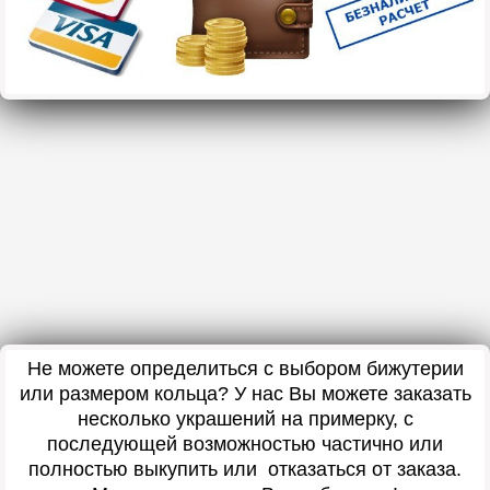
Не можете определиться с выбором бижутерии
или размером кольца? У нас Вы можете заказать
несколько украшений на примерку, с
последующей возможностью частично или
полностью выкупить или отказаться от заказа.