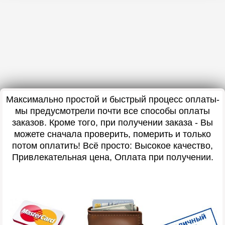
Максимально простой и быстрый процесс оплаты-
мы предусмотрели почти все способы оплаты
заказов. Кроме того, при получении заказа - Вы
можете сначала проверить, померить и только
потом оплатить! Всё просто: Высокое качество,
Привлекательная цена, Оплата при получении.