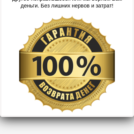
деньги. Без лишних нервов и затрат!