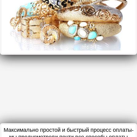
Максимально простой и быстрый процесс оплаты-
мы предусмотрели почти все способы оплаты