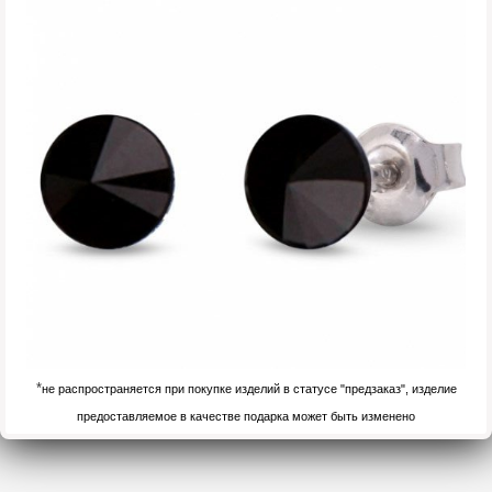
*
не распространяется при покупке изделий в статусе "предзаказ", изделие
предоставляемое в качестве подарка может быть изменено