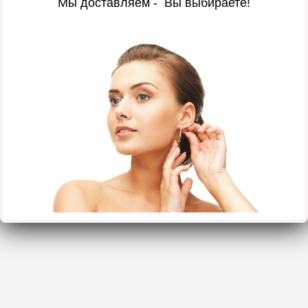
Мы доставляем - Вы выбираете!