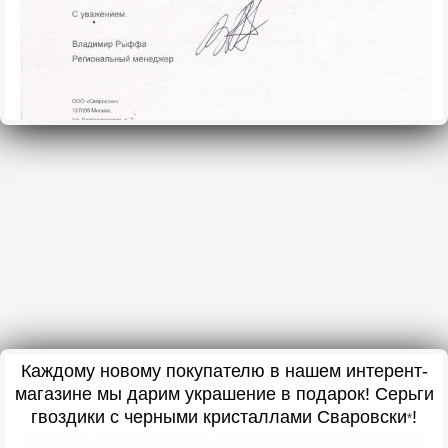
Каждому новому покупателю в нашем интерент-
магазине мы дарим украшение в подарок! Серьги
гвоздики с черными кристаллами Сваровски
!
*