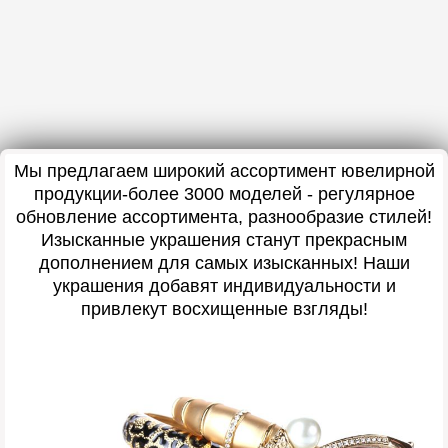
Мы предлагаем широкий ассортимент ювелирной
продукции-более 3000 моделей - регулярное
обновление ассортимента, разнообразие стилей!
Изысканные украшения станут прекрасным
дополнением для самых изысканных! Наши
украшения добавят индивидуальности и
привлекут восхищенные взгляды!