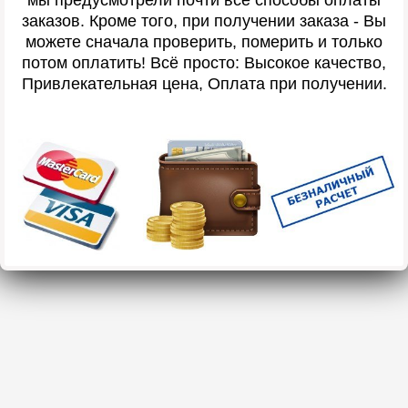
заказов. Кроме того, при получении заказа - Вы
можете сначала проверить, померить и только
потом оплатить! Всё просто: Высокое качество,
Привлекательная цена, Оплата при получении.