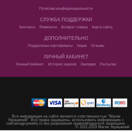
Политика конфиденциальности
СЛУЖБА ПОДДЕРЖКИ
Контакты
Реквизиты
Возврат товара
Карта сайта
ДОПОЛНИТЕЛЬНО
Подарочные сертификаты
Акции
Отзывы
ЛИЧНЫЙ КАБИНЕТ
Личный Кабинет
История заказов
Закладки
Рассылка
Вся информация на сайте является собственностью "Магии
Украшений".
Все права защищены, использовать информацию с
сайта
magicjewelry.ru без разрешения правообладателя запрещено.
© 2011-2019 Магия Украшений