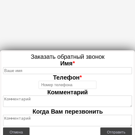
Заказать обратный звонок
Имя
*
Телефон
*
Комментарий
Когда Вам перезвонить
Отмена
Отправить