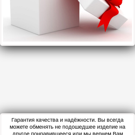
Гарантия качества и надёжности. Вы всегда
можете обменять не подошедшее изделие на
другое понравившееся или мы вернем Вам