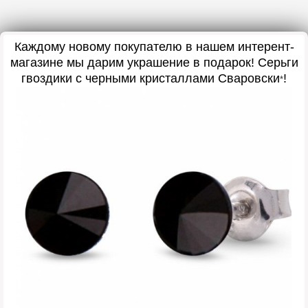
Каждому новому покупателю в нашем интерент-
магазине мы дарим украшение в подарок
! Серьги
гвоздики с черными кристаллами Сваровски
!
*