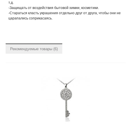
т.д.
-Защищать от воздействия бытовой химии, косметики.
-Стараться класть украшения отдельно друг от друга, чтобы они не
царапались соприкасаясь.
Рекомендуемые товары (6)