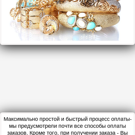
Максимально простой и быстрый процесс оплаты-
мы предусмотрели почти все способы оплаты
заказов. Кроме того, при получении заказа - Вы