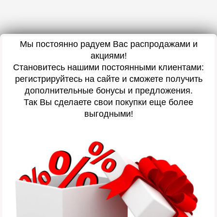
Мы постоянно радуем Вас распродажами и
акциями!
Становитесь нашими постоянными клиентами:
регистрируйтесь на сайте и сможете получить
дополнительные бонусы и предложения.
Так Вы сделаете свои покупки еще более
выгодными!