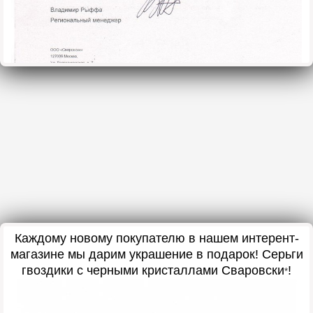
Каждому новому покупателю в нашем интерент-
магазине мы дарим украшение в подарок! Серьги
гвоздики с черными кристаллами Сваровски
!
*