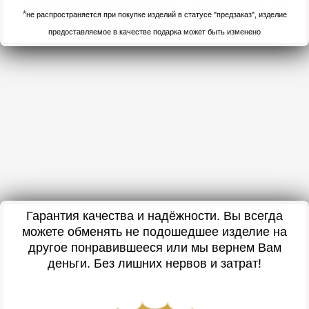
*
не распространяется при покупке изделий в статусе "предзаказ", изделие
предоставляемое в качестве подарка может быть изменено
Гарантия качества и надёжности. Вы всегда
можете обменять не подошедшее изделие на
другое понравившееся или мы вернем Вам
деньги. Без лишних нервов и затрат!