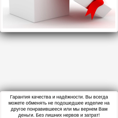
Гарантия качества и надёжности. Вы всегда
можете обменять не подошедшее изделие на
другое понравившееся или мы вернем Вам
деньги. Без лишних нервов и затрат!