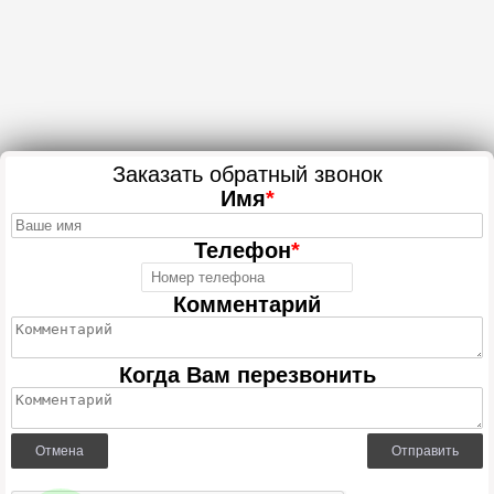
Заказать обратный звонок
Имя
*
Телефон
*
Комментарий
Когда Вам перезвонить
Отмена
Отправить