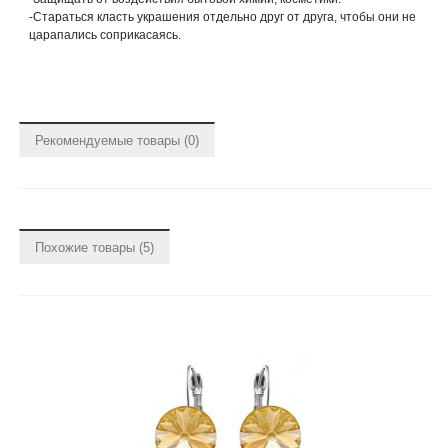
-Стараться класть украшения отдельно друг от друга, чтобы они не
царапались соприкасаясь.
Рекомендуемые товары (0)
Похожие товары (5)