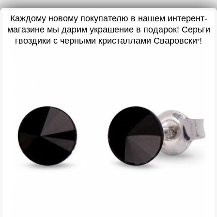
Каждому новому покупателю в нашем интерент-
магазине мы дарим украшение в подарок
! Серьги
гвоздики с черными кристаллами Сваровски
!
*