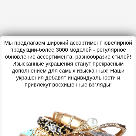
Мы предлагаем широкий ассортимент ювелирной
продукции-более 3000 моделей - регулярное
обновление ассортимента, разнообразие стилей!
Изысканные украшения станут прекрасным
дополнением для самых изысканных! Наши
украшения добавят индивидуальности и
привлекут восхищенные взгляды!