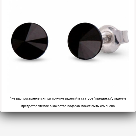
*
не распространяется при покупке изделий в статусе "предзаказ", изделие
предоставляемое в качестве подарка может быть изменено