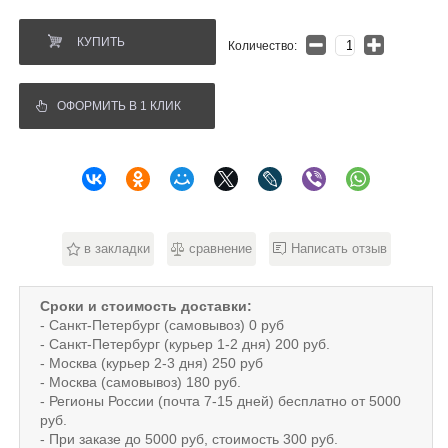
КУПИТЬ
Количество:
ОФОРМИТЬ В 1 КЛИК
в закладки
сравнение
Написать отзыв
Сроки и стоимость доставки:
- Санкт-Петербург (самовывоз) 0 руб
- Санкт-Петербург (курьер 1-2 дня) 200 руб.
- Москва (курьер 2-3 дня) 250 руб
- Москва (самовывоз) 180 руб.
- Регионы России (почта 7-15 дней) бесплатно от 5000
руб.
- При заказе до 5000 руб, стоимость 300 руб.