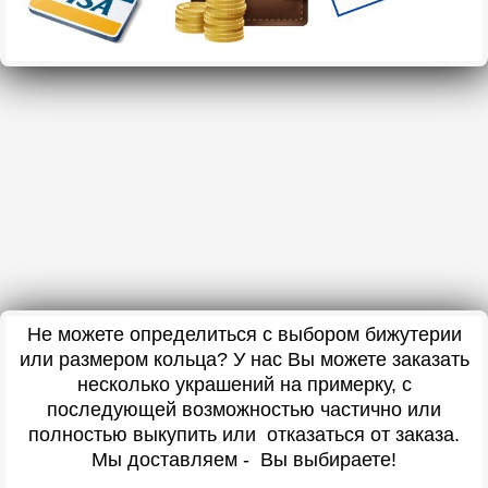
Не можете определиться с выбором бижутерии
или размером кольца? У нас Вы можете заказать
несколько украшений на примерку, с
последующей возможностью частично или
полностью выкупить или отказаться от заказа.
Мы доставляем - Вы выбираете!