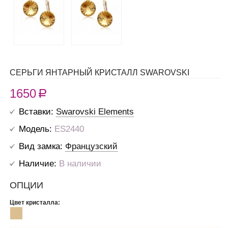
СЕРЬГИ ЯНТАРНЫЙ КРИСТАЛЛ SWAROVSKI
1650
R
Вставки:
Swarovski Elements
Модель:
ES2440
Вид замка:
Французский
Наличие:
В наличии
ОПЦИИ
Цвет кристалла: