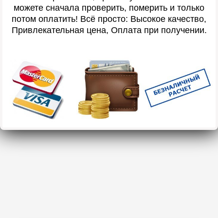
можете сначала проверить, померить и только
потом оплатить! Всё просто: Высокое качество,
Привлекательная цена, Оплата при получении.