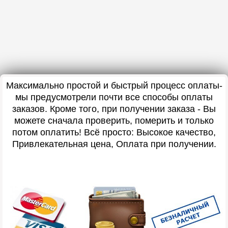
Максимально простой и быстрый процесс оплаты-
мы предусмотрели почти все способы оплаты
заказов. Кроме того, при получении заказа - Вы
можете сначала проверить, померить и только
потом оплатить! Всё просто: Высокое качество,
Привлекательная цена, Оплата при получении.