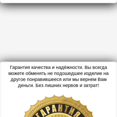
Гарантия качества и надёжности. Вы всегда
можете обменять не подошедшее изделие на
другое понравившееся или мы вернем Вам
деньги. Без лишних нервов и затрат!