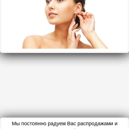
Мы постоянно радуем Вас распродажами и