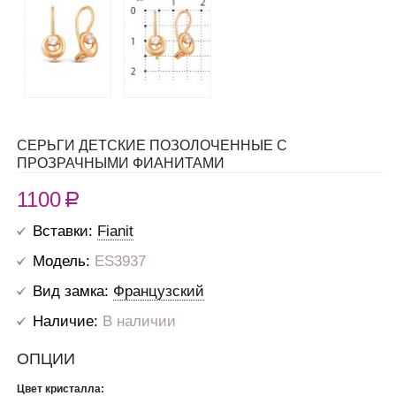
СЕРЬГИ ДЕТСКИЕ ПОЗОЛОЧЕННЫЕ С
ПРОЗРАЧНЫМИ ФИАНИТАМИ
1100
R
Вставки:
Fianit
Модель:
ES3937
Вид замка:
Французский
Наличие:
В наличии
ОПЦИИ
Цвет кристалла: