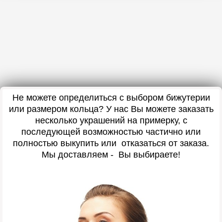
Не можете определиться с выбором бижутерии
или размером кольца? У нас Вы можете заказать
несколько украшений на примерку, с
последующей возможностью частично или
полностью выкупить или отказаться от заказа.
Мы доставляем - Вы выбираете!