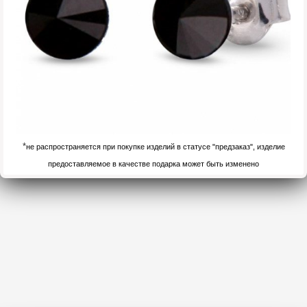
*
не распространяется при покупке изделий в статусе "предзаказ", изделие
предоставляемое в качестве подарка может быть изменено