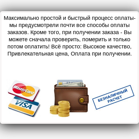
Максимально простой и быстрый процесс оплаты-
мы предусмотрели почти все способы оплаты
заказов. Кроме того, при получении заказа - Вы
можете сначала проверить, померить и только
потом оплатить! Всё просто: Высокое качество,
Привлекательная цена, Оплата при получении.