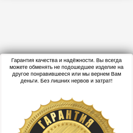
Гарантия качества и надёжности. Вы всегда
можете обменять не подошедшее изделие на
другое понравившееся или мы вернем Вам
деньги. Без лишних нервов и затрат!