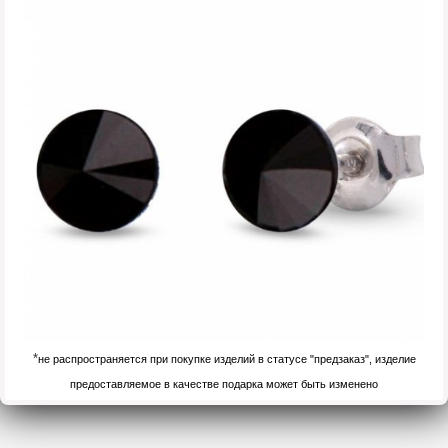
*
не распространяется при покупке изделий в статусе "предзаказ", изделие
предоставляемое в качестве подарка может быть изменено