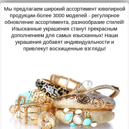
Мы предлагаем широкий ассортимент ювелирной
продукции-более 3000 моделей - регулярное
обновление ассортимента, разнообразие стилей!
Изысканные украшения станут прекрасным
дополнением для самых изысканных! Наши
украшения добавят индивидуальности и
привлекут восхищенные взгляды!