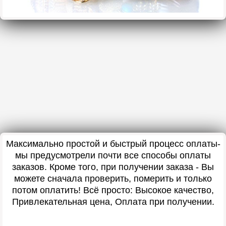
Максимально простой и быстрый процесс оплаты-
мы предусмотрели почти все способы оплаты
заказов. Кроме того, при получении заказа - Вы
можете сначала проверить, померить и только
потом оплатить! Всё просто: Высокое качество,
Привлекательная цена, Оплата при получении.