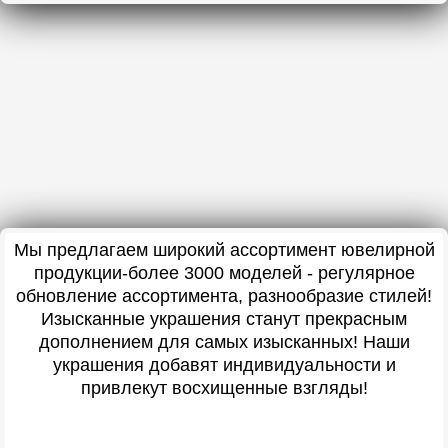
Мы предлагаем широкий ассортимент ювелирной
продукции-более 3000 моделей - регулярное
обновление ассортимента, разнообразие стилей!
Изысканные украшения станут прекрасным
дополнением для самых изысканных! Наши
украшения добавят индивидуальности и
привлекут восхищенные взгляды!