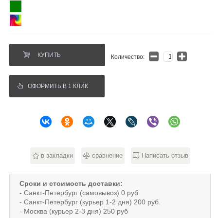
КУПИТЬ
Количество:
ОФОРМИТЬ В 1 КЛИК
в закладки
сравнение
Написать отзыв
Сроки и стоимость доставки:
- Санкт-Петербург (самовывоз) 0 руб
- Санкт-Петербург (курьер 1-2 дня) 200 руб.
- Москва (курьер 2-3 дня) 250 руб