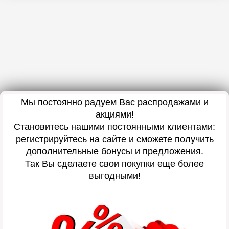
Мы постоянно радуем Вас распродажами и
акциями!
Становитесь нашими постоянными клиентами:
регистрируйтесь на сайте и сможете получить
дополнительные бонусы и предложения.
Так Вы сделаете свои покупки еще более
выгодными!