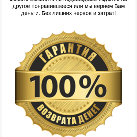
другое понравившееся или мы вернем Вам
деньги. Без лишних нервов и затрат!