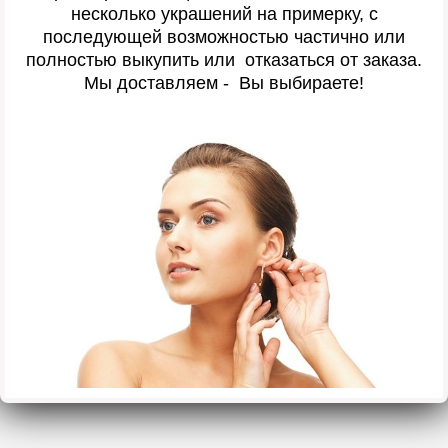
несколько украшений на примерку, с
последующей возможностью частично или
полностью выкупить или отказаться от заказа.
Мы доставляем - Вы выбираете!