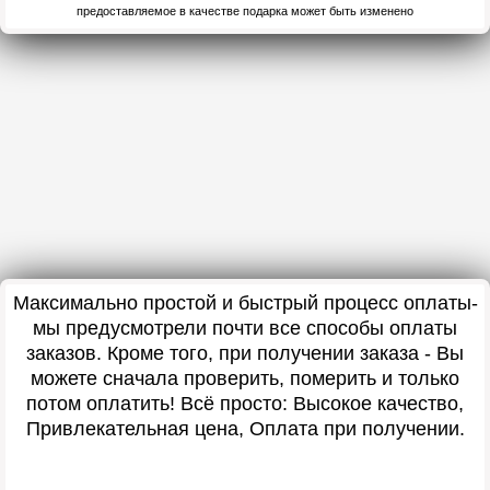
предоставляемое в качестве подарка может быть изменено
Максимально простой и быстрый процесс оплаты-
мы предусмотрели почти все способы оплаты
заказов. Кроме того, при получении заказа - Вы
можете сначала проверить, померить и только
потом оплатить! Всё просто: Высокое качество,
Привлекательная цена, Оплата при получении.