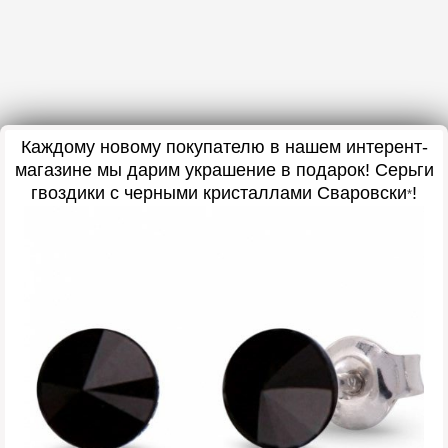
Каждому новому покупателю в нашем интерент-
магазине мы дарим украшение в подарок
! Серьги
гвоздики с черными кристаллами Сваровски
!
*