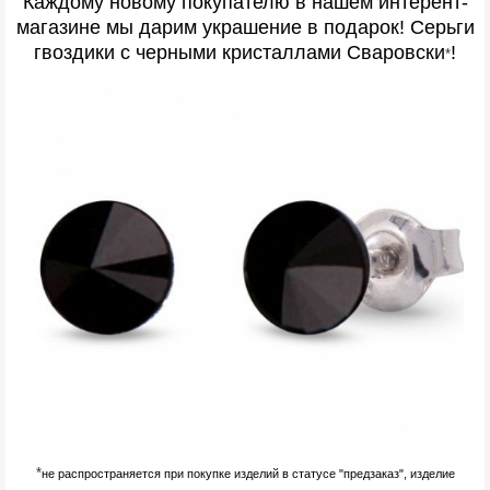
Каждому новому покупателю в нашем интерент-
магазине мы дарим украшение в подарок! Серьги
гвоздики с черными кристаллами Сваровски
!
*
*
не распространяется при покупке изделий в статусе "предзаказ", изделие