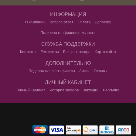
ИНФОРМАЦИЯ
О компании
Вопрос-ответ
Оплата
Доставка
Политика конфиденциальности
СЛУЖБА ПОДДЕРЖКИ
Контакты
Реквизиты
Возврат товара
Карта сайта
ДОПОЛНИТЕЛЬНО
Подарочные сертификаты
Акции
Отзывы
ЛИЧНЫЙ КАБИНЕТ
Личный Кабинет
История заказов
Закладки
Рассылка