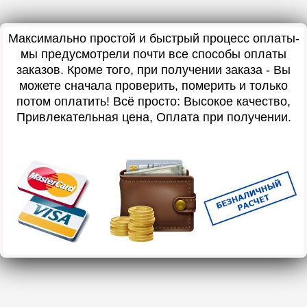
Максимально простой и быстрый процесс оплаты-
мы предусмотрели почти все способы оплаты
заказов. Кроме того, при получении заказа - Вы
можете сначала проверить, померить и только
потом оплатить! Всё просто: Высокое качество,
Привлекательная цена, Оплата при получении.