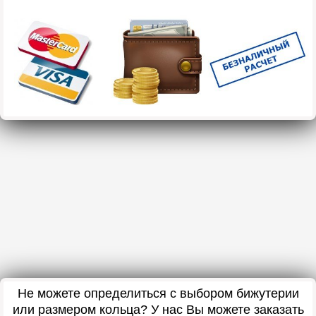
Не можете определиться с выбором бижутерии
или размером кольца? У нас Вы можете заказать