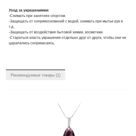
Уход за украшениями:
-Снимать при занятиях спортом.
-Защищать от соприкосновений с водой, снимать при мытье рук и
т.д.
-Защищать от воздействия бытовой химии, косметики.
-Стараться класть украшения отдельно друг от друга, чтобы они не
царапались соприкасаясь.
Рекомендуемые товары (1)