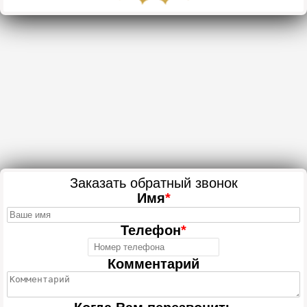
Заказать обратный звонок
Имя
*
Телефон
*
Комментарий