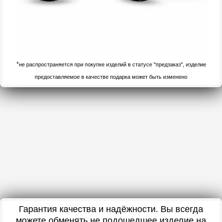
*
не распространяется при покупке изделий в статусе "предзаказ", изделие
предоставляемое в качестве подарка может быть изменено
Гарантия качества и надёжности. Вы всегда
можете обменять не подошедшее изделие на