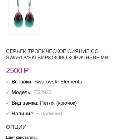
СЕРЬГИ ТРОПИЧЕСКОЕ СИЯНИЕ СО
SWAROVSKI БИРЮЗОВО-КОРИЧНЕВЫМИ
2500
R
Вставки:
Swarovski Elements
Модель:
ES2922
Вид замка:
Петля (крючок)
Наличие:
В наличии
ОПЦИИ
Цвет кристалла: