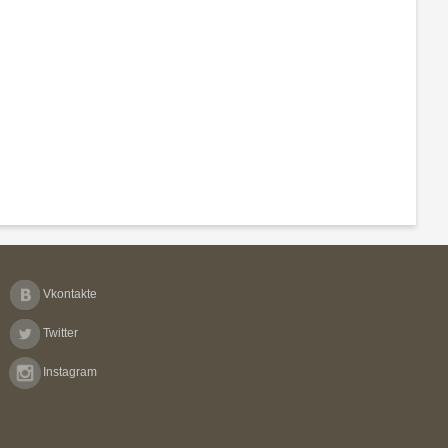
Vkontakte
Twitter
Instagram