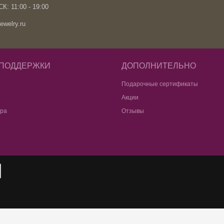
К: 11:00 - 19:00
ewelry.ru
 ПОДДЕРЖКИ
ДОПОЛНИТЕЛЬНО
Подарочные сертификаты
Акции
ара
Отзывы