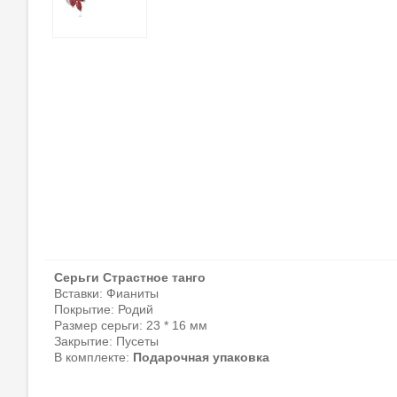
Серьги Страстное танго
Вставки: Фианиты
Покрытие: Родий
Размер серьги: 23
* 16 мм
Закрытие: Пусеты
В комплекте:
Подарочная упаковка