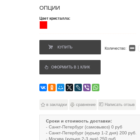
ОПЦИИ
Цвет кристалла:
КУПИТЬ
Количество:
ОФОРМИТЬ В 1 КЛИК
в закладки
сравнение
Написать отзыв
Сроки и стоимость доставки:
- Санкт-Петербург (самовывоз) 0 руб
- Санкт-Петербург (курьер 1-2 дня) 200 руб.
- Москва (курьер 2-3 дня) 250 руб