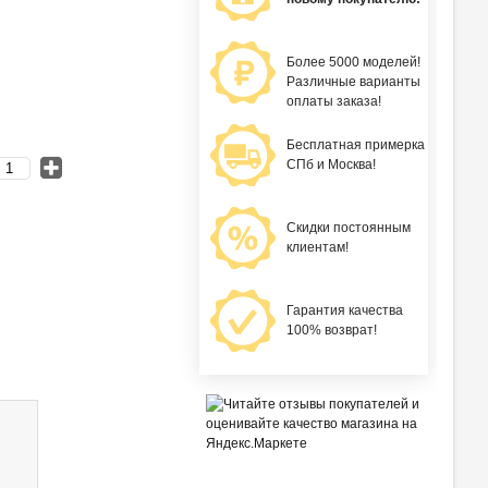
Более 5000 моделей!
Различные варианты
оплаты заказа!
Бесплатная примерка
СПб и Москва!
Скидки постоянным
клиентам!
Гарантия качества
100% возврат!