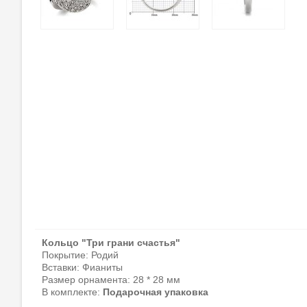
Кольцо "Три грани счастья"
Покрытие: Родий
Вставки:
Фианиты
Размер орнамента: 28 * 28 мм
В комплекте:
Подарочная упаковка