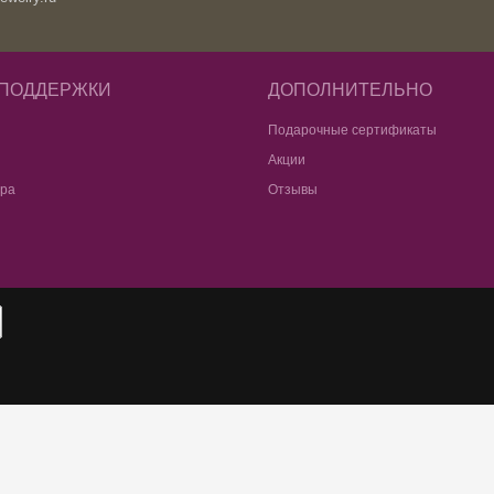
 ПОДДЕРЖКИ
ДОПОЛНИТЕЛЬНО
Подарочные сертификаты
Акции
ара
Отзывы