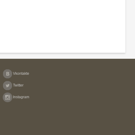
Vkontakte
Twitter
Instagram