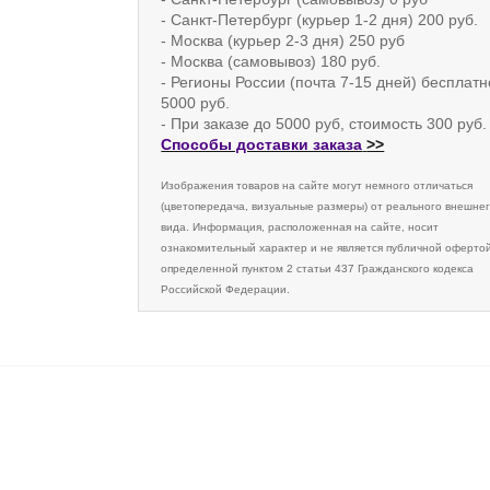
- Санкт-Петербург (курьер 1-2 дня) 200 руб.
- Москва (курьер 2-3 дня) 250 руб
- Москва (самовывоз) 180 руб.
- Регионы России (почта 7-15 дней) бесплатн
5000 руб.
- При заказе до 5000 руб, стоимость 300 руб.
Способы доставки заказа
>>
Изображения товаров на сайте могут немного отличаться
(цветопередача, визуальные размеры) от реального внешне
вида. Информация, расположенная на сайте, носит
ознакомительный характер и не является публичной офертой
определенной пунктом 2 статьи 437 Гражданского кодекса
Российской Федерации.