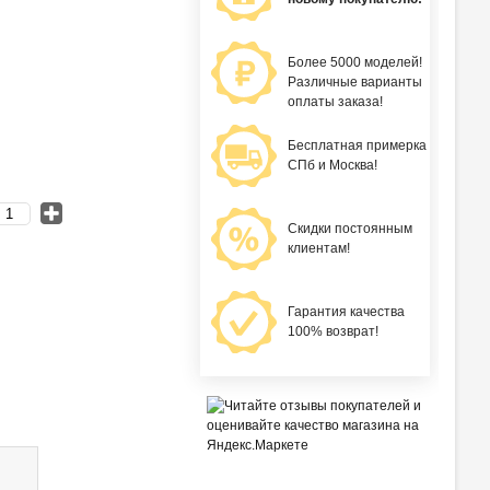
Более 5000 моделей!
Различные варианты
оплаты заказа!
Бесплатная примерка
СПб и Москва!
Скидки постоянным
клиентам!
Гарантия качества
100% возврат!