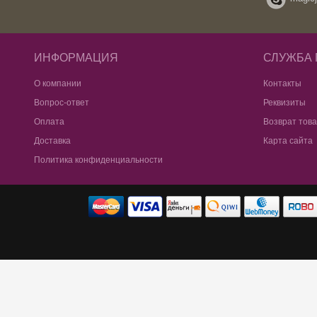
ИНФОРМАЦИЯ
СЛУЖБА
О компании
Контакты
Вопрос-ответ
Реквизиты
Оплата
Возврат тов
Доставка
Карта сайта
Политика конфиденциальности