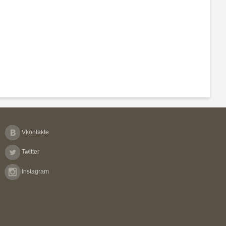
Vkontakte
Twitter
Instagram