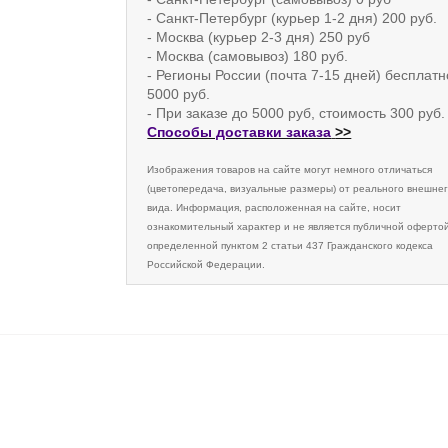
- Санкт-Петербург (курьер 1-2 дня) 200 руб.
- Москва (курьер 2-3 дня) 250 руб
- Москва (самовывоз) 180 руб.
- Регионы России (почта 7-15 дней) бесплатн
5000 руб.
- При заказе до 5000 руб, стоимость 300 руб.
Способы доставки заказа
>>
Изображения товаров на сайте могут немного отличаться
(цветопередача, визуальные размеры) от реального внешне
вида. Информация, расположенная на сайте, носит
ознакомительный характер и не является публичной офертой
определенной пунктом 2 статьи 437 Гражданского кодекса
Российской Федерации.