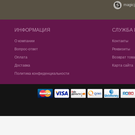
magicj
ИНФОРМАЦИЯ
СЛУЖБА
О компании
Контакты
Вопрос-ответ
Реквизиты
Оплата
Возврат тов
Доставка
Карта сайта
Политика конфиденциальности