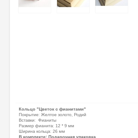
Кольцо "Цветок с фианитами"
Покрытие: Желтое золото, Родий
Вставки:
Фианиты
Размер фианита: 12 * 9 мм
Ширина кольца: 26 мм
В комплекте: Подарочная упаковка