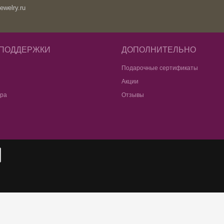
ewelry.ru
 ПОДДЕРЖКИ
ДОПОЛНИТЕЛЬНО
Подарочные сертификаты
Акции
ара
Отзывы