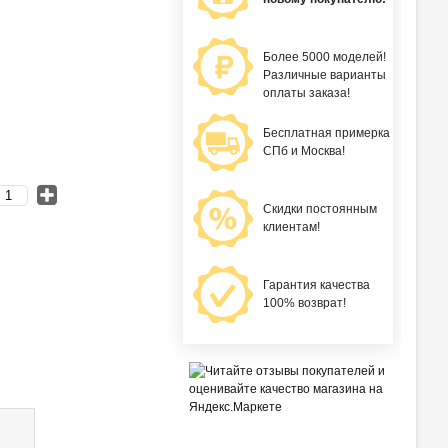
Более 5000 моделей!
Различные варианты
оплаты заказа!
Бесплатная примерка
СПб и Москва!
Скидки постоянным
клиентам!
Гарантия качества
100% возврат!