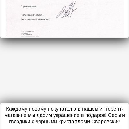
Каждому новому покупателю в нашем интерент-
магазине мы дарим украшение в подарок
! Серьги
гвоздики с черными кристаллами Сваровски
!
*