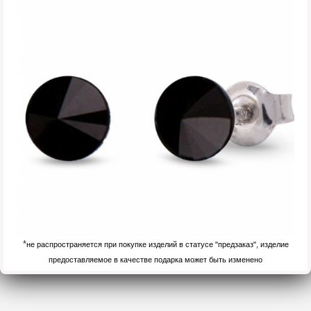
*
не распространяется при покупке изделий в статусе "предзаказ", изделие
предоставляемое в качестве подарка может быть изменено