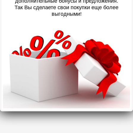
дополнительные бонусы и предложения.
Так Вы сделаете свои покупки еще более
выгодными!