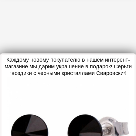
Каждому новому покупателю в нашем интерент-
магазине мы дарим украшение в подарок! Серьги
гвоздики с черными кристаллами Сваровски
!
*