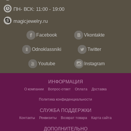
ПН- ВСК: 11:00 - 19:00
magicjewelry.ru
Facebook
Vkontakte
Odnoklassniki
Twitter
Youtube
Instagram
ИНФОРМАЦИЯ
О компании
Вопрос-ответ
Оплата
Доставка
Политика конфиденциальности
СЛУЖБА ПОДДЕРЖКИ
Контакты
Реквизиты
Возврат товара
Карта сайта
ДОПОЛНИТЕЛЬНО