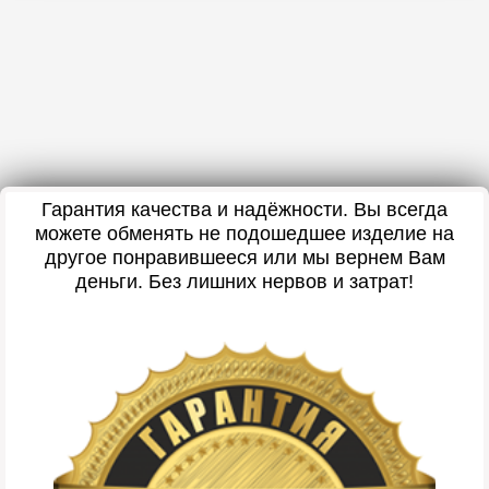
Гарантия качества и надёжности. Вы всегда
можете обменять не подошедшее изделие на
другое понравившееся или мы вернем Вам
деньги. Без лишних нервов и затрат!