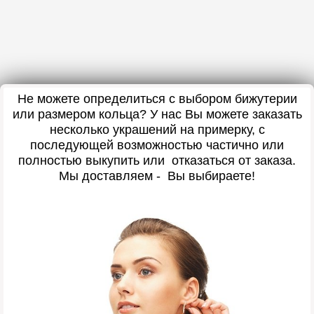
Не можете определиться с выбором бижутерии
или размером кольца? У нас Вы можете заказать
несколько украшений на примерку, с
последующей возможностью частично или
полностью выкупить или отказаться от заказа.
Мы доставляем - Вы выбираете!