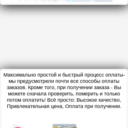
Максимально простой и быстрый процесс оплаты-
мы предусмотрели почти все способы оплаты
заказов. Кроме того, при получении заказа - Вы
можете сначала проверить, померить и только
потом оплатить! Всё просто: Высокое качество,
Привлекательная цена, Оплата при получении.