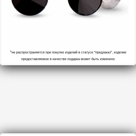
*
не распространяется при покупке изделий в статусе "предзаказ", изделие
предоставляемое в качестве подарка может быть изменено