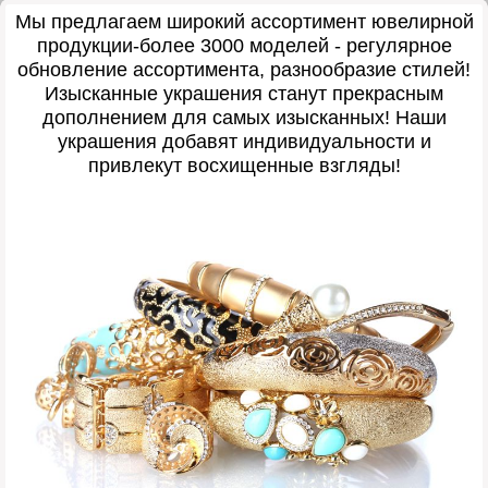
Мы предлагаем широкий ассортимент ювелирной
продукции-более 3000 моделей - регулярное
обновление ассортимента, разнообразие стилей!
Изысканные украшения станут прекрасным
дополнением для самых изысканных! Наши
украшения добавят индивидуальности и
привлекут восхищенные взгляды!