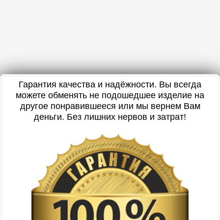
Гарантия качества и надёжности. Вы всегда
можете обменять не подошедшее изделие на
другое понравившееся или мы вернем Вам
деньги. Без лишних нервов и затрат!