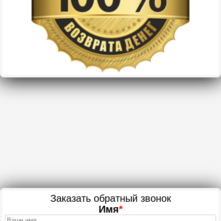
Заказать обратный звонок
Имя
*