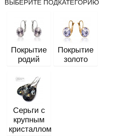
ВЫБЕРИТЕ ПОДКАТЕГОРИЮ
Покрытие
Покрытие
родий
золото
Серьги с
крупным
кристаллом