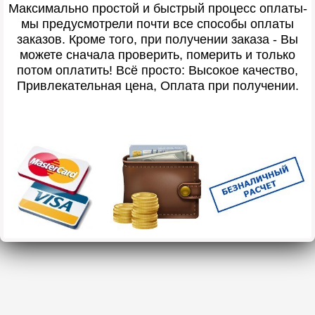
Максимально простой и быстрый процесс оплаты-
мы предусмотрели почти все способы оплаты
заказов. Кроме того, при получении заказа - Вы
можете сначала проверить, померить и только
потом оплатить! Всё просто: Высокое качество,
Привлекательная цена, Оплата при получении.