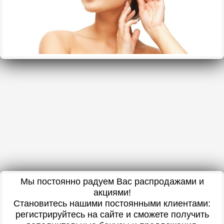
Мы постоянно радуем Вас распродажами и
акциями!
Становитесь нашими постоянными клиентами:
регистрируйтесь на сайте и сможете получить